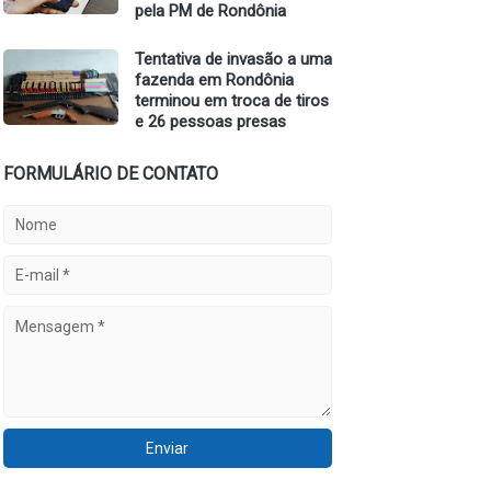
pela PM de Rondônia
Tentativa de invasão a uma
fazenda em Rondônia
terminou em troca de tiros
e 26 pessoas presas
FORMULÁRIO DE CONTATO