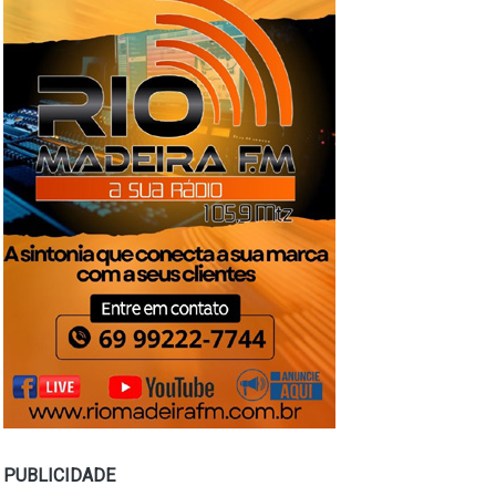
PUBLICIDADE