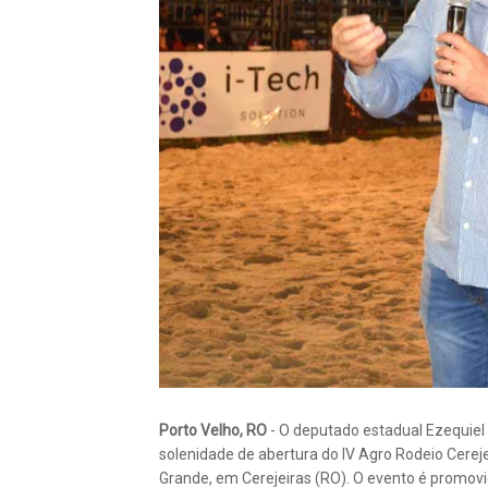
Porto Velho, RO
- O deputado estadual Ezequiel Ne
solenidade de abertura do IV Agro Rodeio Cerej
Grande, em Cerejeiras (RO). O evento é promovi