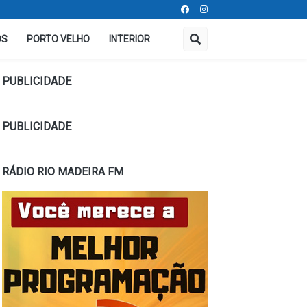
OS
PORTO VELHO
INTERIOR
PUBLICIDADE
PUBLICIDADE
RÁDIO RIO MADEIRA FM