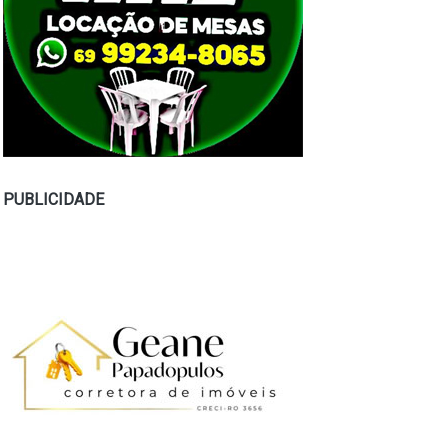
PUBLICIDADE