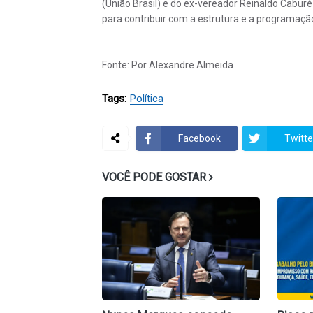
(União Brasil) e do ex-vereador Reinaldo Cabu
para contribuir com a estrutura e a programação
Fonte: Por Alexandre Almeida
Tags:
Política
Facebook
Twitte
VOCÊ PODE GOSTAR