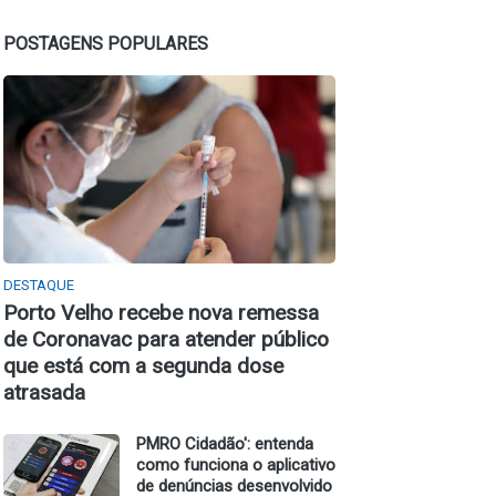
POSTAGENS POPULARES
DESTAQUE
Porto Velho recebe nova remessa
de Coronavac para atender público
que está com a segunda dose
atrasada
PMRO Cidadão': entenda
como funciona o aplicativo
de denúncias desenvolvido