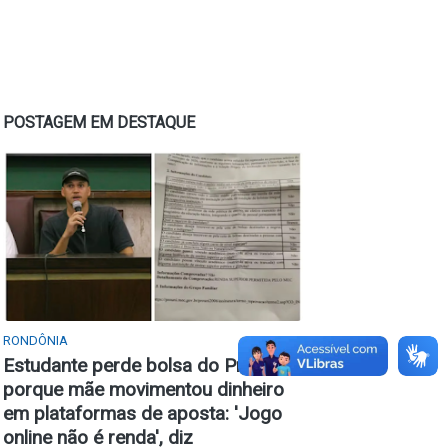
POSTAGEM EM DESTAQUE
RONDÔNIA
Estudante perde bolsa do Prouni
porque mãe movimentou dinheiro
em plataformas de aposta: 'Jogo
online não é renda', diz