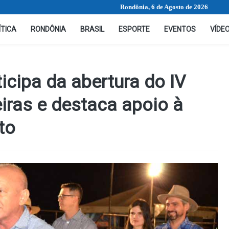
Rondônia, 6 de Agosto de 2026
ÍTICA
RONDÔNIA
BRASIL
ESPORTE
EVENTOS
VÍDE
icipa da abertura do IV
iras e destaca apoio à
to