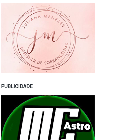
PUBLICIDADE