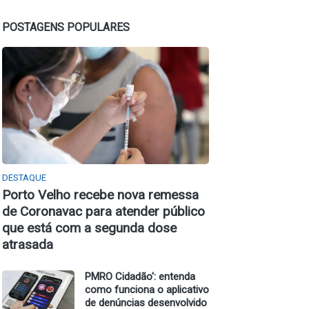
POSTAGENS POPULARES
DESTAQUE
Porto Velho recebe nova remessa
de Coronavac para atender público
que está com a segunda dose
atrasada
PMRO Cidadão': entenda
como funciona o aplicativo
de denúncias desenvolvido