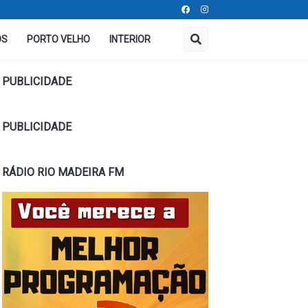
OS
PORTO VELHO
INTERIOR
PUBLICIDADE
PUBLICIDADE
RÁDIO RIO MADEIRA FM