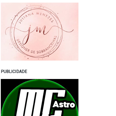
PUBLICIDADE