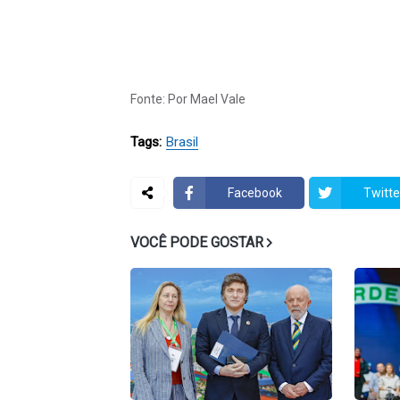
Fonte: Por Mael Vale
Tags:
Brasil
Facebook
Twitte
VOCÊ PODE GOSTAR