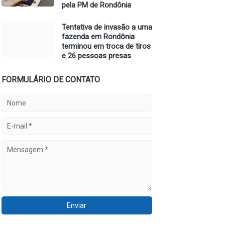
pela PM de Rondônia
Tentativa de invasão a uma
fazenda em Rondônia
terminou em troca de tiros
e 26 pessoas presas
FORMULÁRIO DE CONTATO