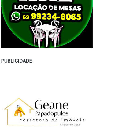
PUBLICIDADE