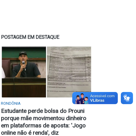
POSTAGEM EM DESTAQUE
RONDÔNIA
Estudante perde bolsa do Prouni
porque mãe movimentou dinheiro
em plataformas de aposta: 'Jogo
online não é renda', diz