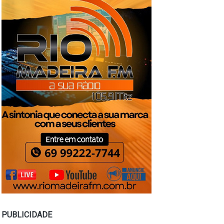
PUBLICIDADE