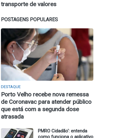
transporte de valores
POSTAGENS POPULARES
DESTAQUE
Porto Velho recebe nova remessa
de Coronavac para atender público
que está com a segunda dose
atrasada
PMRO Cidadão': entenda
como funciona o aplicativo