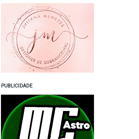
PUBLICIDADE