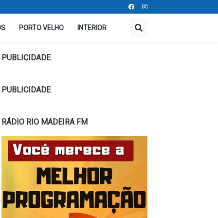
OS
PORTO VELHO
INTERIOR
PUBLICIDADE
PUBLICIDADE
RÁDIO RIO MADEIRA FM