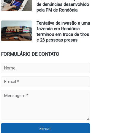
de denúncias desenvolvido
pela PM de Rondônia
Tentativa de invasão a uma
fazenda em Rondônia
terminou em troca de tiros
e 26 pessoas presas
FORMULÁRIO DE CONTATO