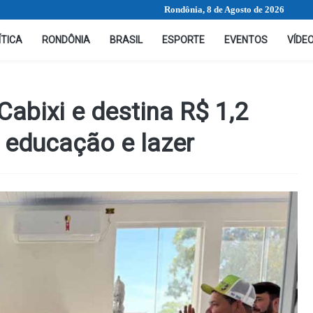
Rondônia, 8 de Agosto de 2026
ÍTICA
RONDÔNIA
BRASIL
ESPORTE
EVENTOS
VÍDE
Cabixi e destina R$ 1,2
 educação e lazer