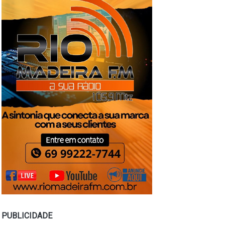
PUBLICIDADE