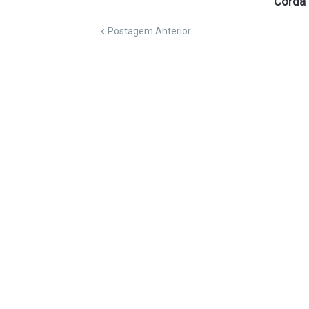
Corda
Postagem Anterior