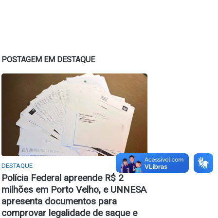
POSTAGEM EM DESTAQUE
DESTAQUE
Polícia Federal apreende R$ 2
milhões em Porto Velho, e UNNESA
apresenta documentos para
comprovar legalidade de saque e