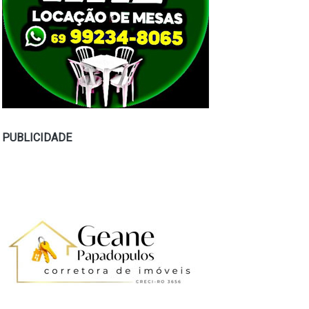
PUBLICIDADE