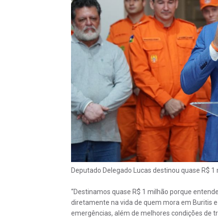
Deputado Delegado Lucas destinou quase R$ 1 m
“Destinamos quase R$ 1 milhão porque entendemo
diretamente na vida de quem mora em Buritis e 
emergências, além de melhores condições de tr