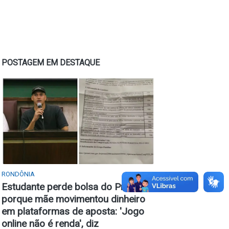
POSTAGEM EM DESTAQUE
RONDÔNIA
Estudante perde bolsa do Prouni
porque mãe movimentou dinheiro
em plataformas de aposta: 'Jogo
online não é renda', diz