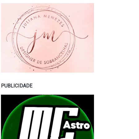
PUBLICIDADE