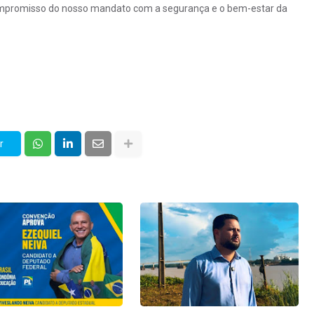
 compromisso do nosso mandato com a segurança e o bem-estar da
r