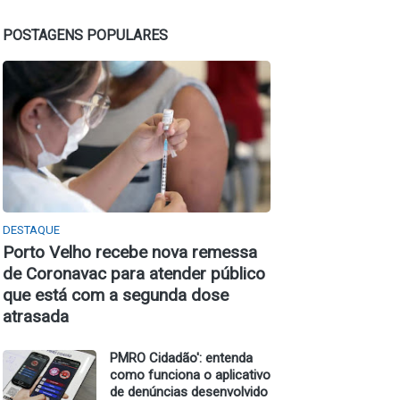
POSTAGENS POPULARES
DESTAQUE
Porto Velho recebe nova remessa
de Coronavac para atender público
que está com a segunda dose
atrasada
PMRO Cidadão': entenda
como funciona o aplicativo
de denúncias desenvolvido