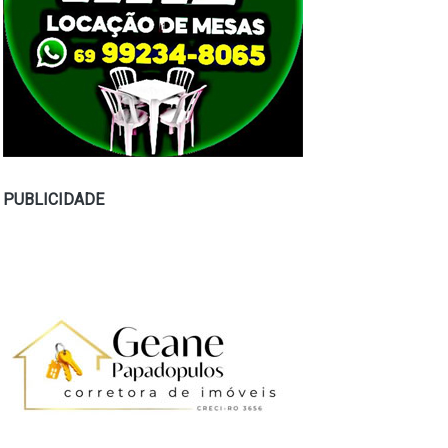
PUBLICIDADE