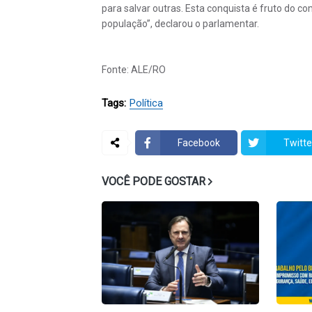
para salvar outras. Esta conquista é fruto do
população”, declarou o parlamentar.
Fonte: ALE/RO
Tags:
Política
Facebook
Twitte
VOCÊ PODE GOSTAR