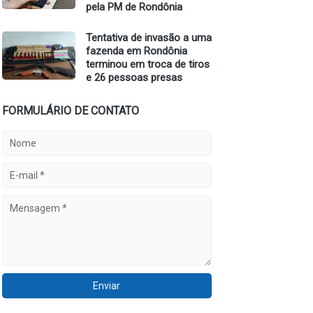
pela PM de Rondônia
Tentativa de invasão a uma
fazenda em Rondônia
terminou em troca de tiros
e 26 pessoas presas
FORMULÁRIO DE CONTATO