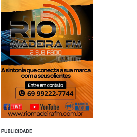
PUBLICIDADE