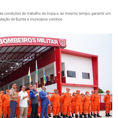
as condições de trabalho da tropa e, ao mesmo tempo, garantir um
lação de Buritis e municípios vizinhos.