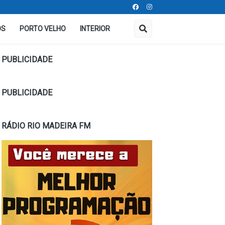
OS
PORTO VELHO
INTERIOR
PUBLICIDADE
PUBLICIDADE
RÁDIO RIO MADEIRA FM