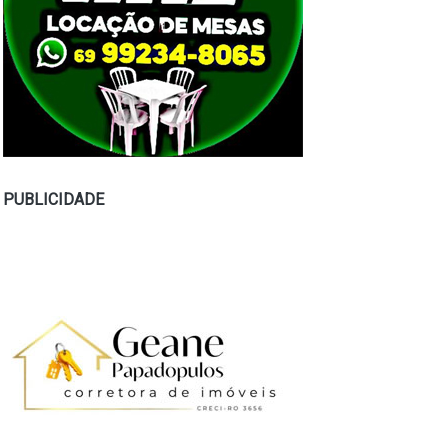
PUBLICIDADE