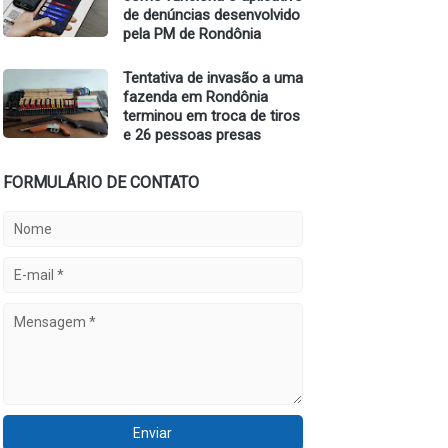
de denúncias desenvolvido
pela PM de Rondônia
Tentativa de invasão a uma
fazenda em Rondônia
terminou em troca de tiros
e 26 pessoas presas
FORMULÁRIO DE CONTATO