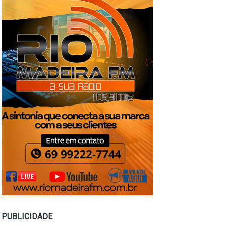
PUBLICIDADE