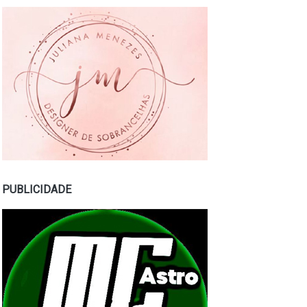
PUBLICIDADE