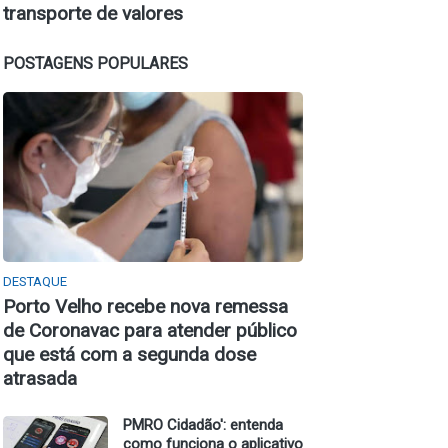
transporte de valores
POSTAGENS POPULARES
DESTAQUE
Porto Velho recebe nova remessa
de Coronavac para atender público
que está com a segunda dose
atrasada
PMRO Cidadão': entenda
como funciona o aplicativo