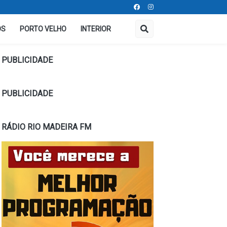
OS
PORTO VELHO
INTERIOR
PUBLICIDADE
PUBLICIDADE
RÁDIO RIO MADEIRA FM