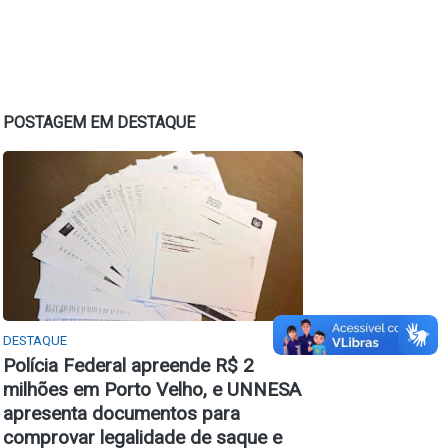
POSTAGEM EM DESTAQUE
DESTAQUE
Polícia Federal apreende R$ 2
milhões em Porto Velho, e UNNESA
apresenta documentos para
comprovar legalidade de saque e