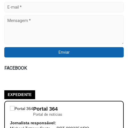
FACEBOOK
EXPEDIENTE
Portal 364
Portal de notícias
Jornalista responsável: