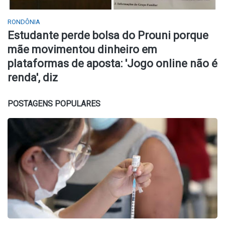
RONDÔNIA
Estudante perde bolsa do Prouni porque
mãe movimentou dinheiro em
plataformas de aposta: 'Jogo online não é
renda', diz
POSTAGENS POPULARES