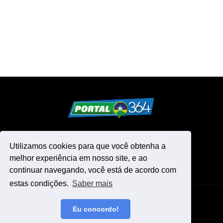
Utilizamos cookies para que você obtenha a
melhor experiência em nosso site, e ao
continuar navegando, você está de acordo com
estas condições.
Saber mais
Design by -
Blogger Templates
Eu concordo!
Início