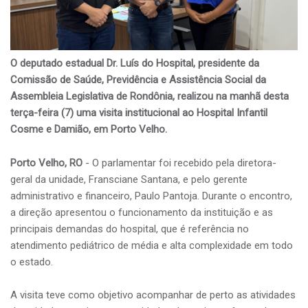
O deputado estadual Dr. Luís do Hospital, presidente da
Comissão de Saúde, Previdência e Assistência Social da
Assembleia Legislativa de Rondônia, realizou na manhã desta
terça-feira (7) uma visita institucional ao Hospital Infantil
Cosme e Damião, em Porto Velho.
Porto Velho, RO
- O parlamentar foi recebido pela diretora-
geral da unidade, Fransciane Santana, e pelo gerente
administrativo e financeiro, Paulo Pantoja. Durante o encontro,
a direção apresentou o funcionamento da instituição e as
principais demandas do hospital, que é referência no
atendimento pediátrico de média e alta complexidade em todo
o estado.
A visita teve como objetivo acompanhar de perto as atividades