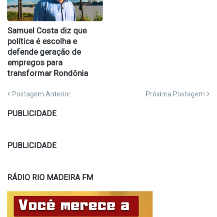
Samuel Costa diz que
política é escolha e
defende geração de
empregos para
transformar Rondônia
Postagem Anterior
Próxima Postagem
PUBLICIDADE
PUBLICIDADE
RÁDIO RIO MADEIRA FM