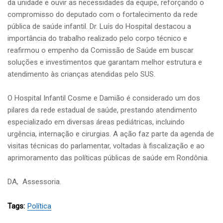
da unidade e ouvir as necessidades da equipe, reforçando o
compromisso do deputado com o fortalecimento da rede
pública de saúde infantil. Dr. Luís do Hospital destacou a
importância do trabalho realizado pelo corpo técnico e
reafirmou o empenho da Comissão de Saúde em buscar
soluções e investimentos que garantam melhor estrutura e
atendimento às crianças atendidas pelo SUS.
O Hospital Infantil Cosme e Damião é considerado um dos
pilares da rede estadual de saúde, prestando atendimento
especializado em diversas áreas pediátricas, incluindo
urgência, internação e cirurgias. A ação faz parte da agenda de
visitas técnicas do parlamentar, voltadas à fiscalização e ao
aprimoramento das políticas públicas de saúde em Rondônia.
DA, Assessoria.
Tags:
Política