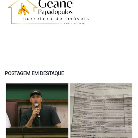
POSTAGEM EM DESTAQUE