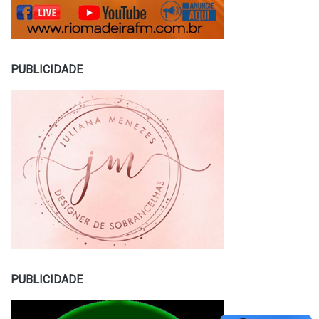
PUBLICIDADE
PUBLICIDADE