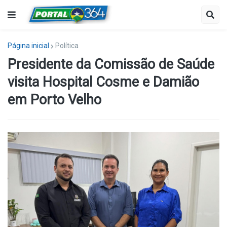
Página inicial
Política
Presidente da Comissão de Saúde
visita Hospital Cosme e Damião
em Porto Velho