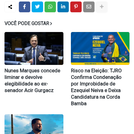
VOCÊ PODE GOSTAR
Nunes Marques concede
Risco na Eleição: TJRO
liminar e devolve
Confirma Condenação
elegibilidade ao ex-
por Improbidade de
senador Acir Gurgacz
Ezequiel Neiva e Deixa
Candidatura na Corda
Bamba