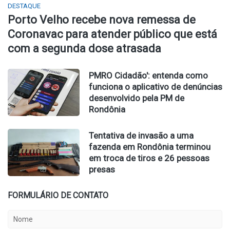
DESTAQUE
Porto Velho recebe nova remessa de
Coronavac para atender público que está
com a segunda dose atrasada
PMRO Cidadão': entenda como
funciona o aplicativo de denúncias
desenvolvido pela PM de
Rondônia
Tentativa de invasão a uma
fazenda em Rondônia terminou
em troca de tiros e 26 pessoas
presas
FORMULÁRIO DE CONTATO