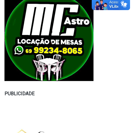
PUBLICIDADE