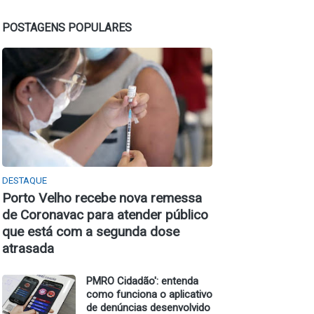
POSTAGENS POPULARES
DESTAQUE
Porto Velho recebe nova remessa
de Coronavac para atender público
que está com a segunda dose
atrasada
PMRO Cidadão': entenda
como funciona o aplicativo
de denúncias desenvolvido