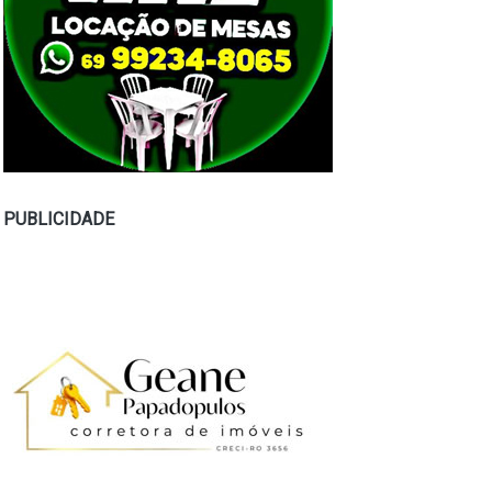
PUBLICIDADE