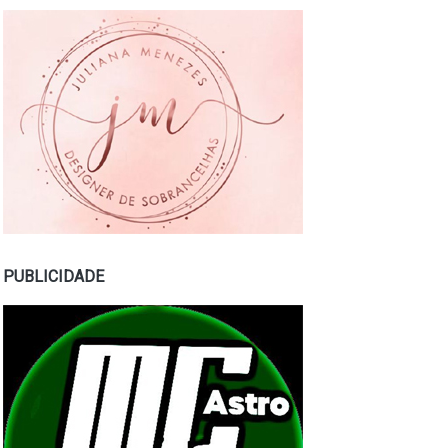
PUBLICIDADE