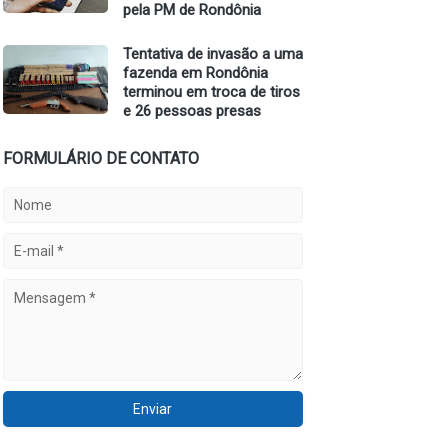
pela PM de Rondônia
Tentativa de invasão a uma
fazenda em Rondônia
terminou em troca de tiros
e 26 pessoas presas
FORMULÁRIO DE CONTATO