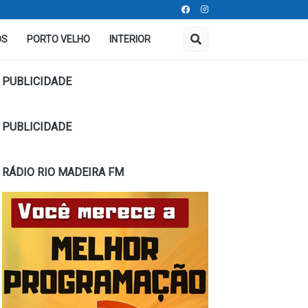
OS
PORTO VELHO
INTERIOR
PUBLICIDADE
PUBLICIDADE
RÁDIO RIO MADEIRA FM