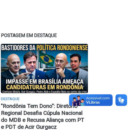
POSTAGEM EM DESTAQUE
DESTAQUE
​"Rondônia Tem Dono": Diretório
Regional Desafia Cúpula Nacional
do MDB e Recusa Aliança com PT
e PDT de Acir Gurgacz