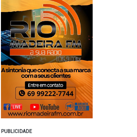
PUBLICIDADE