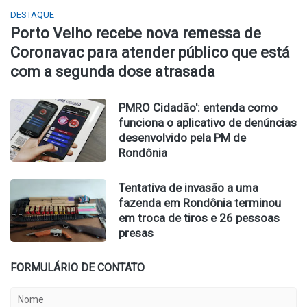
DESTAQUE
Porto Velho recebe nova remessa de
Coronavac para atender público que está
com a segunda dose atrasada
PMRO Cidadão': entenda como
funciona o aplicativo de denúncias
desenvolvido pela PM de
Rondônia
Tentativa de invasão a uma
fazenda em Rondônia terminou
em troca de tiros e 26 pessoas
presas
FORMULÁRIO DE CONTATO