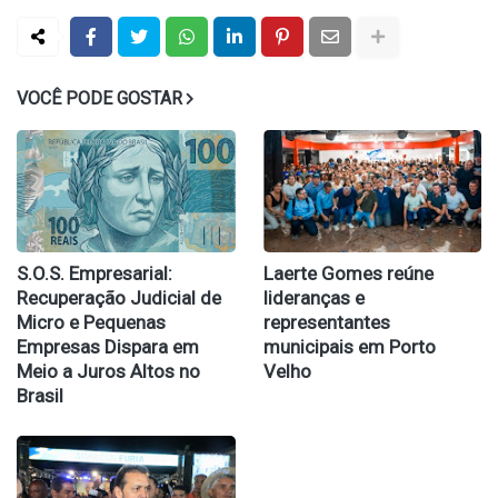
VOCÊ PODE GOSTAR
S.O.S. Empresarial:
Laerte Gomes reúne
Recuperação Judicial de
lideranças e
Micro e Pequenas
representantes
Empresas Dispara em
municipais em Porto
Meio a Juros Altos no
Velho
Brasil