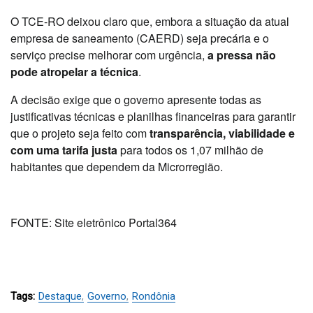
O TCE-RO deixou claro que, embora a situação da atual
empresa de saneamento (CAERD) seja precária e o
serviço precise melhorar com urgência,
a pressa não
pode atropelar a técnica
.
A decisão exige que o governo apresente todas as
justificativas técnicas e planilhas financeiras para garantir
que o projeto seja feito com
transparência, viabilidade e
com uma tarifa justa
para todos os 1,07 milhão de
habitantes que dependem da Microrregião.
FONTE: Site eletrônico Portal364
Tags:
Destaque
Governo
Rondônia