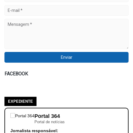
FACEBOOK
EXPEDIENTE
Portal 364
Portal de notícias
Jornalista responsável: