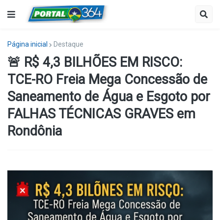
Página inicial
Destaque
🚨 R$ 4,3 BILHÕES EM RISCO:
TCE-RO Freia Mega Concessão de
Saneamento de Água e Esgoto por
FALHAS TÉCNICAS GRAVES em
Rondônia