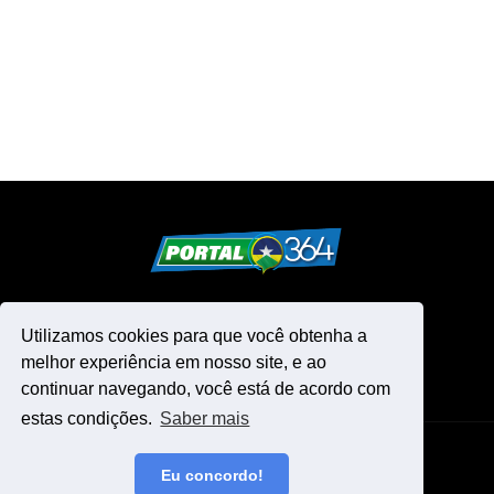
Utilizamos cookies para que você obtenha a
melhor experiência em nosso site, e ao
continuar navegando, você está de acordo com
estas condições.
Saber mais
Design by -
Blogger Templates
Eu concordo!