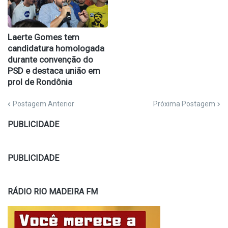
Laerte Gomes tem
candidatura homologada
durante convenção do
PSD e destaca união em
prol de Rondônia
Postagem Anterior
Próxima Postagem
PUBLICIDADE
PUBLICIDADE
RÁDIO RIO MADEIRA FM