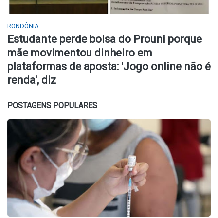
RONDÔNIA
Estudante perde bolsa do Prouni porque
mãe movimentou dinheiro em
plataformas de aposta: 'Jogo online não é
renda', diz
POSTAGENS POPULARES