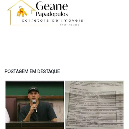
POSTAGEM EM DESTAQUE