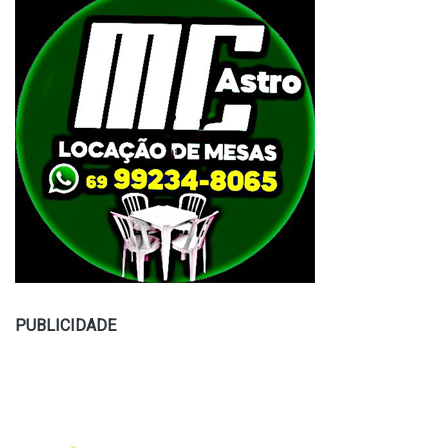
PUBLICIDADE