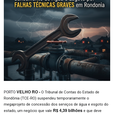
VELHO RO -
PORTO
O Tribunal de Contas do Estado de
Rondônia (TCE-RO) suspendeu temporariamente o
megaprojeto de concessão dos serviços de água e esgoto do
R$ 4,39 bilhões
estado, um negócio que vale
e que deve