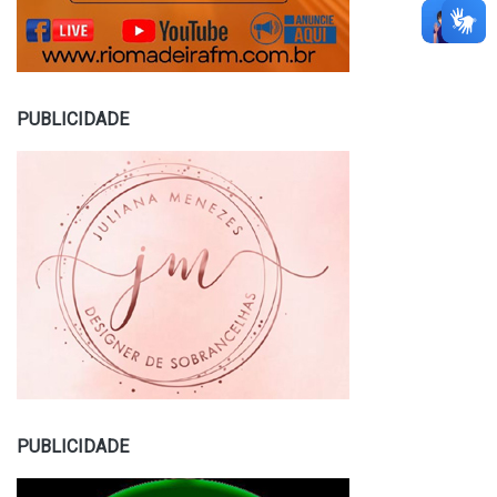
PUBLICIDADE
PUBLICIDADE