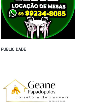
PUBLICIDADE