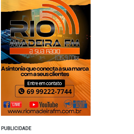
PUBLICIDADE