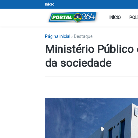
Início
INÍCIO
POL
Página inicial
Destaque
Ministério Público
da sociedade