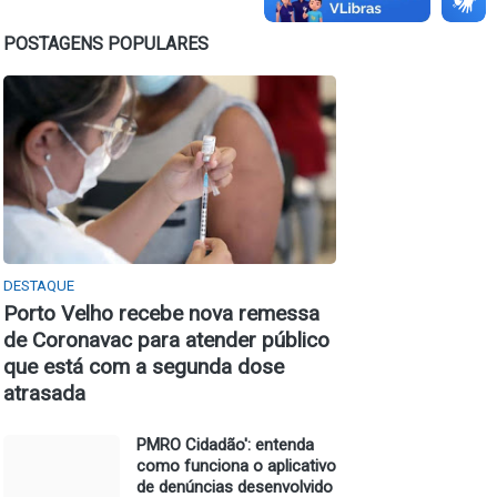
POSTAGENS POPULARES
DESTAQUE
Porto Velho recebe nova remessa
de Coronavac para atender público
que está com a segunda dose
atrasada
PMRO Cidadão': entenda
como funciona o aplicativo
de denúncias desenvolvido