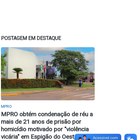
POSTAGEM EM DESTAQUE
MPRO
MPRO obtém condenação de réu a
mais de 21 anos de prisão por
homicídio motivado por "violência
vicária" em Espigão do Oeste