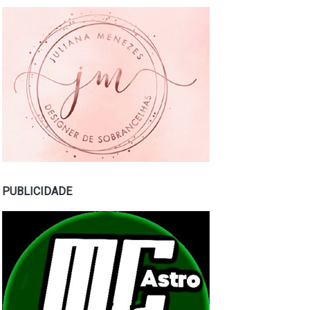
PUBLICIDADE