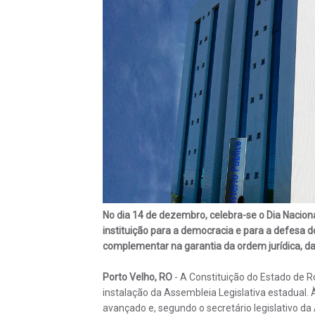
No dia 14 de dezembro, celebra-se o Dia Naciona
instituição para a democracia e para a defesa do
complementar na garantia da ordem jurídica, da
Porto Velho, RO
- A Constituição do Estado de 
instalação da Assembleia Legislativa estadual. 
avançado e, segundo o secretário legislativo da 