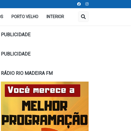
OS
PORTO VELHO
INTERIOR
PUBLICIDADE
PUBLICIDADE
RÁDIO RIO MADEIRA FM