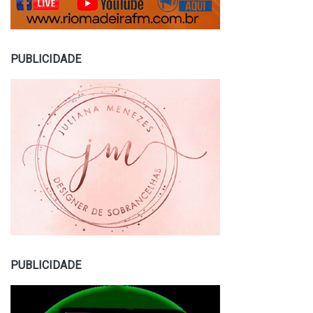
PUBLICIDADE
PUBLICIDADE