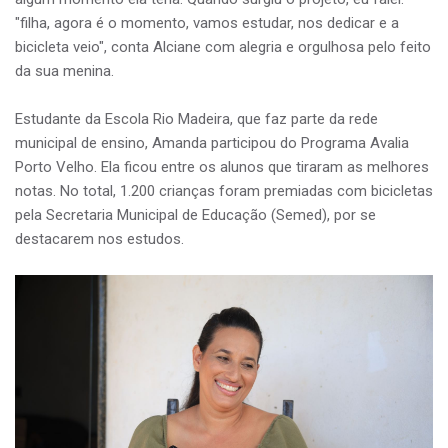
"filha, agora é o momento, vamos estudar, nos dedicar e a
bicicleta veio", conta Alciane com alegria e orgulhosa pelo feito
da sua menina.
Estudante da Escola Rio Madeira, que faz parte da rede
municipal de ensino, Amanda participou do Programa Avalia
Porto Velho. Ela ficou entre os alunos que tiraram as melhores
notas. No total, 1.200 crianças foram premiadas com bicicletas
pela Secretaria Municipal de Educação (Semed), por se
destacarem nos estudos.