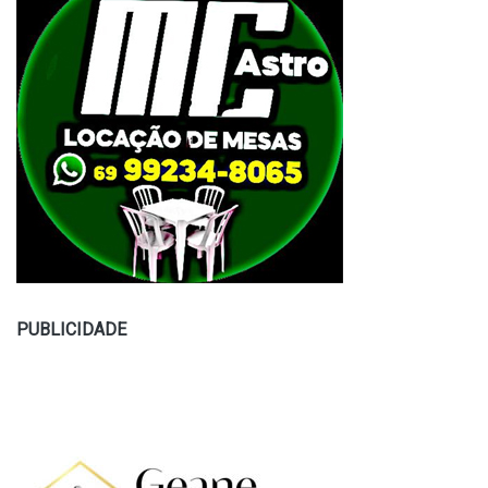
PUBLICIDADE