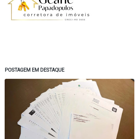
POSTAGEM EM DESTAQUE