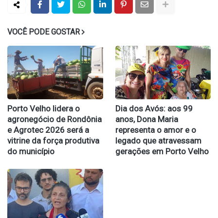
VOCÊ PODE GOSTAR
Porto Velho lidera o
Dia dos Avós: aos 99
agronegócio de Rondônia
anos, Dona Maria
e Agrotec 2026 será a
representa o amor e o
vitrine da força produtiva
legado que atravessam
do município
gerações em Porto Velho