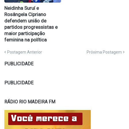
Neidinha Suruí e
Rosângela Cipriano
defendem união de
partidos progressistas e
maior participação
feminina na política
Postagem Anterior
Próxima Postagem
PUBLICIDADE
PUBLICIDADE
RÁDIO RIO MADEIRA FM