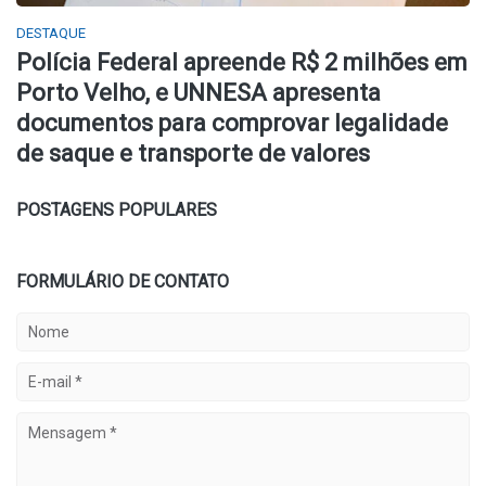
DESTAQUE
Polícia Federal apreende R$ 2 milhões em
Porto Velho, e UNNESA apresenta
documentos para comprovar legalidade
de saque e transporte de valores
POSTAGENS POPULARES
FORMULÁRIO DE CONTATO