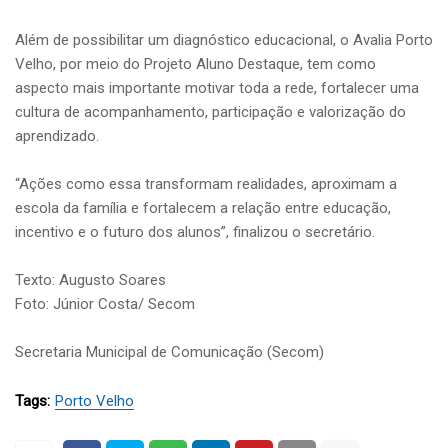
Além de possibilitar um diagnóstico educacional, o Avalia Porto
Velho, por meio do Projeto Aluno Destaque, tem como
aspecto mais importante motivar toda a rede, fortalecer uma
cultura de acompanhamento, participação e valorização do
aprendizado.
“Ações como essa transformam realidades, aproximam a
escola da família e fortalecem a relação entre educação,
incentivo e o futuro dos alunos”, finalizou o secretário.
Texto: Augusto Soares
Foto: Júnior Costa/ Secom
Secretaria Municipal de Comunicação (Secom)
Tags:
Porto Velho