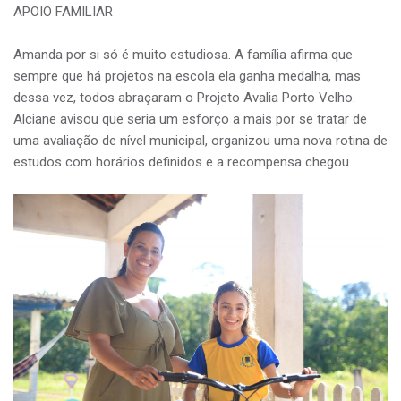
APOIO FAMILIAR
Amanda por si só é muito estudiosa. A família afirma que
sempre que há projetos na escola ela ganha medalha, mas
dessa vez, todos abraçaram o Projeto Avalia Porto Velho.
Alciane avisou que seria um esforço a mais por se tratar de
uma avaliação de nível municipal, organizou uma nova rotina de
estudos com horários definidos e a recompensa chegou.