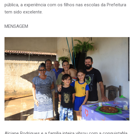
pública, a experiência com os filhos nas escolas da Prefeitura
tem sido excelente.
MENSAGEM
Alciane Rodrigues e a família inteira vibrou com a conquistaNa