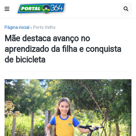
Página inicial
Porto Velho
Mãe destaca avanço no
aprendizado da filha e conquista
de bicicleta