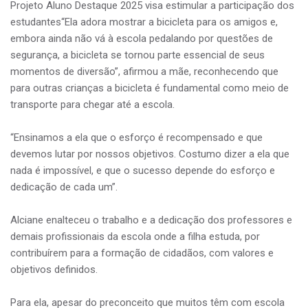
Projeto Aluno Destaque 2025 visa estimular a participação dos
estudantes“Ela adora mostrar a bicicleta para os amigos e,
embora ainda não vá à escola pedalando por questões de
segurança, a bicicleta se tornou parte essencial de seus
momentos de diversão”, afirmou a mãe, reconhecendo que
para outras crianças a bicicleta é fundamental como meio de
transporte para chegar até a escola.
“Ensinamos a ela que o esforço é recompensado e que
devemos lutar por nossos objetivos. Costumo dizer a ela que
nada é impossível, e que o sucesso depende do esforço e
dedicação de cada um”.
Alciane enalteceu o trabalho e a dedicação dos professores e
demais profissionais da escola onde a filha estuda, por
contribuírem para a formação de cidadãos, com valores e
objetivos definidos.
Para ela, apesar do preconceito que muitos têm com escola