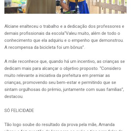
Alciane enalteceu o trabalho e a dedicação dos professores e
demais profissionais da escola“Valeu muito, além de todo o
conhecimento que ela adquiriu e o empenho que demonstrou.
A recompensa da bicicleta foi um bônus”.
A mãe reconhece que, quando há um incentivo, as crianças se
dedicam mais para alcançar o objetivo proposto. “Considero
muito relevante a iniciativa da prefeitura em premiar as
crianças, promovendo seu bem-estar e permitindo que se
sintam orgulhosas do prêmio, juntamente com suas famílias”,
destacou.
SÓ FELICIDADE
Tão logo soube do resultado da prova pela mãe, Amanda