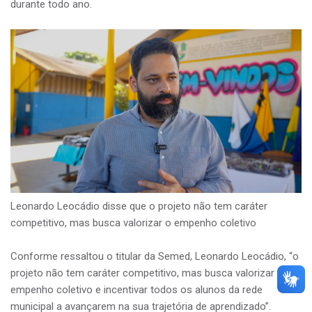
durante todo ano.
Leonardo Leocádio disse que o projeto não tem caráter
competitivo, mas busca valorizar o empenho coletivo
Conforme ressaltou o titular da Semed, Leonardo Leocádio, “o
projeto não tem caráter competitivo, mas busca valorizar o
empenho coletivo e incentivar todos os alunos da rede
municipal a avançarem na sua trajetória de aprendizado”.