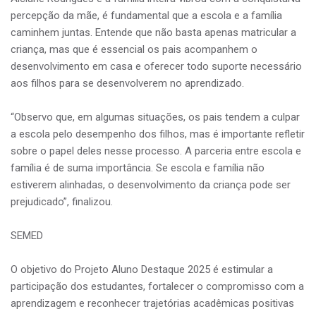
percepção da mãe, é fundamental que a escola e a família
caminhem juntas. Entende que não basta apenas matricular a
criança, mas que é essencial os pais acompanhem o
desenvolvimento em casa e oferecer todo suporte necessário
aos filhos para se desenvolverem no aprendizado.
“Observo que, em algumas situações, os pais tendem a culpar
a escola pelo desempenho dos filhos, mas é importante refletir
sobre o papel deles nesse processo. A parceria entre escola e
família é de suma importância. Se escola e família não
estiverem alinhadas, o desenvolvimento da criança pode ser
prejudicado”, finalizou.
SEMED
O objetivo do Projeto Aluno Destaque 2025 é estimular a
participação dos estudantes, fortalecer o compromisso com a
aprendizagem e reconhecer trajetórias acadêmicas positivas