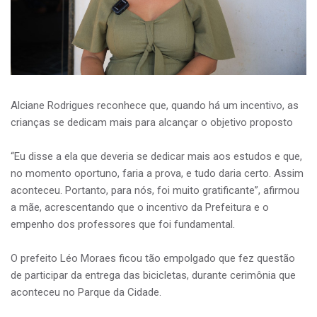
Alciane Rodrigues reconhece que, quando há um incentivo, as
crianças se dedicam mais para alcançar o objetivo proposto
“Eu disse a ela que deveria se dedicar mais aos estudos e que,
no momento oportuno, faria a prova, e tudo daria certo. Assim
aconteceu. Portanto, para nós, foi muito gratificante”, afirmou
a mãe, acrescentando que o incentivo da Prefeitura e o
empenho dos professores que foi fundamental.
O prefeito Léo Moraes ficou tão empolgado que fez questão
de participar da entrega das bicicletas, durante cerimônia que
aconteceu no Parque da Cidade.