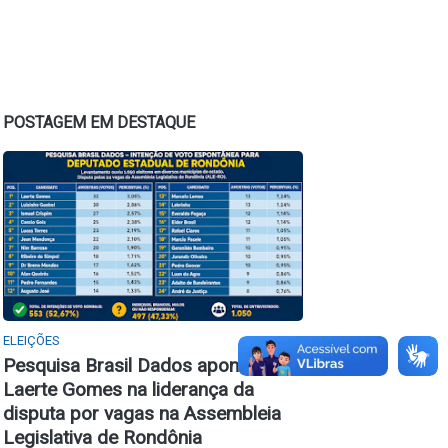
POSTAGEM EM DESTAQUE
ELEIÇÕES
Pesquisa Brasil Dados aponta
Laerte Gomes na liderança da
disputa por vagas na Assembleia
Legislativa de Rondônia