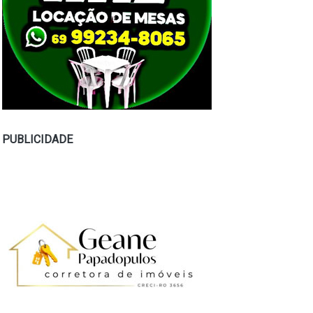
PUBLICIDADE