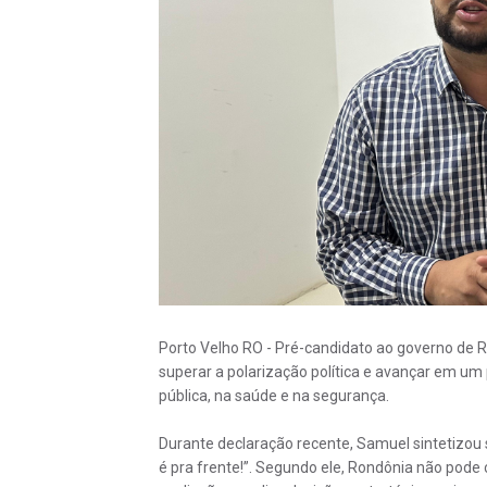
Porto Velho RO - Pré-candidato ao governo de 
superar a polarização política e avançar em um
pública, na saúde e na segurança.
Durante declaração recente, Samuel sintetizou
é pra frente!”. Segundo ele, Rondônia não pode 