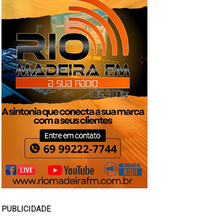
PUBLICIDADE