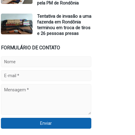
pela PM de Rondônia
Tentativa de invasão a uma
fazenda em Rondônia
terminou em troca de tiros
e 26 pessoas presas
FORMULÁRIO DE CONTATO