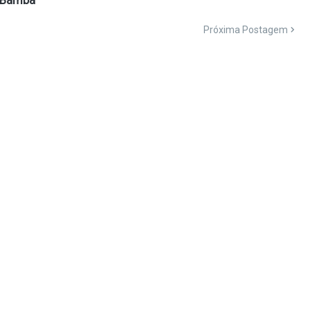
Próxima Postagem