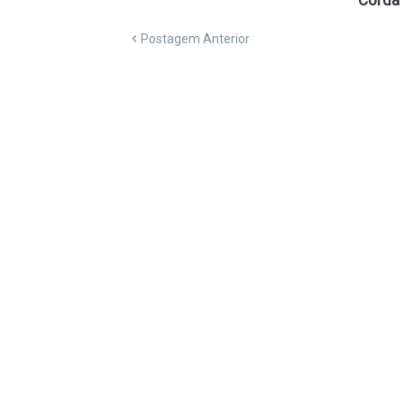
Postagem Anterior