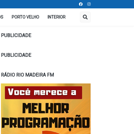
OS
PORTO VELHO
INTERIOR
PUBLICIDADE
PUBLICIDADE
RÁDIO RIO MADEIRA FM