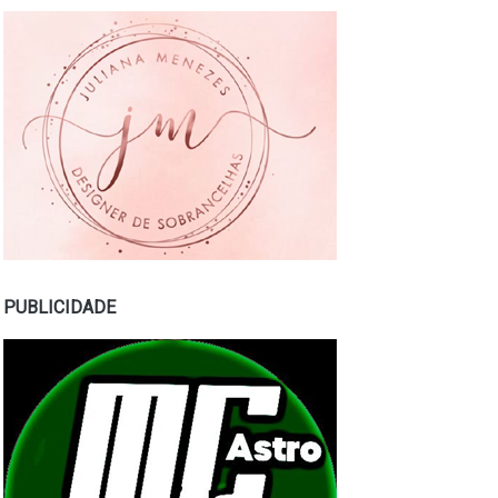
PUBLICIDADE