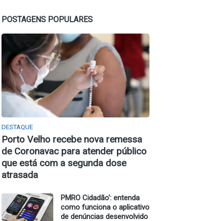
POSTAGENS POPULARES
DESTAQUE
Porto Velho recebe nova remessa
de Coronavac para atender público
que está com a segunda dose
atrasada
PMRO Cidadão': entenda
como funciona o aplicativo
de denúncias desenvolvido