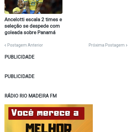
Ancelotti escala 2 times e
seleção se despede com
goleada sobre Panamá
Postagem Anterior
Próxima Postagem
PUBLICIDADE
PUBLICIDADE
RÁDIO RIO MADEIRA FM