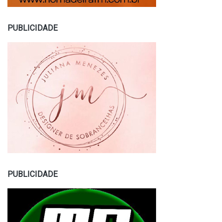
PUBLICIDADE
PUBLICIDADE