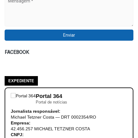
FACEBOOK
EXPEDIENTE
Portal 364
Portal de notícias
Jornalista responsável:
Michael Tetzner Costa — DRT 0002354/RO
Empresa:
42.456.257 MICHAEL TETZNER COSTA
CNPJ: