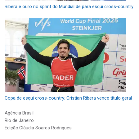
Ribera é ouro no sprint do Mundial de para esqui cross-country
Copa de esqui cross-country: Cristian Ribera vence título geral
Agência Brasil
Rio de Janeiro
Edição:Cláudia Soares Rodrigues