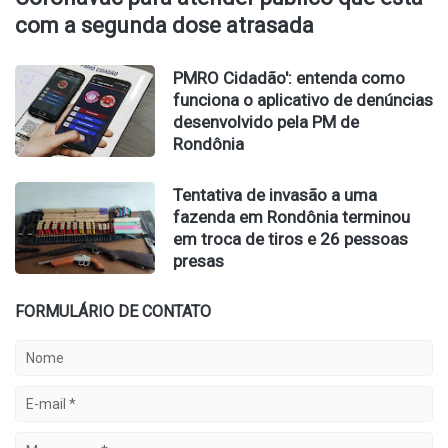
com a segunda dose atrasada
PMRO Cidadão': entenda como
funciona o aplicativo de denúncias
desenvolvido pela PM de
Rondônia
Tentativa de invasão a uma
fazenda em Rondônia terminou
em troca de tiros e 26 pessoas
presas
FORMULÁRIO DE CONTATO