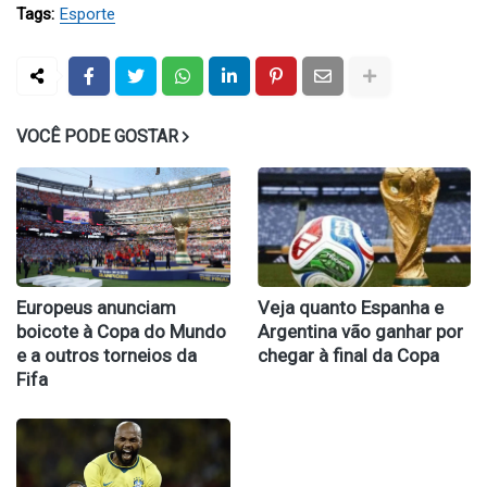
Tags:
Esporte
VOCÊ PODE GOSTAR
Europeus anunciam
Veja quanto Espanha e
boicote à Copa do Mundo
Argentina vão ganhar por
e a outros torneios da
chegar à final da Copa
Fifa