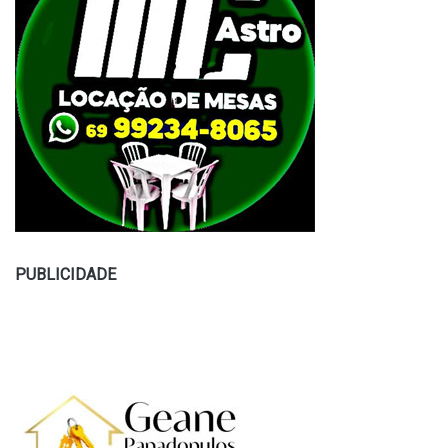
PUBLICIDADE