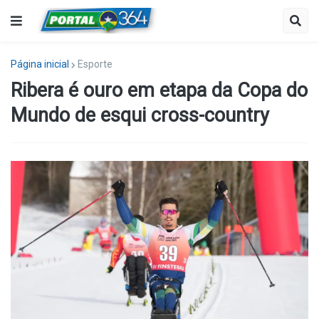
Página inicial
Esporte
Ribera é ouro em etapa da Copa do
Mundo de esqui cross-country