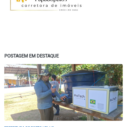
POSTAGEM EM DESTAQUE