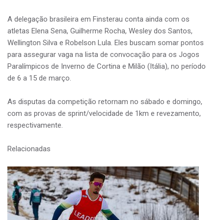
A delegação brasileira em Finsterau conta ainda com os
atletas Elena Sena, Guilherme Rocha, Wesley dos Santos,
Wellington Silva e Robelson Lula. Eles buscam somar pontos
para assegurar vaga na lista de convocação para os Jogos
Paralímpicos de Inverno de Cortina e Milão (Itália), no período
de 6 a 15 de março.
As disputas da competição retornam no sábado e domingo,
com as provas de sprint/velocidade de 1km e revezamento,
respectivamente.
Relacionadas