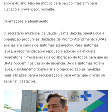
época do ano. Não há motivo para pânico, mas sim para
cuidado e prevenção”, ressalta.
Orientações e atendimento
O secretário municipal de Saúde, Jaime Gazola, orienta que a
população procure as Unidades de Pronto Atendimento (UPAs)
apenas em casos de sintomas agravados. Para sintomas
leves, a recomendação é repouso e adoção da etiqueta
respiratória. “Precisamos da colaboração de todos para que as
UPAs foquem nos casos de urgência. Se os sintomas forem
leves, o isolamento domiciliar e o repouso são as medidas
mais eficazes para a recuperação e para evitar que o vírus se
espalhe”, destacou.