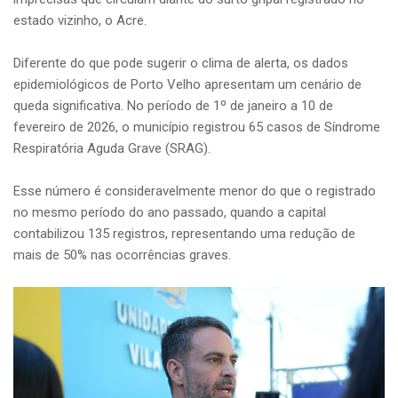
estado vizinho, o Acre.
Diferente do que pode sugerir o clima de alerta, os dados
epidemiológicos de Porto Velho apresentam um cenário de
queda significativa. No período de 1º de janeiro a 10 de
fevereiro de 2026, o município registrou 65 casos de Síndrome
Respiratória Aguda Grave (SRAG).
Esse número é consideravelmente menor do que o registrado
no mesmo período do ano passado, quando a capital
contabilizou 135 registros, representando uma redução de
mais de 50% nas ocorrências graves.