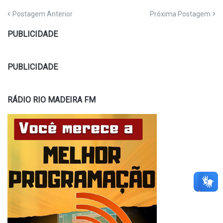
Postagem Anterior
Próxima Postagem
PUBLICIDADE
PUBLICIDADE
RÁDIO RIO MADEIRA FM