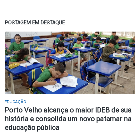
POSTAGEM EM DESTAQUE
EDUCAÇÃO
Porto Velho alcança o maior IDEB de sua
história e consolida um novo patamar na
educação pública