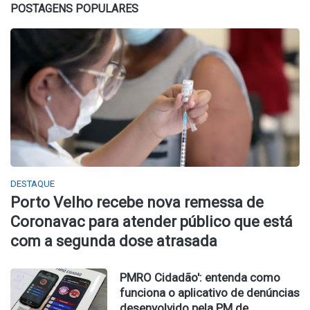
POSTAGENS POPULARES
DESTAQUE
Porto Velho recebe nova remessa de
Coronavac para atender público que está
com a segunda dose atrasada
PMRO Cidadão': entenda como
funciona o aplicativo de denúncias
desenvolvido pela PM de