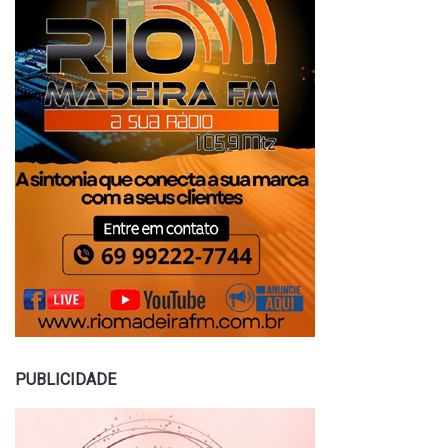
PUBLICIDADE