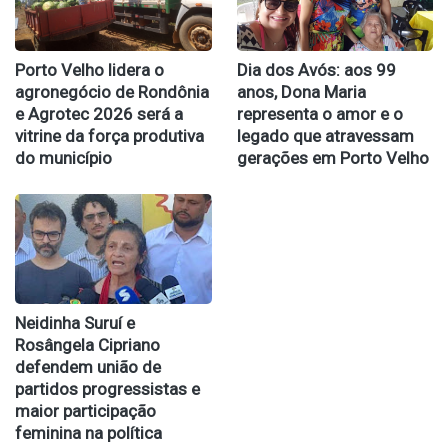
Porto Velho lidera o
Dia dos Avós: aos 99
agronegócio de Rondônia
anos, Dona Maria
e Agrotec 2026 será a
representa o amor e o
vitrine da força produtiva
legado que atravessam
do município
gerações em Porto Velho
Neidinha Suruí e
Rosângela Cipriano
defendem união de
partidos progressistas e
maior participação
feminina na política