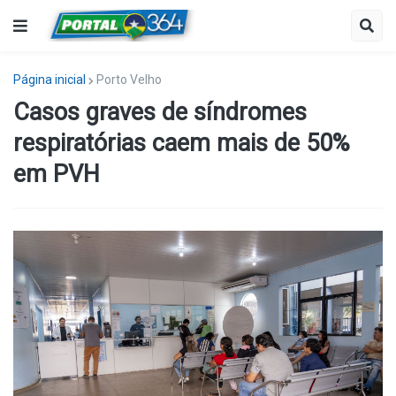
Página inicial
Porto Velho
Casos graves de síndromes
respiratórias caem mais de 50%
em PVH