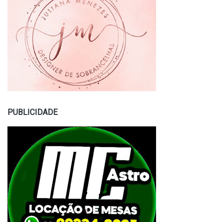
PUBLICIDADE