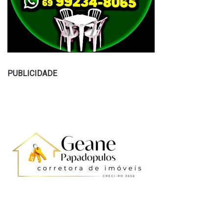
PUBLICIDADE