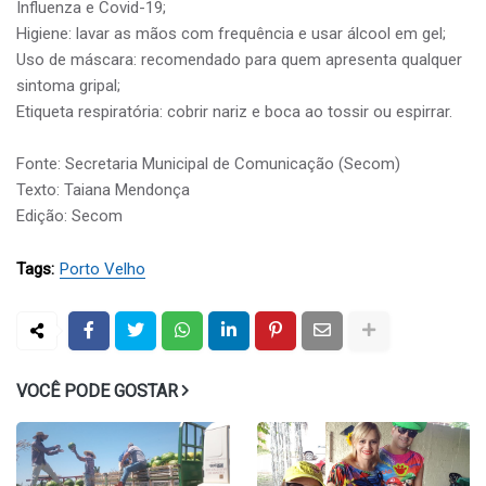
Influenza e Covid-19;
Higiene: lavar as mãos com frequência e usar álcool em gel;
Uso de máscara: recomendado para quem apresenta qualquer
sintoma gripal;
Etiqueta respiratória: cobrir nariz e boca ao tossir ou espirrar.
Fonte: Secretaria Municipal de Comunicação (Secom)
Texto: Taiana Mendonça
Edição: Secom
Tags:
Porto Velho
VOCÊ PODE GOSTAR