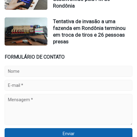
Rondônia
Tentativa de invasão a uma
fazenda em Rondônia terminou
em troca de tiros e 26 pessoas
presas
FORMULÁRIO DE CONTATO