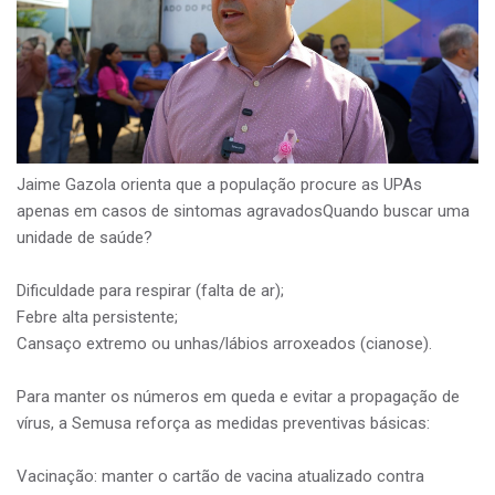
Jaime Gazola orienta que a população procure as UPAs
apenas em casos de sintomas agravadosQuando buscar uma
unidade de saúde?
Dificuldade para respirar (falta de ar);
Febre alta persistente;
Cansaço extremo ou unhas/lábios arroxeados (cianose).
Para manter os números em queda e evitar a propagação de
vírus, a Semusa reforça as medidas preventivas básicas:
Vacinação: manter o cartão de vacina atualizado contra