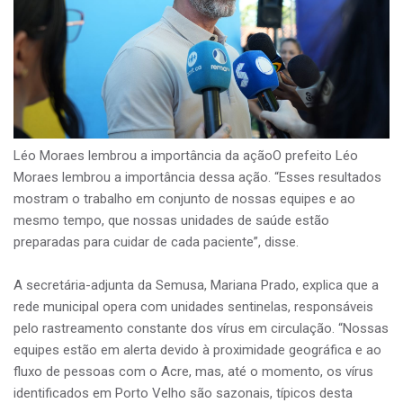
Léo Moraes lembrou a importância da açãoO prefeito Léo
Moraes lembrou a importância dessa ação. “Esses resultados
mostram o trabalho em conjunto de nossas equipes e ao
mesmo tempo, que nossas unidades de saúde estão
preparadas para cuidar de cada paciente”, disse.
A secretária-adjunta da Semusa, Mariana Prado, explica que a
rede municipal opera com unidades sentinelas, responsáveis
pelo rastreamento constante dos vírus em circulação. “Nossas
equipes estão em alerta devido à proximidade geográfica e ao
fluxo de pessoas com o Acre, mas, até o momento, os vírus
identificados em Porto Velho são sazonais, típicos desta