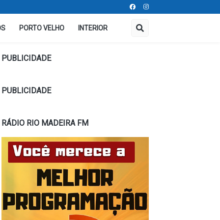
OS
PORTO VELHO
INTERIOR
PUBLICIDADE
PUBLICIDADE
RÁDIO RIO MADEIRA FM