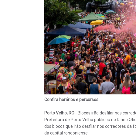
Confira horários e percursos
Porto Velho, RO
- Blocos irão desfilar nos corr
Prefeitura de Porto Velho publicou no Diário Ofic
dos blocos que irão desfilar nos corredores da
da capital rondoniense.