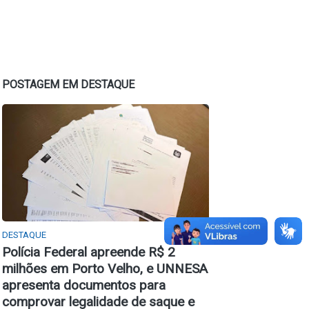
POSTAGEM EM DESTAQUE
DESTAQUE
Polícia Federal apreende R$ 2
milhões em Porto Velho, e UNNESA
apresenta documentos para
comprovar legalidade de saque e