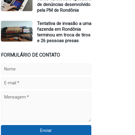
de denúncias desenvolvido
pela PM de Rondônia
Tentativa de invasão a uma
fazenda em Rondônia
terminou em troca de tiros
e 26 pessoas presas
FORMULÁRIO DE CONTATO