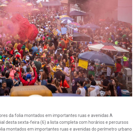
edores da folia montados em importantes ruas e avenidas A
ial desta sexta-feira (6) a lista completa com horários e percursos
 folia montados em importantes ruas e avenidas do perímetro urbano