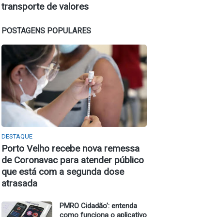
transporte de valores
POSTAGENS POPULARES
DESTAQUE
Porto Velho recebe nova remessa
de Coronavac para atender público
que está com a segunda dose
atrasada
PMRO Cidadão': entenda
como funciona o aplicativo