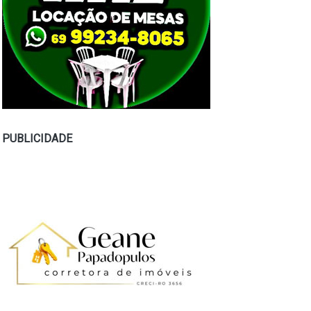
PUBLICIDADE