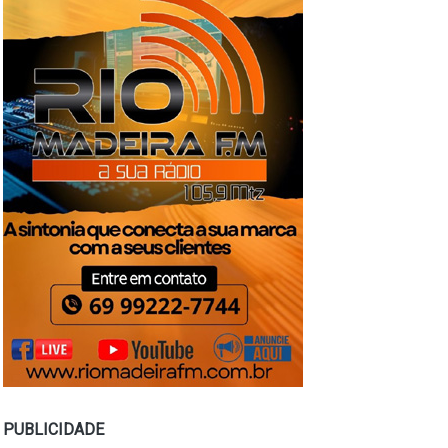
PUBLICIDADE