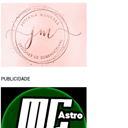
PUBLICIDADE