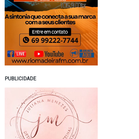
PUBLICIDADE