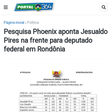
Página inicial
Política
Pesquisa Phoenix aponta Jesualdo
Pires na frente para deputado
federal em Rondônia