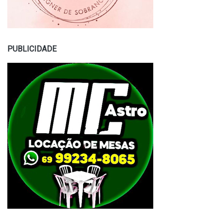
PUBLICIDADE