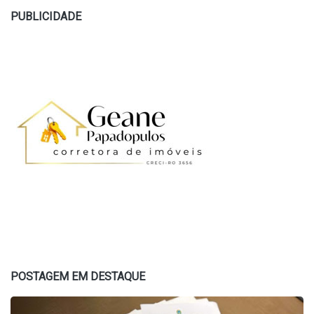
PUBLICIDADE
POSTAGEM EM DESTAQUE