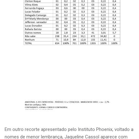
Em outro recorte apresentado pelo Instituto Phoenix, voltado a
nomes de menor lembrança, Jaqueline Cassol aparece com