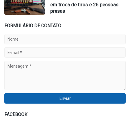
em troca de tiros e 26 pessoas
presas
FORMULÁRIO DE CONTATO
FACEBOOK