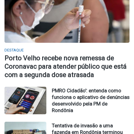
DESTAQUE
Porto Velho recebe nova remessa de
Coronavac para atender público que está
com a segunda dose atrasada
PMRO Cidadão': entenda como
funciona o aplicativo de denúncias
desenvolvido pela PM de
Rondônia
Tentativa de invasão a uma
fazenda em Rondônia terminou