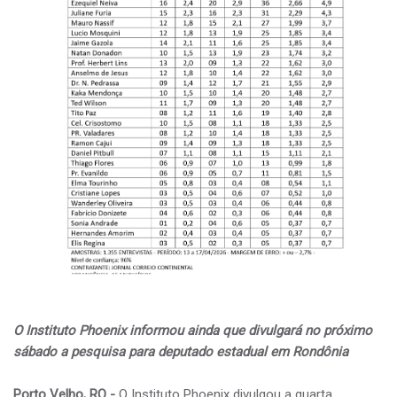
O Instituto Phoenix informou ainda que divulgará no próximo
sábado a pesquisa para deputado estadual em Rondônia
Porto Velho, RO -
O Instituto Phoenix divulgou a quarta