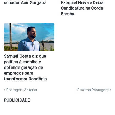
senador Acir Gurgacz
Ezequiel Neiva e Deixa
Candidatura na Corda
Bamba
Samuel Costa diz que
política é escolha e
defende geração de
empregos para
transformar Rondônia
Postagem Anterior
Próxima Postagem
PUBLICIDADE