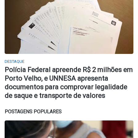
DESTAQUE
Polícia Federal apreende R$ 2 milhões em
Porto Velho, e UNNESA apresenta
documentos para comprovar legalidade
de saque e transporte de valores
POSTAGENS POPULARES