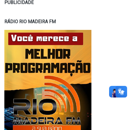
PUBLICIDADE
RÁDIO RIO MADEIRA FM