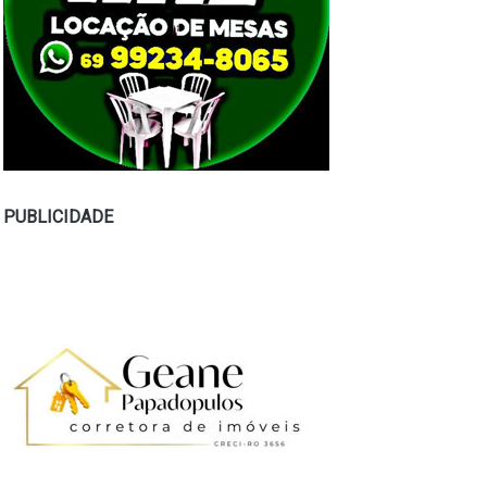
PUBLICIDADE