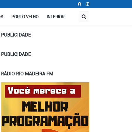
OS
PORTO VELHO
INTERIOR
PUBLICIDADE
PUBLICIDADE
RÁDIO RIO MADEIRA FM