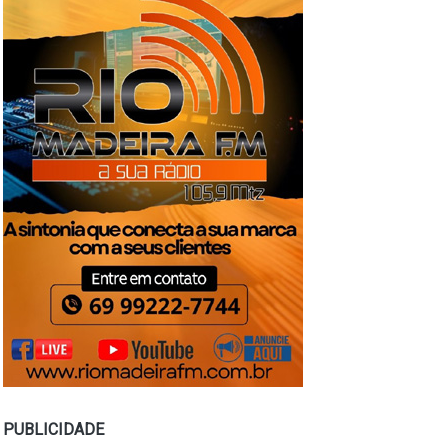
PUBLICIDADE