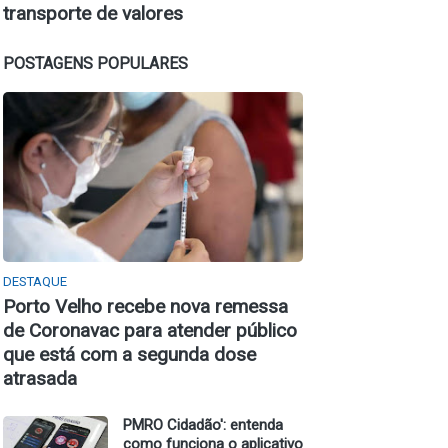
transporte de valores
POSTAGENS POPULARES
DESTAQUE
Porto Velho recebe nova remessa
de Coronavac para atender público
que está com a segunda dose
atrasada
PMRO Cidadão': entenda
como funciona o aplicativo