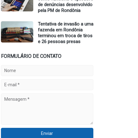
de denúncias desenvolvido
pela PM de Rondônia
Tentativa de invasão a uma
fazenda em Rondônia
terminou em troca de tiros
e 26 pessoas presas
FORMULÁRIO DE CONTATO