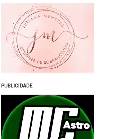
PUBLICIDADE