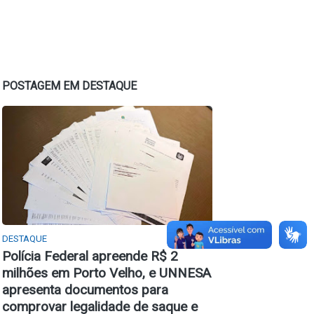
POSTAGEM EM DESTAQUE
DESTAQUE
Polícia Federal apreende R$ 2
milhões em Porto Velho, e UNNESA
apresenta documentos para
comprovar legalidade de saque e