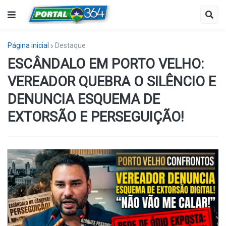
Página inicial
Destaque
ESCÂNDALO EM PORTO VELHO:
VEREADOR QUEBRA O SILÊNCIO E
DENUNCIA ESQUEMA DE
EXTORSÃO E PERSEGUIÇÃO!