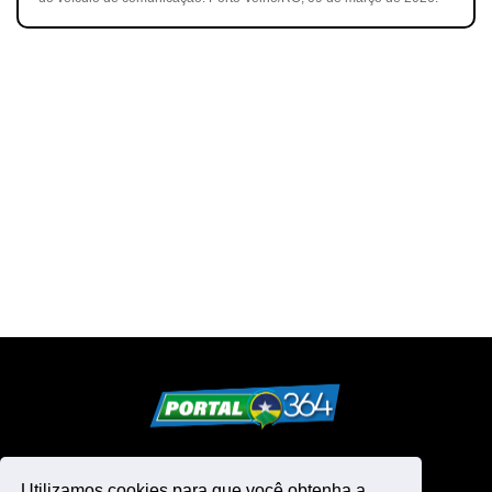
Utilizamos cookies para que você obtenha a