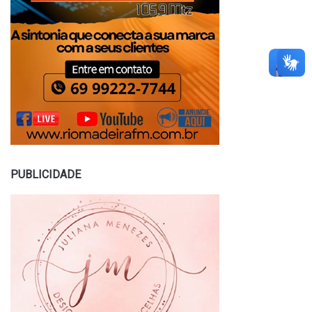
PUBLICIDADE