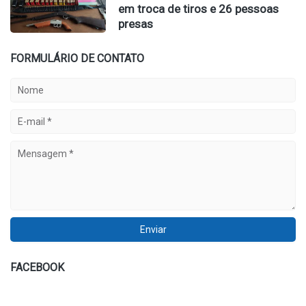
em troca de tiros e 26 pessoas
presas
FORMULÁRIO DE CONTATO
FACEBOOK