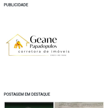
PUBLICIDADE
POSTAGEM EM DESTAQUE