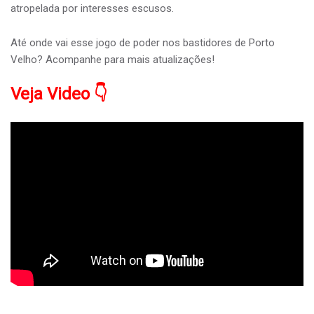
atropelada por interesses escusos.
Até onde vai esse jogo de poder nos bastidores de Porto
Velho? Acompanhe para mais atualizações!
Veja Video 👇