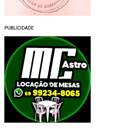
PUBLICIDADE