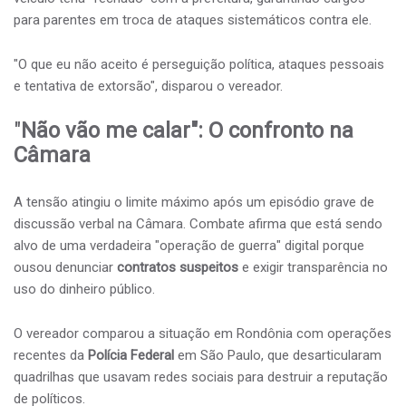
para parentes em troca de ataques sistemáticos contra ele.
"O que eu não aceito é perseguição política, ataques pessoais
e tentativa de extorsão", disparou o vereador.
"
Não vão me calar": O confronto na
Câmara
A tensão atingiu o limite máximo após um episódio grave de
discussão verbal na Câmara. Combate afirma que está sendo
alvo de uma verdadeira "operação de guerra" digital porque
ousou denunciar
contratos suspeitos
e exigir transparência no
uso do dinheiro público.
O vereador comparou a situação em Rondônia com operações
recentes da
Polícia Federal
em São Paulo, que desarticularam
quadrilhas que usavam redes sociais para destruir a reputação
de políticos.