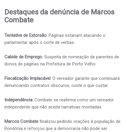
Destaques da denúncia de Marcos
Combate
:
Tentativa de Extorsão
: Páginas estariam atacando o
parlamentar após o corte de verbas.
Cabide de Emprego
: Suspeita de nomeação de parentes de
donos de páginas na Prefeitura de Porto Velho.
Fiscalização Implacável
: O vereador garante que continuará
denunciando contratos obscuros, custe o que custar.
Independência
: Combate se reafirma como um vereador
independente que não aceita narrativas montadas.
Marcos Combate
finalizou pedindo orações à população de
Rondônia e reforçou que a democracia não pode ser