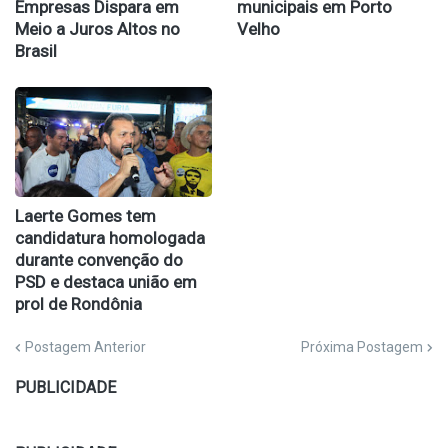
Empresas Dispara em
municipais em Porto
Meio a Juros Altos no
Velho
Brasil
Laerte Gomes tem
candidatura homologada
durante convenção do
PSD e destaca união em
prol de Rondônia
Postagem Anterior
Próxima Postagem
PUBLICIDADE