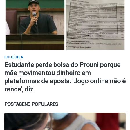
RONDÔNIA
Estudante perde bolsa do Prouni porque
mãe movimentou dinheiro em
plataformas de aposta: 'Jogo online não é
renda', diz
POSTAGENS POPULARES