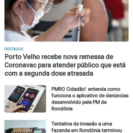
DESTAQUE
Porto Velho recebe nova remessa de
Coronavac para atender público que está
com a segunda dose atrasada
PMRO Cidadão': entenda como
funciona o aplicativo de denúncias
desenvolvido pela PM de
Rondônia
Tentativa de invasão a uma
fazenda em Rondônia terminou