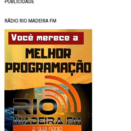
PUBLICIDADE
RÁDIO RIO MADEIRA FM