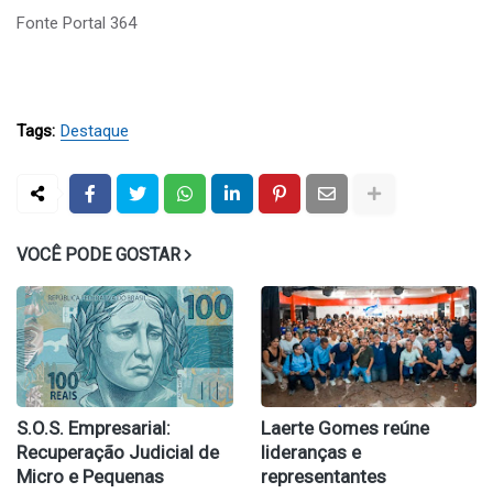
Fonte Portal 364
Tags:
Destaque
VOCÊ PODE GOSTAR
S.O.S. Empresarial:
Laerte Gomes reúne
Recuperação Judicial de
lideranças e
Micro e Pequenas
representantes