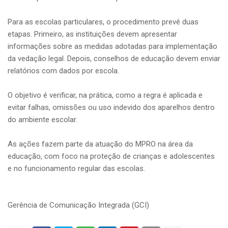
Para as escolas particulares, o procedimento prevê duas
etapas. Primeiro, as instituições devem apresentar
informações sobre as medidas adotadas para implementação
da vedação legal. Depois, conselhos de educação devem enviar
relatórios com dados por escola.
O objetivo é verificar, na prática, como a regra é aplicada e
evitar falhas, omissões ou uso indevido dos aparelhos dentro
do ambiente escolar.
As ações fazem parte da atuação do MPRO na área da
educação, com foco na proteção de crianças e adolescentes
e no funcionamento regular das escolas.
Gerência de Comunicação Integrada (GCI)