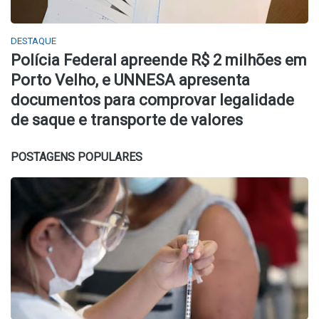
DESTAQUE
Polícia Federal apreende R$ 2 milhões em
Porto Velho, e UNNESA apresenta
documentos para comprovar legalidade
de saque e transporte de valores
POSTAGENS POPULARES