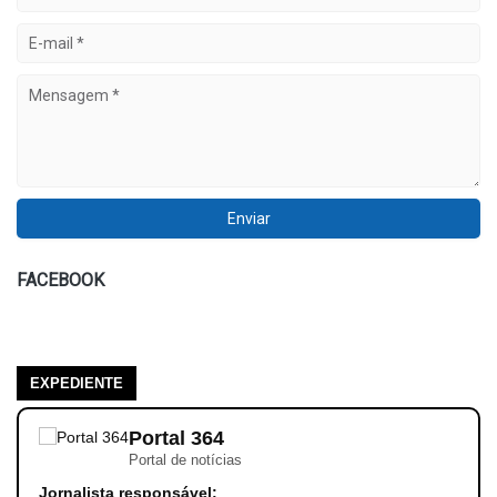
FACEBOOK
EXPEDIENTE
Portal 364
Portal de notícias
Jornalista responsável: