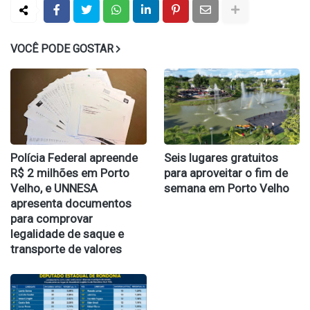
VOCÊ PODE GOSTAR
Polícia Federal apreende
Seis lugares gratuitos
R$ 2 milhões em Porto
para aproveitar o fim de
Velho, e UNNESA
semana em Porto Velho
apresenta documentos
para comprovar
legalidade de saque e
transporte de valores