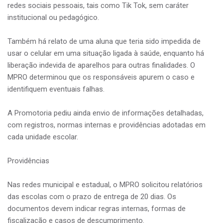
redes sociais pessoais, tais como Tik Tok, sem caráter
institucional ou pedagógico.
Também há relato de uma aluna que teria sido impedida de
usar o celular em uma situação ligada à saúde, enquanto há
liberação indevida de aparelhos para outras finalidades. O
MPRO determinou que os responsáveis apurem o caso e
identifiquem eventuais falhas.
A Promotoria pediu ainda envio de informações detalhadas,
com registros, normas internas e providências adotadas em
cada unidade escolar.
Providências
Nas redes municipal e estadual, o MPRO solicitou relatórios
das escolas com o prazo de entrega de 20 dias. Os
documentos devem indicar regras internas, formas de
fiscalização e casos de descumprimento.