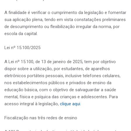
A finalidade é verificar o cumprimento da legislação e fomentar
sua aplicação plena, tendo em vista constatações preliminares
de descumprimento ou flexibilização irregular da norma, por
escola da capital.
Lei nº 15.100/2025
A Lei nº 15.100, de 13 de janeiro de 2025, tem por objetivo
dispor sobre a utilização, por estudantes, de aparelhos
eletrônicos portáteis pessoais, inclusive telefones celulares,
nos estabelecimentos públicos e privados de ensino da
educação básica, com o objetivo de salvaguardar a saúde
mental, física e psíquica das crianças e adolescentes. Para
acesso integral à legislação,
clique aqui
.
Fiscalização nas três redes de ensino