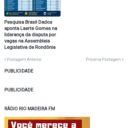
Pesquisa Brasil Dados
aponta Laerte Gomes na
liderança da disputa por
vagas na Assembleia
Legislativa de Rondônia
Postagem Anterior
Próxima Postagem
PUBLICIDADE
PUBLICIDADE
RÁDIO RIO MADEIRA FM