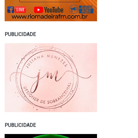
PUBLICIDADE
PUBLICIDADE