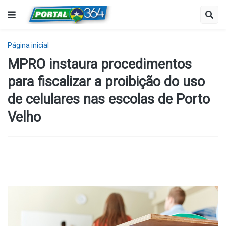
Página inicial
MPRO instaura procedimentos
para fiscalizar a proibição do uso
de celulares nas escolas de Porto
Velho