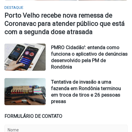
DESTAQUE
Porto Velho recebe nova remessa de
Coronavac para atender público que está
com a segunda dose atrasada
PMRO Cidadão': entenda como
funciona o aplicativo de denúncias
desenvolvido pela PM de
Rondônia
Tentativa de invasão a uma
fazenda em Rondônia terminou
em troca de tiros e 26 pessoas
presas
FORMULÁRIO DE CONTATO