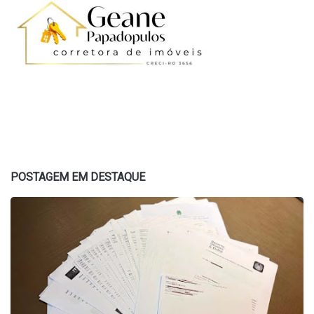
POSTAGEM EM DESTAQUE