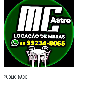
PUBLICIDADE