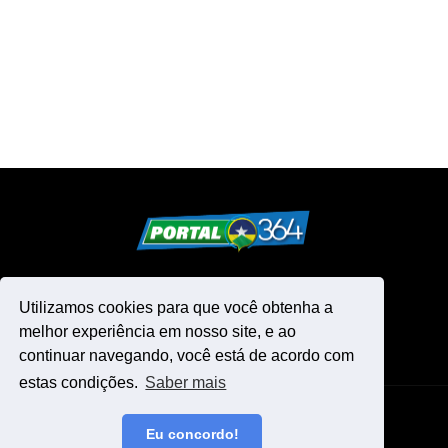
Utilizamos cookies para que você obtenha a
melhor experiência em nosso site, e ao
continuar navegando, você está de acordo com
estas condições.
Saber mais
Design by -
Blogger Templates
Eu concordo!