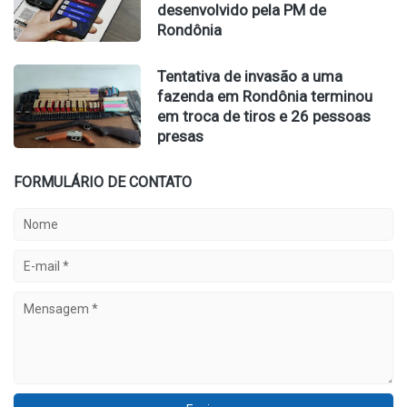
desenvolvido pela PM de
Rondônia
Tentativa de invasão a uma
fazenda em Rondônia terminou
em troca de tiros e 26 pessoas
presas
FORMULÁRIO DE CONTATO