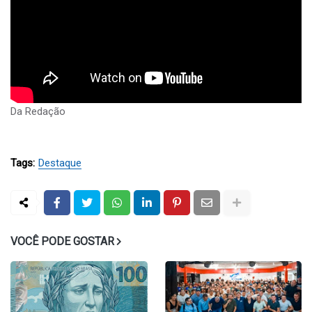
Da Redação
Tags:
Destaque
VOCÊ PODE GOSTAR