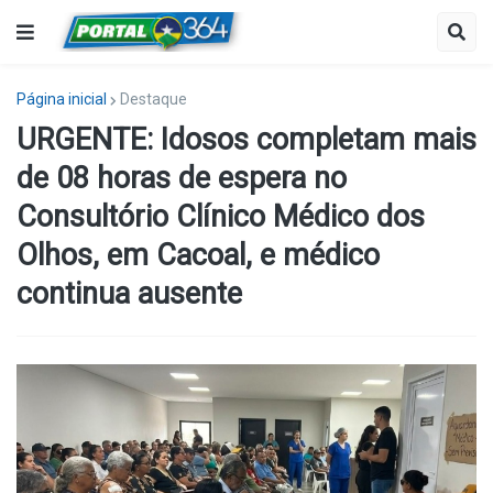
Página inicial
Destaque
URGENTE: Idosos completam mais
de 08 horas de espera no
Consultório Clínico Médico dos
Olhos, em Cacoal, e médico
continua ausente