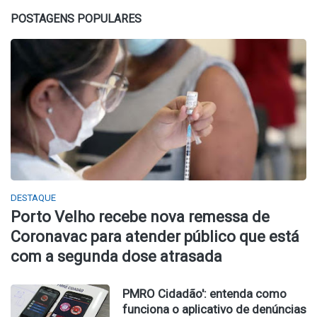
POSTAGENS POPULARES
DESTAQUE
Porto Velho recebe nova remessa de
Coronavac para atender público que está
com a segunda dose atrasada
PMRO Cidadão': entenda como
funciona o aplicativo de denúncias