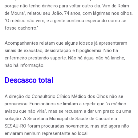
porque não tenho dinheiro para voltar outro dia. Vim de Rolim
de Moura”, relatou seu João, 74 anos, com lágrimas nos olhos.
“O médico não vem, e a gente continua esperando como se
fosse cachorro.”
Acompanhantes relatam que alguns idosos já apresentaram
sinais de exaustão, desidratação e hipoglicemia. Não há
enfermeiro prestando suporte. Não há água, não há lanche,
não há informação.
Descasco total
A direção do Consultório Clínico Médico dos Olhos não se
pronunciou. Funcionários se limitam a repetir que “o médico
avisou que não viria”, mas se recusam a dar um prazo ou uma
solução. A Secretaria Municipal de Saúde de Cacoal e a
SESAU-RO foram procuradas novamente, mas até agora não
enviaram nenhum representante ao local.