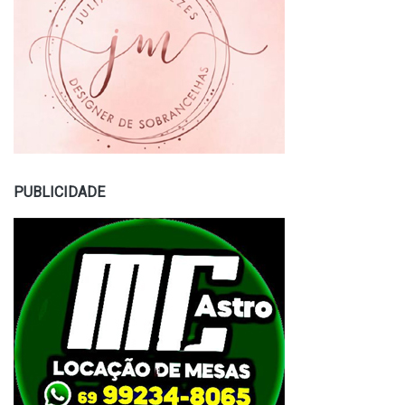
PUBLICIDADE