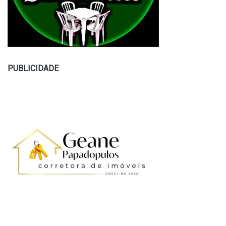
PUBLICIDADE