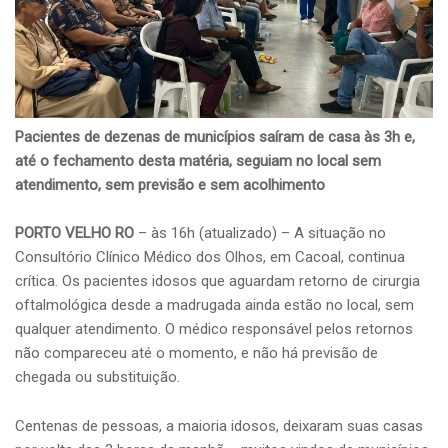
Pacientes de dezenas de municípios saíram de casa às 3h e,
até o fechamento desta matéria, seguiam no local sem
atendimento, sem previsão e sem acolhimento
PORTO VELHO RO
– às 16h (atualizado) – A situação no
Consultório Clínico Médico dos Olhos, em Cacoal, continua
crítica. Os pacientes idosos que aguardam retorno de cirurgia
oftalmológica desde a madrugada ainda estão no local, sem
qualquer atendimento. O médico responsável pelos retornos
não compareceu até o momento, e não há previsão de
chegada ou substituição.
Centenas de pessoas, a maioria idosos, deixaram suas casas