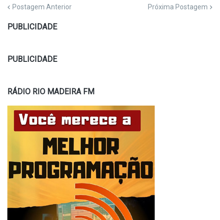
Postagem Anterior
Próxima Postagem
PUBLICIDADE
PUBLICIDADE
RÁDIO RIO MADEIRA FM