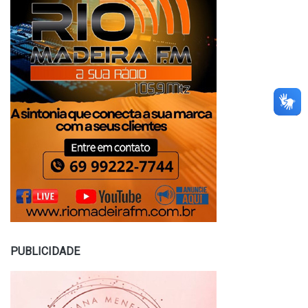
PUBLICIDADE