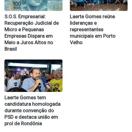
S.O.S. Empresarial:
Laerte Gomes reúne
Recuperação Judicial de
lideranças e
Micro e Pequenas
representantes
Empresas Dispara em
municipais em Porto
Meio a Juros Altos no
Velho
Brasil
Laerte Gomes tem
candidatura homologada
durante convenção do
PSD e destaca união em
prol de Rondônia