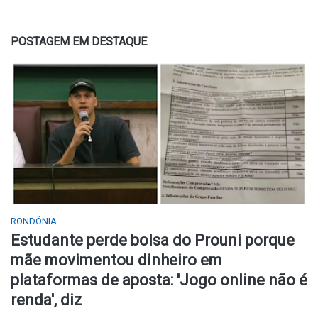
POSTAGEM EM DESTAQUE
RONDÔNIA
Estudante perde bolsa do Prouni porque
mãe movimentou dinheiro em
plataformas de aposta: 'Jogo online não é
renda', diz