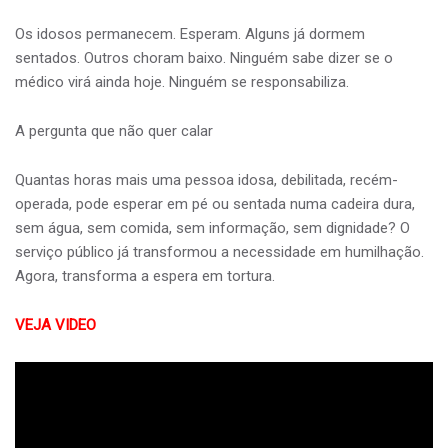
Os idosos permanecem. Esperam. Alguns já dormem
sentados. Outros choram baixo. Ninguém sabe dizer se o
médico virá ainda hoje. Ninguém se responsabiliza.
A pergunta que não quer calar
Quantas horas mais uma pessoa idosa, debilitada, recém-
operada, pode esperar em pé ou sentada numa cadeira dura,
sem água, sem comida, sem informação, sem dignidade? O
serviço público já transformou a necessidade em humilhação.
Agora, transforma a espera em tortura.
VEJA VIDEO