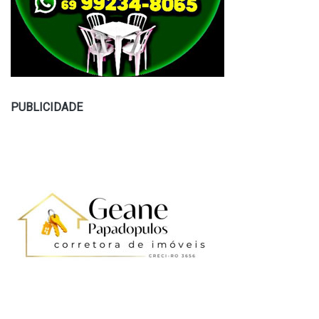
PUBLICIDADE