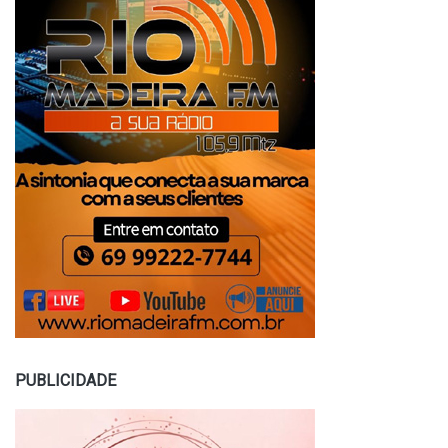
PUBLICIDADE