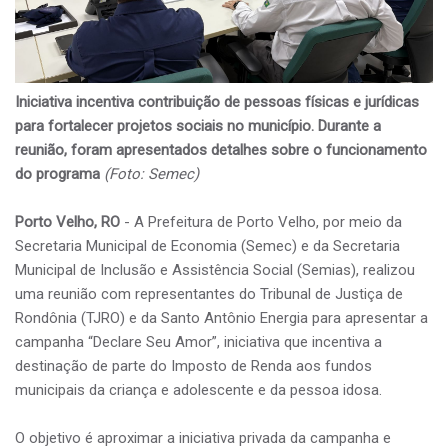
Iniciativa incentiva contribuição de pessoas físicas e jurídicas
para fortalecer projetos sociais no município. Durante a
reunião, foram apresentados detalhes sobre o funcionamento
do programa
(Foto: Semec)
Porto Velho, RO
- A Prefeitura de Porto Velho, por meio da
Secretaria Municipal de Economia (Semec) e da Secretaria
Municipal de Inclusão e Assistência Social (Semias), realizou
uma reunião com representantes do Tribunal de Justiça de
Rondônia (TJRO) e da Santo Antônio Energia para apresentar a
campanha “Declare Seu Amor”, iniciativa que incentiva a
destinação de parte do Imposto de Renda aos fundos
municipais da criança e adolescente e da pessoa idosa.
O objetivo é aproximar a iniciativa privada da campanha e