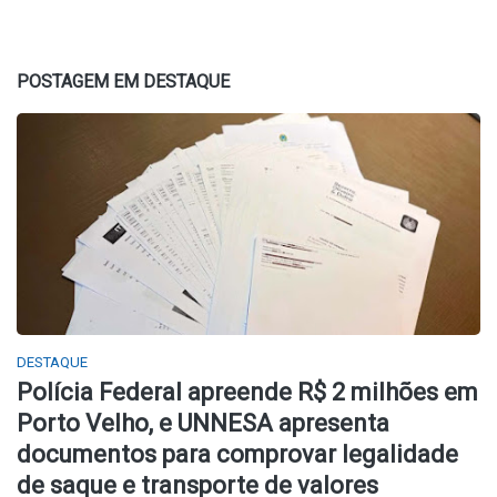
POSTAGEM EM DESTAQUE
DESTAQUE
Polícia Federal apreende R$ 2 milhões em
Porto Velho, e UNNESA apresenta
documentos para comprovar legalidade
de saque e transporte de valores