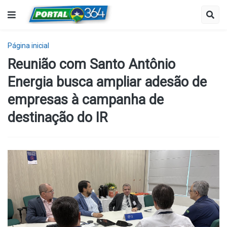
Página inicial
Reunião com Santo Antônio
Energia busca ampliar adesão de
empresas à campanha de
destinação do IR