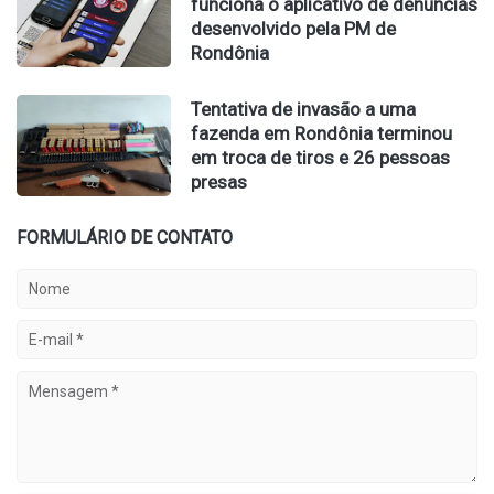
funciona o aplicativo de denúncias
desenvolvido pela PM de
Rondônia
Tentativa de invasão a uma
fazenda em Rondônia terminou
em troca de tiros e 26 pessoas
presas
FORMULÁRIO DE CONTATO