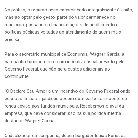
Na prática, o recurso seria encaminhado integralmente à União,
mas ao optar pelo gesto, parte do valor permanece no
município, passando a financiar ações de acolhimento e
políticas públicas voltadas ao atendimento de quem mais
precisa.
Para o secretário municipal de Economia, Wagner Garcia, a
campanha funciona como um incentivo fiscal previsto pelo
Governo Federal, que não gera custos adicionais ao
contribuinte.
“O Declare Seu Amor é um incentivo do Governo Federal onde
pessoas físicas e jurídicas podem doar parte do imposto de
renda devido aos fundos municipais. Recebemos o aval da
empresa, que deve considerar isso na sua política interna”,
destacou Wagner Garcia.
O idealizador da campanha, desembargador Isaias Fonseca,