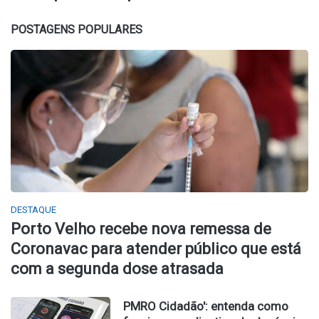
POSTAGENS POPULARES
DESTAQUE
Porto Velho recebe nova remessa de
Coronavac para atender público que está
com a segunda dose atrasada
PMRO Cidadão': entenda como