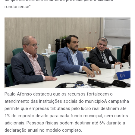
rondoniense”.
Paulo Afonso destacou que os recursos fortalecem o
atendimento das instituições sociais do municípioA campanha
permite que empresas tributadas pelo lucro real destinem até
1% do imposto devido para cada fundo municipal, sem custos
adicionais. Pessoas físicas podem destinar até 6% durante a
declaração anual no modelo completo.