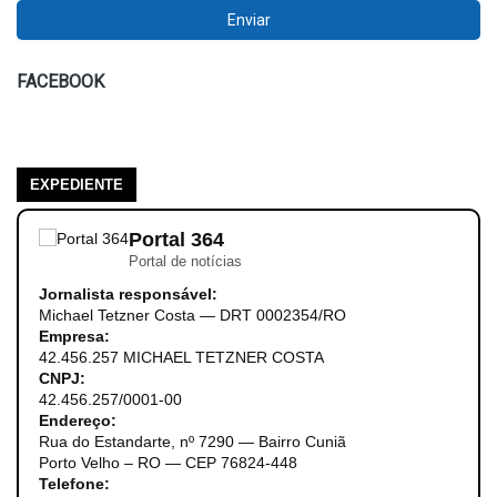
FACEBOOK
EXPEDIENTE
Portal 364
Portal de notícias
Jornalista responsável:
Michael Tetzner Costa — DRT 0002354/RO
Empresa:
42.456.257 MICHAEL TETZNER COSTA
CNPJ:
42.456.257/0001-00
Endereço:
Rua do Estandarte, nº 7290 — Bairro Cuniã
Porto Velho – RO — CEP 76824-448
Telefone: