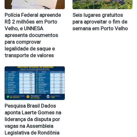
Polícia Federal apreende
Seis lugares gratuitos
R$ 2 milhões em Porto
para aproveitar o fim de
Velho, e UNNESA
semana em Porto Velho
apresenta documentos
para comprovar
legalidade de saque e
transporte de valores
Pesquisa Brasil Dados
aponta Laerte Gomes na
liderança da disputa por
vagas na Assembleia
Legislativa de Rondônia