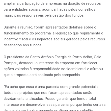
ampliar a participação de empresas na doação de recursos
para entidades sociais, acompanhadas pelos conselhos
municipais responsáveis pela gestão dos fundos.
Durante a reunião, foram apresentados detalhes sobre o
funcionamento do programa, a legislação que regulamenta o
incentivo fiscal e os impactos sociais gerados pelos recursos
destinados aos fundos.
O presidente da Santo Antônio Energia de Porto Velho, Caio
Pompeu, destacou o interesse da empresa em fortalecer
ações voltadas à responsabilidade socioambiental e afirmou
que a proposta será analisada pela companhia.
“Eu acho que essa é uma parceria com grande potencial e
todos os projetos que nos foram apresentados serão
devidamente analisados. Posso garantir que temos total
interesse em desenvolver essa parceria, porque tenho certeza
de que ela será extremamente profícua para o cidadão