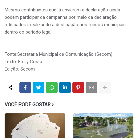
Mesmo contribuintes que já enviaram a declaração ainda
podem participar da campanha por meio da declaração
retificadora, realizando a destinação aos fundos municipais
dentro do período legal.
Fonte:Secretaria Municipal de Comunicação (Secom)
Texto: Emily Costa
Edição: Secom
VOCÊ PODE GOSTAR