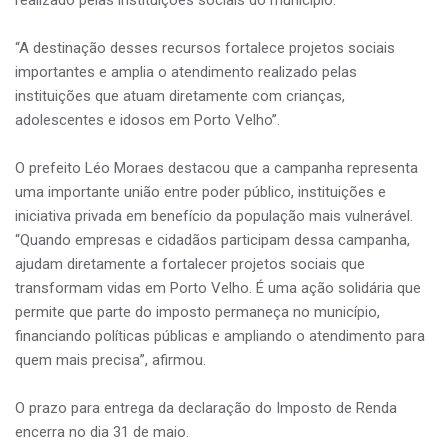
realizado pelas instituições sociais do município.
“A destinação desses recursos fortalece projetos sociais
importantes e amplia o atendimento realizado pelas
instituições que atuam diretamente com crianças,
adolescentes e idosos em Porto Velho”.
O prefeito Léo Moraes destacou que a campanha representa
uma importante união entre poder público, instituições e
iniciativa privada em benefício da população mais vulnerável.
“Quando empresas e cidadãos participam dessa campanha,
ajudam diretamente a fortalecer projetos sociais que
transformam vidas em Porto Velho. É uma ação solidária que
permite que parte do imposto permaneça no município,
financiando políticas públicas e ampliando o atendimento para
quem mais precisa”, afirmou.
O prazo para entrega da declaração do Imposto de Renda
encerra no dia 31 de maio.