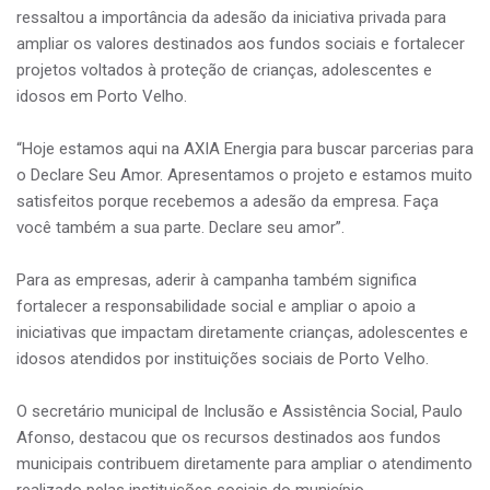
ressaltou a importância da adesão da iniciativa privada para
ampliar os valores destinados aos fundos sociais e fortalecer
projetos voltados à proteção de crianças, adolescentes e
idosos em Porto Velho.
“Hoje estamos aqui na AXIA Energia para buscar parcerias para
o Declare Seu Amor. Apresentamos o projeto e estamos muito
satisfeitos porque recebemos a adesão da empresa. Faça
você também a sua parte. Declare seu amor”.
Para as empresas, aderir à campanha também significa
fortalecer a responsabilidade social e ampliar o apoio a
iniciativas que impactam diretamente crianças, adolescentes e
idosos atendidos por instituições sociais de Porto Velho.
O secretário municipal de Inclusão e Assistência Social, Paulo
Afonso, destacou que os recursos destinados aos fundos
municipais contribuem diretamente para ampliar o atendimento