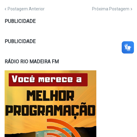
Postagem Anterior
Próxima Postagem
PUBLICIDADE
PUBLICIDADE
RÁDIO RIO MADEIRA FM