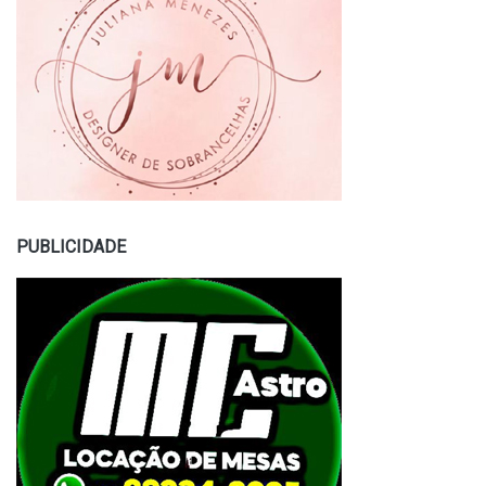
PUBLICIDADE