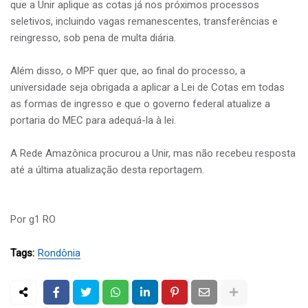
que a Unir aplique as cotas já nos próximos processos
seletivos, incluindo vagas remanescentes, transferências e
reingresso, sob pena de multa diária.
Além disso, o MPF quer que, ao final do processo, a
universidade seja obrigada a aplicar a Lei de Cotas em todas
as formas de ingresso e que o governo federal atualize a
portaria do MEC para adequá-la à lei.
A Rede Amazônica procurou a Unir, mas não recebeu resposta
até a última atualização desta reportagem.
Por g1 RO
Tags:
Rondônia