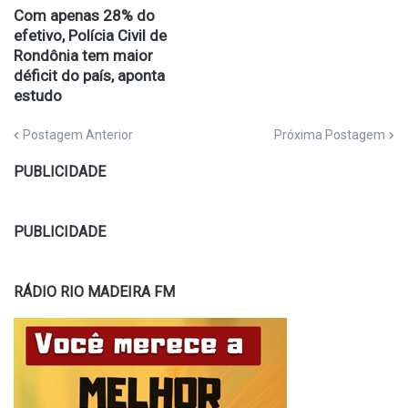
Com apenas 28% do
efetivo, Polícia Civil de
Rondônia tem maior
déficit do país, aponta
estudo
Postagem Anterior
Próxima Postagem
PUBLICIDADE
PUBLICIDADE
RÁDIO RIO MADEIRA FM