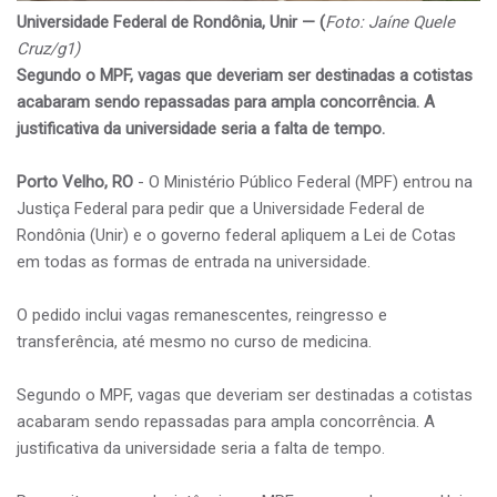
Universidade Federal de Rondônia, Unir — (
Foto: Jaíne Quele
Cruz/g1)
Segundo o MPF, vagas que deveriam ser destinadas a cotistas
acabaram sendo repassadas para ampla concorrência. A
justificativa da universidade seria a falta de tempo.
Porto Velho, RO
- O Ministério Público Federal (MPF) entrou na
Justiça Federal para pedir que a Universidade Federal de
Rondônia (Unir) e o governo federal apliquem a Lei de Cotas
em todas as formas de entrada na universidade.
O pedido inclui vagas remanescentes, reingresso e
transferência, até mesmo no curso de medicina.
Segundo o MPF, vagas que deveriam ser destinadas a cotistas
acabaram sendo repassadas para ampla concorrência. A
justificativa da universidade seria a falta de tempo.