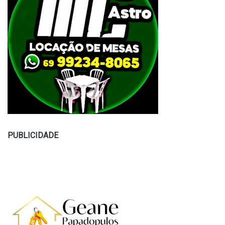
PUBLICIDADE