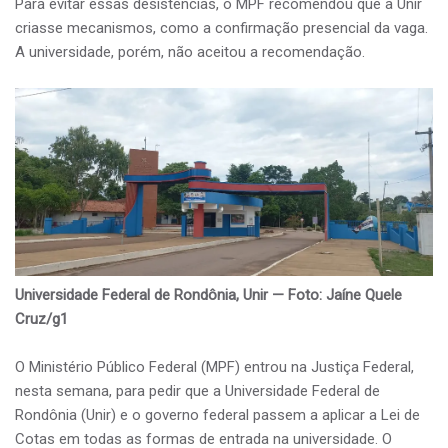
Para evitar essas desistências, o MPF recomendou que a Unir
criasse mecanismos, como a confirmação presencial da vaga.
A universidade, porém, não aceitou a recomendação.
Universidade Federal de Rondônia, Unir — Foto: Jaíne Quele
Cruz/g1
O Ministério Público Federal (MPF) entrou na Justiça Federal,
nesta semana, para pedir que a Universidade Federal de
Rondônia (Unir) e o governo federal passem a aplicar a Lei de
Cotas em todas as formas de entrada na universidade. O