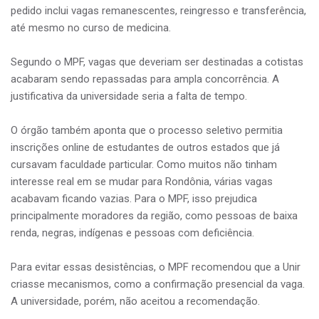
pedido inclui vagas remanescentes, reingresso e transferência,
até mesmo no curso de medicina.
Segundo o MPF, vagas que deveriam ser destinadas a cotistas
acabaram sendo repassadas para ampla concorrência. A
justificativa da universidade seria a falta de tempo.
O órgão também aponta que o processo seletivo permitia
inscrições online de estudantes de outros estados que já
cursavam faculdade particular. Como muitos não tinham
interesse real em se mudar para Rondônia, várias vagas
acabavam ficando vazias. Para o MPF, isso prejudica
principalmente moradores da região, como pessoas de baixa
renda, negras, indígenas e pessoas com deficiência.
Para evitar essas desistências, o MPF recomendou que a Unir
criasse mecanismos, como a confirmação presencial da vaga.
A universidade, porém, não aceitou a recomendação.