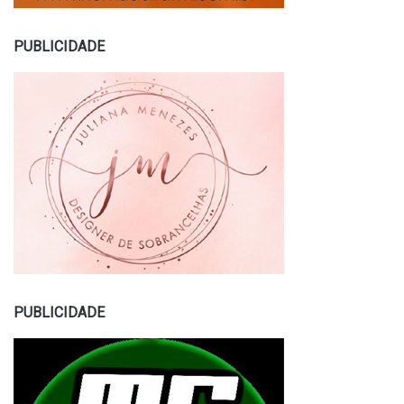
PUBLICIDADE
PUBLICIDADE