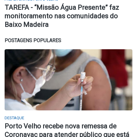
TAREFA - “Missão Água Presente” faz
monitoramento nas comunidades do
Baixo Madeira
POSTAGENS POPULARES
DESTAQUE
Porto Velho recebe nova remessa de
Coronavac para atender público que está