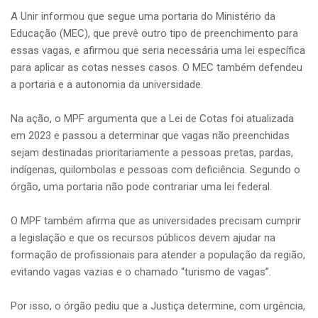
A Unir informou que segue uma portaria do Ministério da
Educação (MEC), que prevê outro tipo de preenchimento para
essas vagas, e afirmou que seria necessária uma lei específica
para aplicar as cotas nesses casos. O MEC também defendeu
a portaria e a autonomia da universidade.
Na ação, o MPF argumenta que a Lei de Cotas foi atualizada
em 2023 e passou a determinar que vagas não preenchidas
sejam destinadas prioritariamente a pessoas pretas, pardas,
indígenas, quilombolas e pessoas com deficiência. Segundo o
órgão, uma portaria não pode contrariar uma lei federal.
O MPF também afirma que as universidades precisam cumprir
a legislação e que os recursos públicos devem ajudar na
formação de profissionais para atender a população da região,
evitando vagas vazias e o chamado “turismo de vagas”.
Por isso, o órgão pediu que a Justiça determine, com urgência,