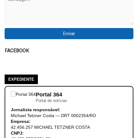
FACEBOOK
EXPEDIENTE
Portal 364
Portal de notícias
Jornalista responsável:
Michael Tetzner Costa — DRT 0002354/RO
Empresa:
42.456.257 MICHAEL TETZNER COSTA
CNPJ: