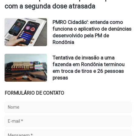
com a segunda dose atrasada
PMRO Cidadão': entenda como
funciona o aplicativo de denúncias
desenvolvido pela PM de
Rondônia
Tentativa de invasão a uma
fazenda em Rondônia terminou
em troca de tiros e 26 pessoas
presas
FORMULÁRIO DE CONTATO