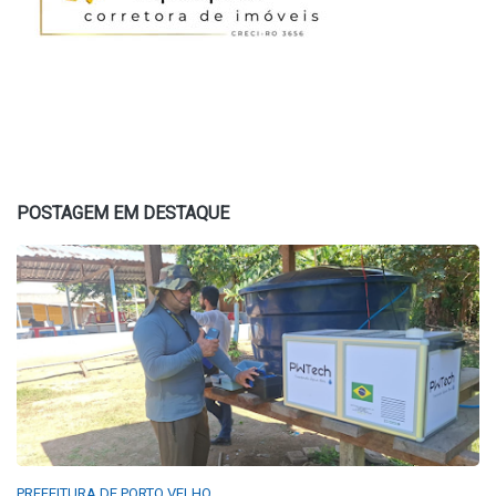
POSTAGEM EM DESTAQUE
PREFEITURA DE PORTO VELHO