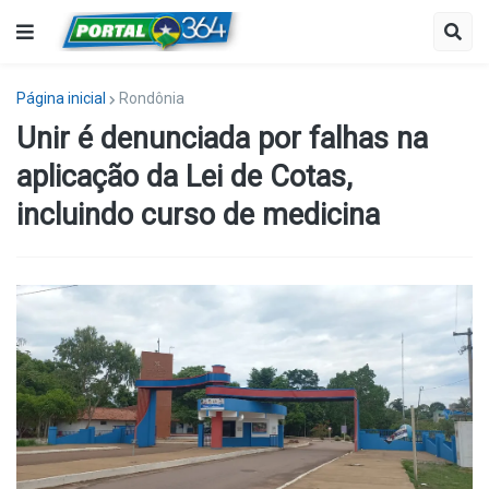
Página inicial
Rondônia
Unir é denunciada por falhas na
aplicação da Lei de Cotas,
incluindo curso de medicina