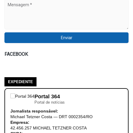
FACEBOOK
EXPEDIENTE
Portal 364
Portal de notícias
Jornalista responsável:
Michael Tetzner Costa — DRT 0002354/RO
Empresa:
42.456.257 MICHAEL TETZNER COSTA