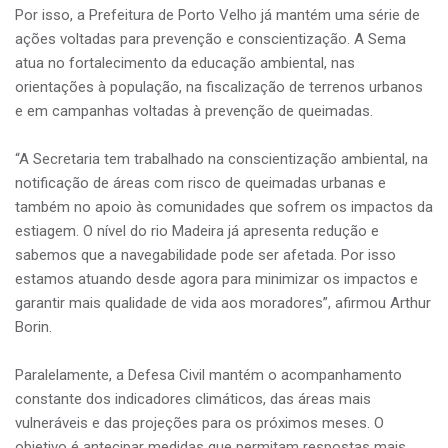
Por isso, a Prefeitura de Porto Velho já mantém uma série de
ações voltadas para prevenção e conscientização. A Sema
atua no fortalecimento da educação ambiental, nas
orientações à população, na fiscalização de terrenos urbanos
e em campanhas voltadas à prevenção de queimadas.
“A Secretaria tem trabalhado na conscientização ambiental, na
notificação de áreas com risco de queimadas urbanas e
também no apoio às comunidades que sofrem os impactos da
estiagem. O nível do rio Madeira já apresenta redução e
sabemos que a navegabilidade pode ser afetada. Por isso
estamos atuando desde agora para minimizar os impactos e
garantir mais qualidade de vida aos moradores”, afirmou Arthur
Borin.
Paralelamente, a Defesa Civil mantém o acompanhamento
constante dos indicadores climáticos, das áreas mais
vulneráveis e das projeções para os próximos meses. O
objetivo é antecipar medidas que permitam respostas mais