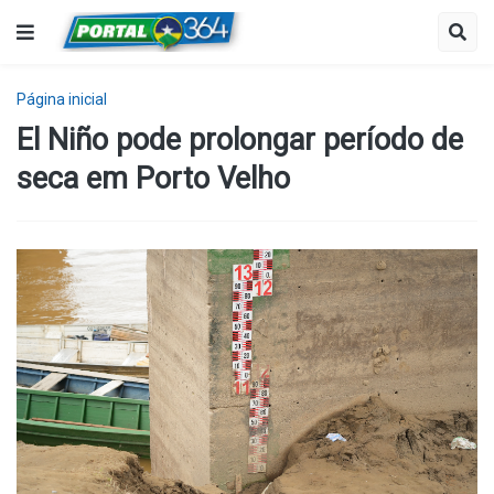
Página inicial
El Niño pode prolongar período de
seca em Porto Velho