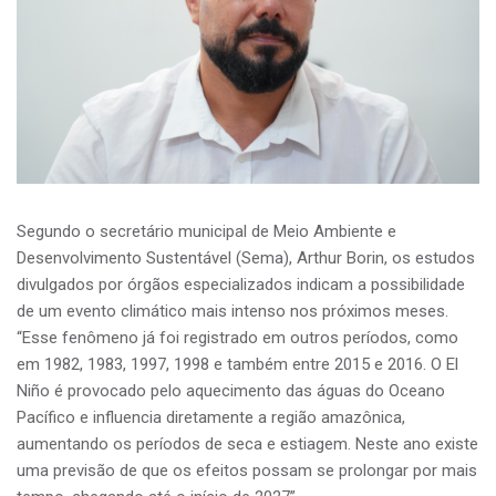
Segundo o secretário municipal de Meio Ambiente e
Desenvolvimento Sustentável (Sema), Arthur Borin, os estudos
divulgados por órgãos especializados indicam a possibilidade
de um evento climático mais intenso nos próximos meses.
“Esse fenômeno já foi registrado em outros períodos, como
em 1982, 1983, 1997, 1998 e também entre 2015 e 2016. O El
Niño é provocado pelo aquecimento das águas do Oceano
Pacífico e influencia diretamente a região amazônica,
aumentando os períodos de seca e estiagem. Neste ano existe
uma previsão de que os efeitos possam se prolongar por mais