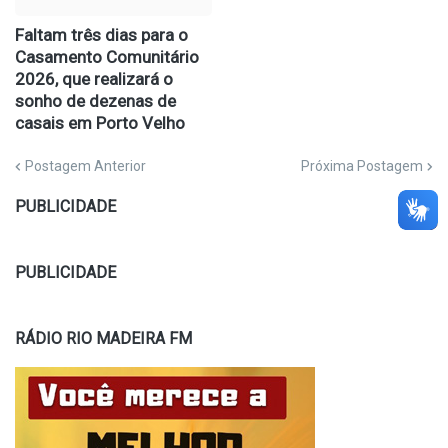
Faltam três dias para o
Casamento Comunitário
2026, que realizará o
sonho de dezenas de
casais em Porto Velho
Postagem Anterior
Próxima Postagem
PUBLICIDADE
PUBLICIDADE
RÁDIO RIO MADEIRA FM