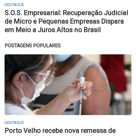
DESTAQUE
S.O.S. Empresarial: Recuperação Judicial
de Micro e Pequenas Empresas Dispara
em Meio a Juros Altos no Brasil
POSTAGENS POPULARES
DESTAQUE
Porto Velho recebe nova remessa de