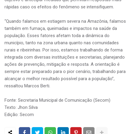
rápidas caso os efeitos do fenômeno se intensifiquem.
“Quando falamos em estiagem severa na Amazônia, falamos
também em fumaça, queimadas e impactos na saúde da
população. Esses fatores afetam toda a dinâmica do
município, tanto na zona urbana quanto nas comunidades
rurais e ribeirinhas. Por isso, estamos trabalhando de forma
integrada com diversas instituições e secretarias, planejando
ações de prevenção, mitigação e resposta. A orientação é
sempre estar preparado para o pior cenário, trabalhando para
alcançar o melhor resultado possível para a população”,
ressaltou Marcos Berti.
Fonte: Secretaria Municipal de Comunicação (Secom)
Texto: Jhon Silva
Edição: Secom