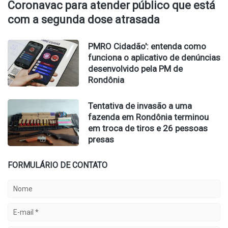
Coronavac para atender público que está
com a segunda dose atrasada
PMRO Cidadão': entenda como
funciona o aplicativo de denúncias
desenvolvido pela PM de
Rondônia
Tentativa de invasão a uma
fazenda em Rondônia terminou
em troca de tiros e 26 pessoas
presas
FORMULÁRIO DE CONTATO