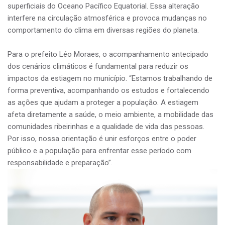
superficiais do Oceano Pacífico Equatorial. Essa alteração
interfere na circulação atmosférica e provoca mudanças no
comportamento do clima em diversas regiões do planeta.
Para o prefeito Léo Moraes, o acompanhamento antecipado
dos cenários climáticos é fundamental para reduzir os
impactos da estiagem no município. “Estamos trabalhando de
forma preventiva, acompanhando os estudos e fortalecendo
as ações que ajudam a proteger a população. A estiagem
afeta diretamente a saúde, o meio ambiente, a mobilidade das
comunidades ribeirinhas e a qualidade de vida das pessoas.
Por isso, nossa orientação é unir esforços entre o poder
público e a população para enfrentar esse período com
responsabilidade e preparação”.