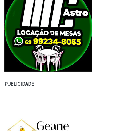
PUBLICIDADE