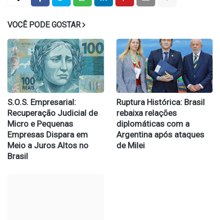
VOCÊ PODE GOSTAR
S.O.S. Empresarial:
Ruptura Histórica: Brasil
Recuperação Judicial de
rebaixa relações
Micro e Pequenas
diplomáticas com a
Empresas Dispara em
Argentina após ataques
Meio a Juros Altos no
de Milei
Brasil