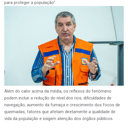
para proteger a população”.
Além do calor acima da média, os reflexos do fenômeno
podem incluir a redução do nível dos rios, dificuldades de
navegação, aumento da fumaça e crescimento dos focos de
queimadas, fatores que afetam diretamente a qualidade de
vida da população e exigem atenção dos órgãos públicos.