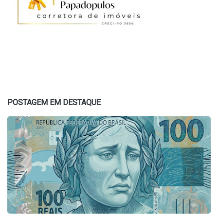
POSTAGEM EM DESTAQUE