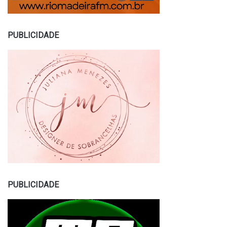
PUBLICIDADE
PUBLICIDADE