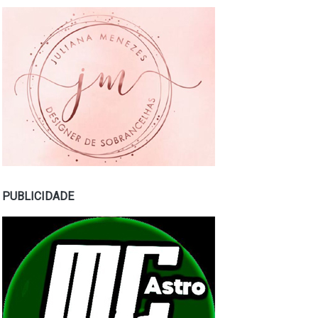
PUBLICIDADE