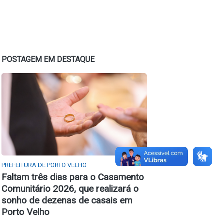
POSTAGEM EM DESTAQUE
PREFEITURA DE PORTO VELHO
Faltam três dias para o Casamento
Comunitário 2026, que realizará o
sonho de dezenas de casais em
Porto Velho