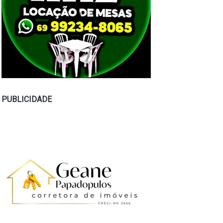
PUBLICIDADE