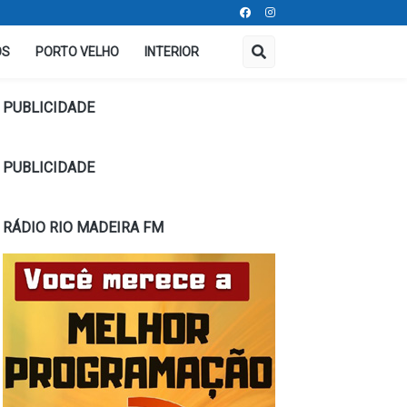
OS
PORTO VELHO
INTERIOR
PUBLICIDADE
PUBLICIDADE
RÁDIO RIO MADEIRA FM