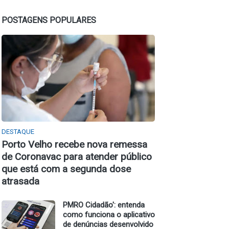
POSTAGENS POPULARES
DESTAQUE
Porto Velho recebe nova remessa
de Coronavac para atender público
que está com a segunda dose
atrasada
PMRO Cidadão': entenda
como funciona o aplicativo
de denúncias desenvolvido