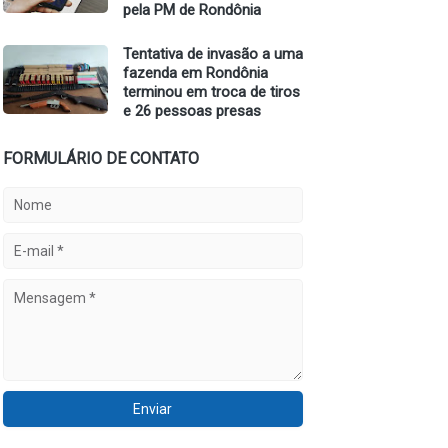
pela PM de Rondônia
Tentativa de invasão a uma
fazenda em Rondônia
terminou em troca de tiros
e 26 pessoas presas
FORMULÁRIO DE CONTATO