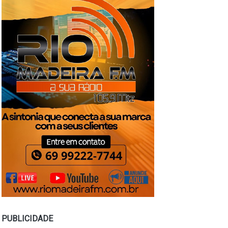
PUBLICIDADE