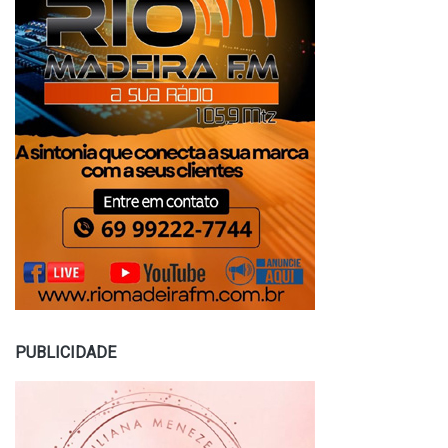
PUBLICIDADE