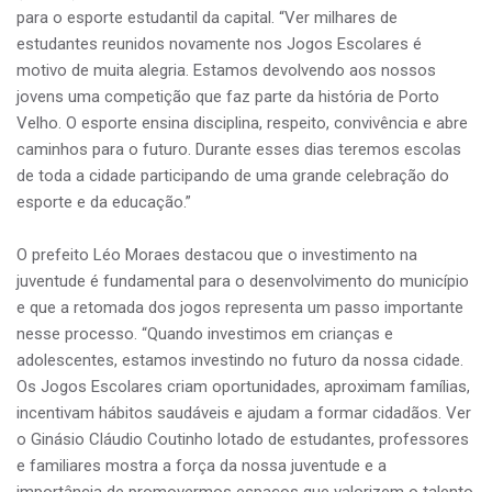
para o esporte estudantil da capital. “Ver milhares de
estudantes reunidos novamente nos Jogos Escolares é
motivo de muita alegria. Estamos devolvendo aos nossos
jovens uma competição que faz parte da história de Porto
Velho. O esporte ensina disciplina, respeito, convivência e abre
caminhos para o futuro. Durante esses dias teremos escolas
de toda a cidade participando de uma grande celebração do
esporte e da educação.”
O prefeito Léo Moraes destacou que o investimento na
juventude é fundamental para o desenvolvimento do município
e que a retomada dos jogos representa um passo importante
nesse processo. “Quando investimos em crianças e
adolescentes, estamos investindo no futuro da nossa cidade.
Os Jogos Escolares criam oportunidades, aproximam famílias,
incentivam hábitos saudáveis e ajudam a formar cidadãos. Ver
o Ginásio Cláudio Coutinho lotado de estudantes, professores
e familiares mostra a força da nossa juventude e a