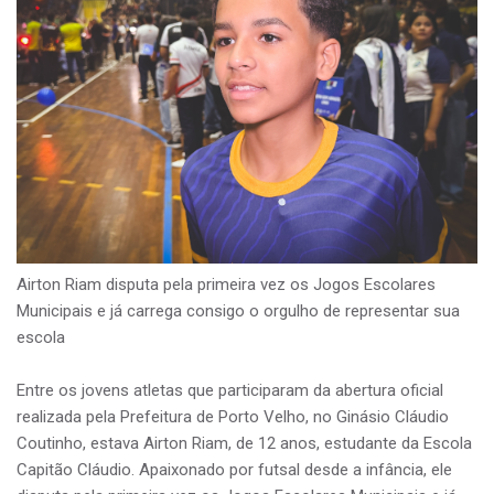
Airton Riam disputa pela primeira vez os Jogos Escolares
Municipais e já carrega consigo o orgulho de representar sua
escola
Entre os jovens atletas que participaram da abertura oficial
realizada pela Prefeitura de Porto Velho, no Ginásio Cláudio
Coutinho, estava Airton Riam, de 12 anos, estudante da Escola
Capitão Cláudio. Apaixonado por futsal desde a infância, ele