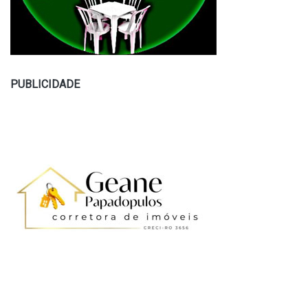
PUBLICIDADE