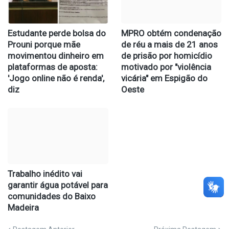
Estudante perde bolsa do
MPRO obtém condenação
Prouni porque mãe
de réu a mais de 21 anos
movimentou dinheiro em
de prisão por homicídio
plataformas de aposta:
motivado por "violência
'Jogo online não é renda',
vicária" em Espigão do
diz
Oeste
Trabalho inédito vai
garantir água potável para
comunidades do Baixo
Madeira