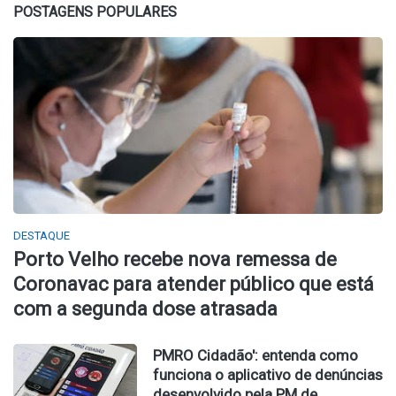
POSTAGENS POPULARES
DESTAQUE
Porto Velho recebe nova remessa de
Coronavac para atender público que está
com a segunda dose atrasada
PMRO Cidadão': entenda como
funciona o aplicativo de denúncias
desenvolvido pela PM de