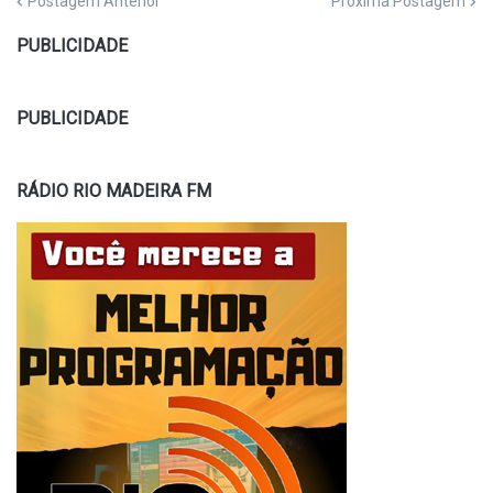
Postagem Anterior
Próxima Postagem
PUBLICIDADE
PUBLICIDADE
RÁDIO RIO MADEIRA FM