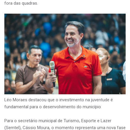
fora das quadras.
Léo Moraes destacou que o investimento na juventude é
fundamental para o desenvolvimento do município
Para o secretário municipal de Turismo, Esporte e Lazer
(Semtel), Cássio Moura, o momento representa uma nova fase