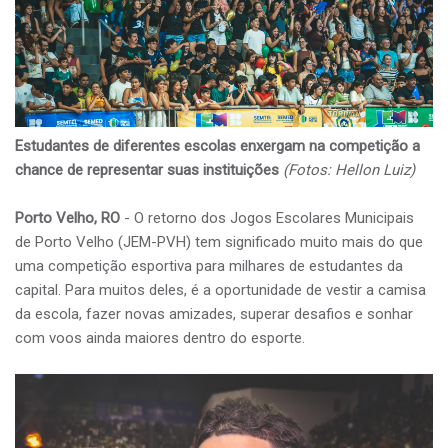
Estudantes de diferentes escolas enxergam na competição a
chance de representar suas instituições
(Fotos: Hellon Luiz)
Porto Velho, RO
- O retorno dos Jogos Escolares Municipais
de Porto Velho (JEM-PVH) tem significado muito mais do que
uma competição esportiva para milhares de estudantes da
capital. Para muitos deles, é a oportunidade de vestir a camisa
da escola, fazer novas amizades, superar desafios e sonhar
com voos ainda maiores dentro do esporte.