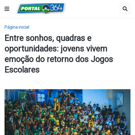
Página inicial
Entre sonhos, quadras e
oportunidades: jovens vivem
emoção do retorno dos Jogos
Escolares