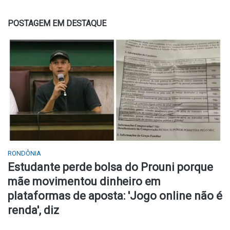
POSTAGEM EM DESTAQUE
RONDÔNIA
Estudante perde bolsa do Prouni porque
mãe movimentou dinheiro em
plataformas de aposta: 'Jogo online não é
renda', diz