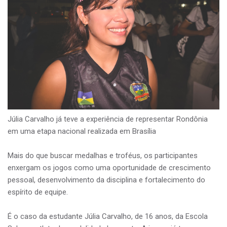
Júlia Carvalho já teve a experiência de representar Rondônia
em uma etapa nacional realizada em Brasília
Mais do que buscar medalhas e troféus, os participantes
enxergam os jogos como uma oportunidade de crescimento
pessoal, desenvolvimento da disciplina e fortalecimento do
espírito de equipe.
É o caso da estudante Júlia Carvalho, de 16 anos, da Escola