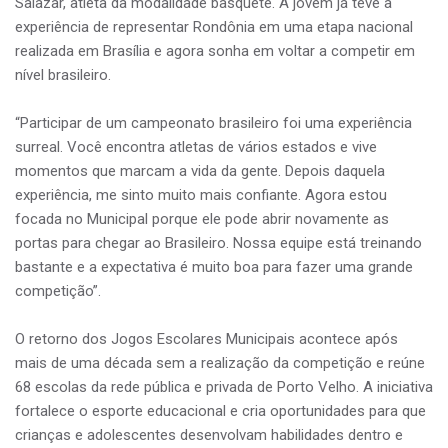
Salazar, atleta da modalidade basquete. A jovem já teve a
experiência de representar Rondônia em uma etapa nacional
realizada em Brasília e agora sonha em voltar a competir em
nível brasileiro.
“Participar de um campeonato brasileiro foi uma experiência
surreal. Você encontra atletas de vários estados e vive
momentos que marcam a vida da gente. Depois daquela
experiência, me sinto muito mais confiante. Agora estou
focada no Municipal porque ele pode abrir novamente as
portas para chegar ao Brasileiro. Nossa equipe está treinando
bastante e a expectativa é muito boa para fazer uma grande
competição”.
O retorno dos Jogos Escolares Municipais acontece após
mais de uma década sem a realização da competição e reúne
68 escolas da rede pública e privada de Porto Velho. A iniciativa
fortalece o esporte educacional e cria oportunidades para que
crianças e adolescentes desenvolvam habilidades dentro e