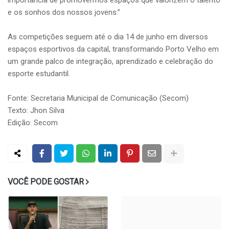
importância de promovermos espaços que valorizem o talento
e os sonhos dos nossos jovens.”
As competições seguem até o dia 14 de junho em diversos
espaços esportivos da capital, transformando Porto Velho em
um grande palco de integração, aprendizado e celebração do
esporte estudantil.
Fonte: Secretaria Municipal de Comunicação (Secom)
Texto: Jhon Silva
Edição: Secom
VOCÊ PODE GOSTAR