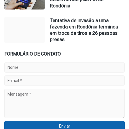
Rondônia
Tentativa de invasão a uma
fazenda em Rondônia terminou
em troca de tiros e 26 pessoas
presas
FORMULÁRIO DE CONTATO