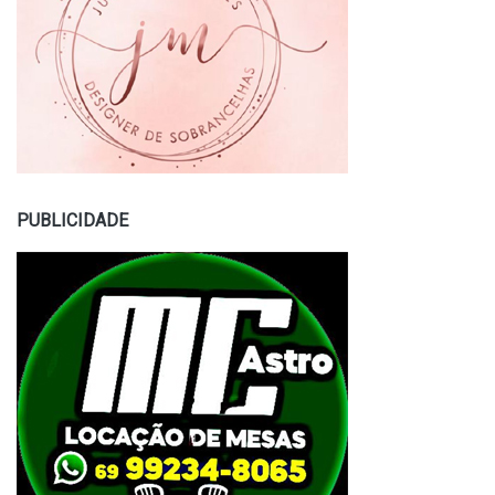
PUBLICIDADE