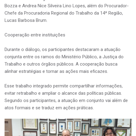
Bozza e Andrea Nice Silveira Lino Lopes, além do Procurador-
Chefe da Procuradoria Regional do Trabalho da 14ª Região,
Lucas Barbosa Brum.
Cooperação entre instituições
Durante o diálogo, os participantes destacaram a atuação
conjunta entre os ramos do Ministério Público, a Justiça do
Trabalho e outros órgãos públicos. A cooperação busca
alinhar estratégias e tornar as ações mais eficazes.
Esse trabalho integrado permite compartilhar informações,
evitar retrabalho e ampliar o alcance das políticas públicas.
Segundo os participantes, a atuação em conjunto vai além de
atos formais e se traduz em ações práticas.