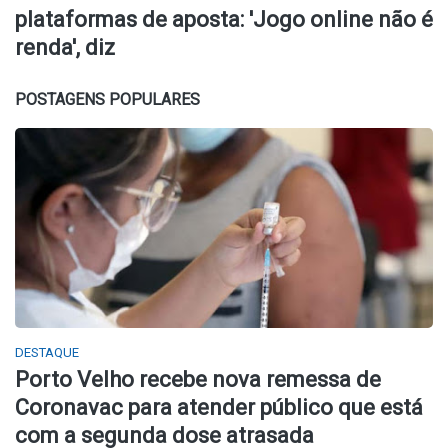
plataformas de aposta: 'Jogo online não é
renda', diz
POSTAGENS POPULARES
DESTAQUE
Porto Velho recebe nova remessa de
Coronavac para atender público que está
com a segunda dose atrasada