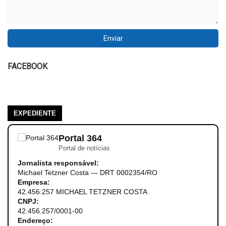
FACEBOOK
EXPEDIENTE
Portal 364
Portal de notícias
Jornalista responsável:
Michael Tetzner Costa — DRT 0002354/RO
Empresa:
42.456.257 MICHAEL TETZNER COSTA
CNPJ:
42.456.257/0001-00
Endereço: