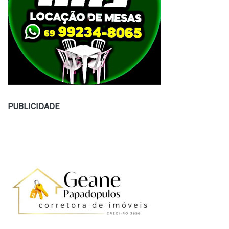
PUBLICIDADE