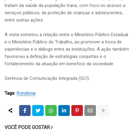
tratam da saúde da população trans, com foco no acesso a
serviços públicos, da proteção de crianças e adolescentes,
entre outras ações.
A visita estreitou a relação entre o Ministério Público Estadual
e o Ministério Público do Trabalho, ao promover a troca de
experiências e o diálogo entre as instituições. A ação também
favoreceu a definição de estratégias conjuntas e o
fortalecimento da atuação em benefício da sociedade.
Gerência de Comunicação Integrada (GCI)
Tags:
Rondônia
VOCÊ PODE GOSTAR