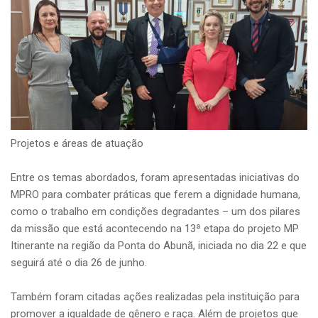
Projetos e áreas de atuação
Entre os temas abordados, foram apresentadas iniciativas do
MPRO para combater práticas que ferem a dignidade humana,
como o trabalho em condições degradantes – um dos pilares
da missão que está acontecendo na 13ª etapa do projeto MP
Itinerante na região da Ponta do Abunã, iniciada no dia 22 e que
seguirá até o dia 26 de junho.
Também foram citadas ações realizadas pela instituição para
promover a igualdade de gênero e raça. Além de projetos que