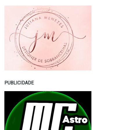
PUBLICIDADE