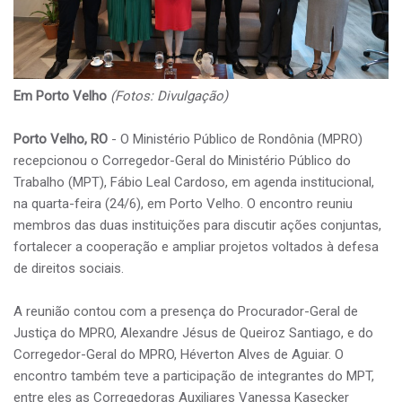
Em Porto Velho
(Fotos: Divulgação)
Porto Velho, RO
- O Ministério Público de Rondônia (MPRO)
recepcionou o Corregedor-Geral do Ministério Público do
Trabalho (MPT), Fábio Leal Cardoso, em agenda institucional,
na quarta-feira (24/6), em Porto Velho. O encontro reuniu
membros das duas instituições para discutir ações conjuntas,
fortalecer a cooperação e ampliar projetos voltados à defesa
de direitos sociais.
A reunião contou com a presença do Procurador-Geral de
Justiça do MPRO, Alexandre Jésus de Queiroz Santiago, e do
Corregedor-Geral do MPRO, Héverton Alves de Aguiar. O
encontro também teve a participação de integrantes do MPT,
entre eles as Corregedoras Auxiliares Vanessa Kasecker