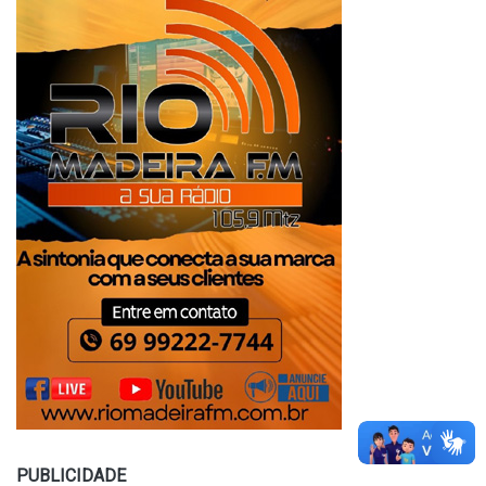
PUBLICIDADE