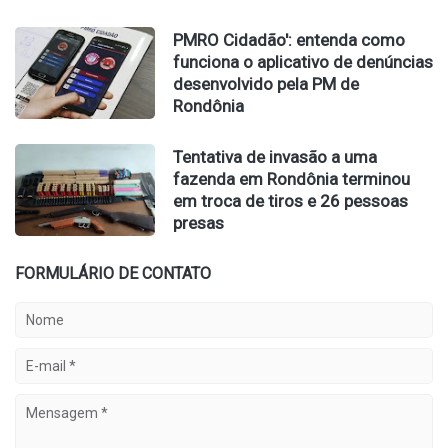
PMRO Cidadão': entenda como
funciona o aplicativo de denúncias
desenvolvido pela PM de
Rondônia
Tentativa de invasão a uma
fazenda em Rondônia terminou
em troca de tiros e 26 pessoas
presas
FORMULÁRIO DE CONTATO