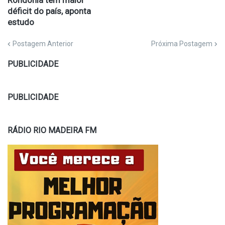
Rondônia tem maior
déficit do país, aponta
estudo
Postagem Anterior
Próxima Postagem
PUBLICIDADE
PUBLICIDADE
RÁDIO RIO MADEIRA FM