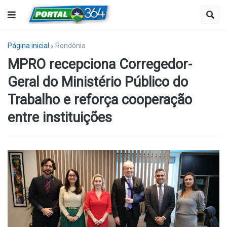
Página inicial
Rondônia
MPRO recepciona Corregedor-
Geral do Ministério Público do
Trabalho e reforça cooperação
entre instituições