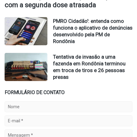
com a segunda dose atrasada
PMRO Cidadão': entenda como
funciona o aplicativo de denúncias
desenvolvido pela PM de
Rondônia
Tentativa de invasão a uma
fazenda em Rondônia terminou
em troca de tiros e 26 pessoas
presas
FORMULÁRIO DE CONTATO