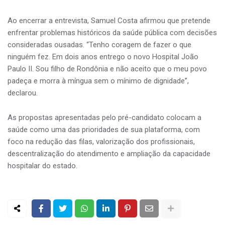
Ao encerrar a entrevista, Samuel Costa afirmou que pretende
enfrentar problemas históricos da saúde pública com decisões
consideradas ousadas. “Tenho coragem de fazer o que
ninguém fez. Em dois anos entrego o novo Hospital João
Paulo II. Sou filho de Rondônia e não aceito que o meu povo
padeça e morra à míngua sem o mínimo de dignidade”,
declarou.
As propostas apresentadas pelo pré-candidato colocam a
saúde como uma das prioridades de sua plataforma, com
foco na redução das filas, valorização dos profissionais,
descentralização do atendimento e ampliação da capacidade
hospitalar do estado.