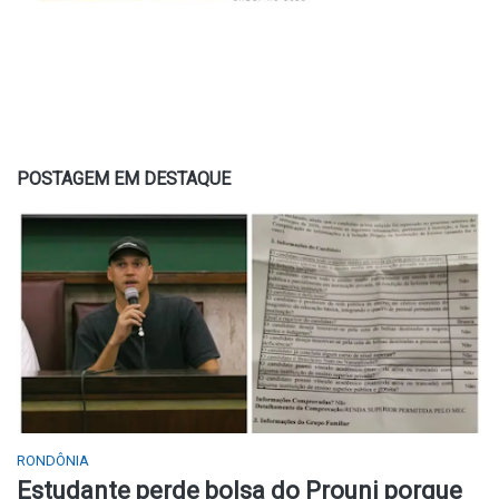
POSTAGEM EM DESTAQUE
RONDÔNIA
Estudante perde bolsa do Prouni porque