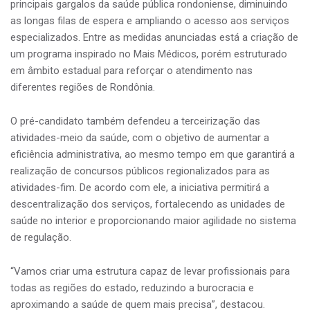
principais gargalos da saúde pública rondoniense, diminuindo
as longas filas de espera e ampliando o acesso aos serviços
especializados. Entre as medidas anunciadas está a criação de
um programa inspirado no Mais Médicos, porém estruturado
em âmbito estadual para reforçar o atendimento nas
diferentes regiões de Rondônia.
O pré-candidato também defendeu a terceirização das
atividades-meio da saúde, com o objetivo de aumentar a
eficiência administrativa, ao mesmo tempo em que garantirá a
realização de concursos públicos regionalizados para as
atividades-fim. De acordo com ele, a iniciativa permitirá a
descentralização dos serviços, fortalecendo as unidades de
saúde no interior e proporcionando maior agilidade no sistema
de regulação.
“Vamos criar uma estrutura capaz de levar profissionais para
todas as regiões do estado, reduzindo a burocracia e
aproximando a saúde de quem mais precisa”, destacou.