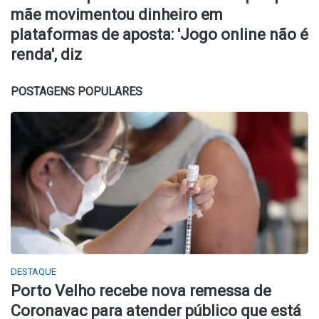
mãe movimentou dinheiro em
plataformas de aposta: 'Jogo online não é
renda', diz
POSTAGENS POPULARES
DESTAQUE
Porto Velho recebe nova remessa de
Coronavac para atender público que está