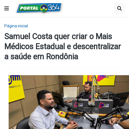
Página inicial
Samuel Costa quer criar o Mais
Médicos Estadual e descentralizar
a saúde em Rondônia