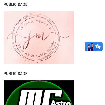
PUBLICIDADE
PUBLICIDADE