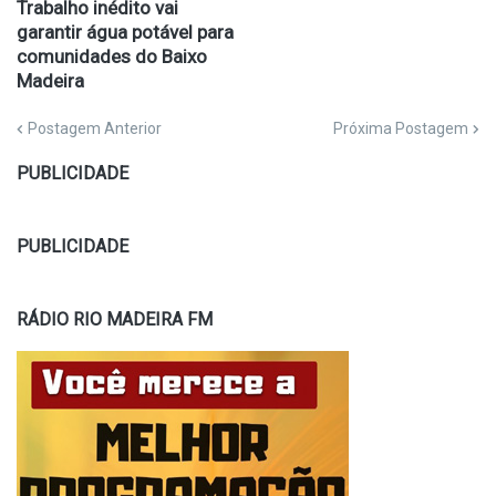
Trabalho inédito vai
garantir água potável para
comunidades do Baixo
Madeira
Postagem Anterior
Próxima Postagem
PUBLICIDADE
PUBLICIDADE
RÁDIO RIO MADEIRA FM