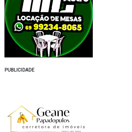
PUBLICIDADE