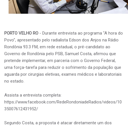
PORTO VELHO RO
- Durante entrevista ao programa "A hora do
Povo", apresentado pelo radialista Edson dos Anjos na Rádio
Rondônia 93.3 FM, em rede estadual, o pré-candidato ao
Governo de Rondônia pelo PSB, Samuel Costa, afirmou que
pretende implementar, em parceria com o Governo Federal,
uma força-tarefa para reduzir o sofrimento da população que
aguarda por cirurgias eletivas, exames médicos e laboratoriais
no estado.
Assista a entrevista completa:
https://www.facebook.com/RedeRondoniadeRadios/videos/10
35007612431952/
Segundo Costa, a proposta é atacar diretamente um dos