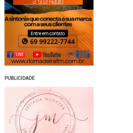
PUBLICIDADE