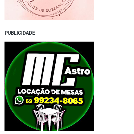
PUBLICIDADE