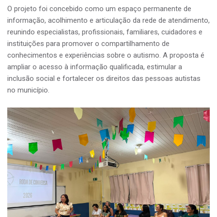
O projeto foi concebido como um espaço permanente de
informação, acolhimento e articulação da rede de atendimento,
reunindo especialistas, profissionais, familiares, cuidadores e
instituições para promover o compartilhamento de
conhecimentos e experiências sobre o autismo. A proposta é
ampliar o acesso à informação qualificada, estimular a
inclusão social e fortalecer os direitos das pessoas autistas
no município.