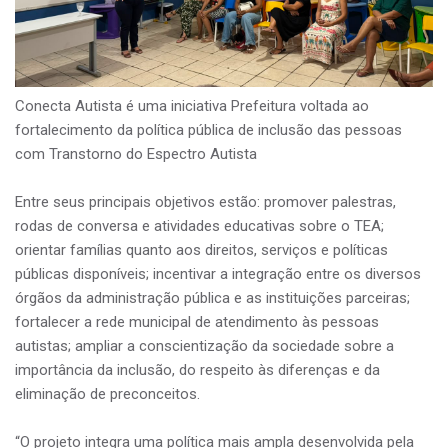
Conecta Autista é uma iniciativa Prefeitura voltada ao
fortalecimento da política pública de inclusão das pessoas
com Transtorno do Espectro Autista
Entre seus principais objetivos estão: promover palestras,
rodas de conversa e atividades educativas sobre o TEA;
orientar famílias quanto aos direitos, serviços e políticas
públicas disponíveis; incentivar a integração entre os diversos
órgãos da administração pública e as instituições parceiras;
fortalecer a rede municipal de atendimento às pessoas
autistas; ampliar a conscientização da sociedade sobre a
importância da inclusão, do respeito às diferenças e da
eliminação de preconceitos.
“O projeto integra uma política mais ampla desenvolvida pela