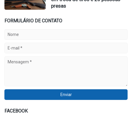
presas
FORMULÁRIO DE CONTATO
FACEBOOK