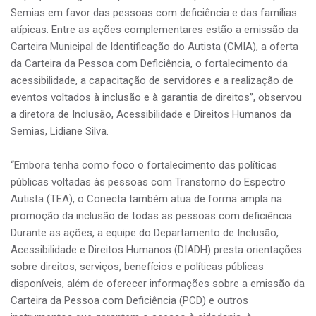
Semias em favor das pessoas com deficiência e das famílias
atípicas. Entre as ações complementares estão a emissão da
Carteira Municipal de Identificação do Autista (CMIA), a oferta
da Carteira da Pessoa com Deficiência, o fortalecimento da
acessibilidade, a capacitação de servidores e a realização de
eventos voltados à inclusão e à garantia de direitos”, observou
a diretora de Inclusão, Acessibilidade e Direitos Humanos da
Semias, Lidiane Silva.
“Embora tenha como foco o fortalecimento das políticas
públicas voltadas às pessoas com Transtorno do Espectro
Autista (TEA), o Conecta também atua de forma ampla na
promoção da inclusão de todas as pessoas com deficiência.
Durante as ações, a equipe do Departamento de Inclusão,
Acessibilidade e Direitos Humanos (DIADH) presta orientações
sobre direitos, serviços, benefícios e políticas públicas
disponíveis, além de oferecer informações sobre a emissão da
Carteira da Pessoa com Deficiência (PCD) e outros