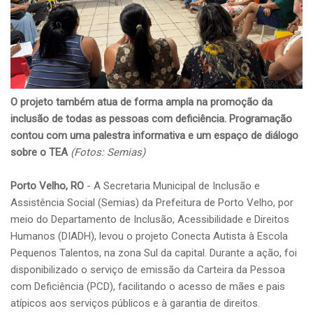
O projeto também atua de forma ampla na promoção da
inclusão de todas as pessoas com deficiência. Programação
contou com uma palestra informativa e um espaço de diálogo
sobre o TEA
(Fotos: Semias)
Porto Velho, RO
- A Secretaria Municipal de Inclusão e
Assistência Social (Semias) da Prefeitura de Porto Velho, por
meio do Departamento de Inclusão, Acessibilidade e Direitos
Humanos (DIADH), levou o projeto Conecta Autista à Escola
Pequenos Talentos, na zona Sul da capital. Durante a ação, foi
disponibilizado o serviço de emissão da Carteira da Pessoa
com Deficiência (PCD), facilitando o acesso de mães e pais
atípicos aos serviços públicos e à garantia de direitos.