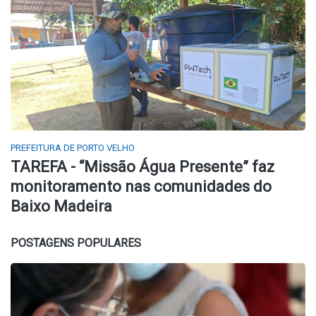
PREFEITURA DE PORTO VELHO
TAREFA - “Missão Água Presente” faz
monitoramento nas comunidades do
Baixo Madeira
POSTAGENS POPULARES