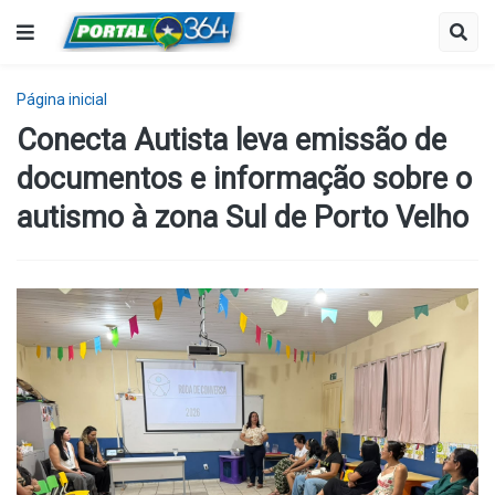
Página inicial
Conecta Autista leva emissão de
documentos e informação sobre o
autismo à zona Sul de Porto Velho