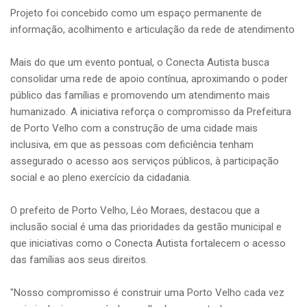
Projeto foi concebido como um espaço permanente de
informação, acolhimento e articulação da rede de atendimento
Mais do que um evento pontual, o Conecta Autista busca
consolidar uma rede de apoio contínua, aproximando o poder
público das famílias e promovendo um atendimento mais
humanizado. A iniciativa reforça o compromisso da Prefeitura
de Porto Velho com a construção de uma cidade mais
inclusiva, em que as pessoas com deficiência tenham
assegurado o acesso aos serviços públicos, à participação
social e ao pleno exercício da cidadania.
O prefeito de Porto Velho, Léo Moraes, destacou que a
inclusão social é uma das prioridades da gestão municipal e
que iniciativas como o Conecta Autista fortalecem o acesso
das famílias aos seus direitos.
"Nosso compromisso é construir uma Porto Velho cada vez