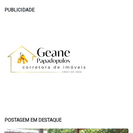
PUBLICIDADE
POSTAGEM EM DESTAQUE