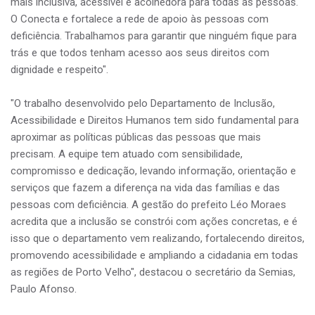
mais inclusiva, acessível e acolhedora para todas as pessoas.
O Conecta e fortalece a rede de apoio às pessoas com
deficiência. Trabalhamos para garantir que ninguém fique para
trás e que todos tenham acesso aos seus direitos com
dignidade e respeito".
"O trabalho desenvolvido pelo Departamento de Inclusão,
Acessibilidade e Direitos Humanos tem sido fundamental para
aproximar as políticas públicas das pessoas que mais
precisam. A equipe tem atuado com sensibilidade,
compromisso e dedicação, levando informação, orientação e
serviços que fazem a diferença na vida das famílias e das
pessoas com deficiência. A gestão do prefeito Léo Moraes
acredita que a inclusão se constrói com ações concretas, e é
isso que o departamento vem realizando, fortalecendo direitos,
promovendo acessibilidade e ampliando a cidadania em todas
as regiões de Porto Velho", destacou o secretário da Semias,
Paulo Afonso.