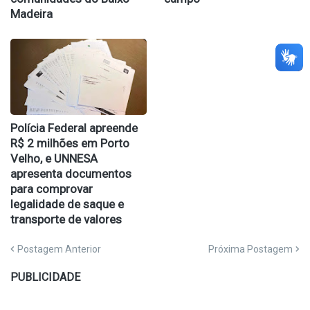
Madeira
Polícia Federal apreende
R$ 2 milhões em Porto
Velho, e UNNESA
apresenta documentos
para comprovar
legalidade de saque e
transporte de valores
Postagem Anterior
Próxima Postagem
PUBLICIDADE