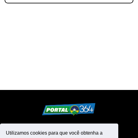
Utilizamos cookies para que você obtenha a