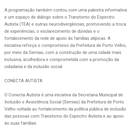
A programação também contou com uma palestra informativa
e um espaço de diálogo sobre o Transtorno do Espectro
Autista (TEA) e outras neurodivergências, promovendo a troca
de experiências, o esclarecimento de dúvidas e o
fortalecimento da rede de apoio às famílias atípicas. A
iniciativa reforça o compromisso da Prefeitura de Porto Velho,
por meio da Semias, com a construção de uma cidade mais
inclusiva, acolhedora e comprometida com a promoção da
cidadania e da inclusão social.
CONECTA AUTISTA
O Conecta Autista é uma iniciativa da Secretaria Municipal de
Inclusão e Assistência Social (Semias) da Prefeitura de Porto
Velho voltada ao fortalecimento da política pública de inclusão
das pessoas com Transtorno do Espectro Autista e ao apoio
às suas famílias.