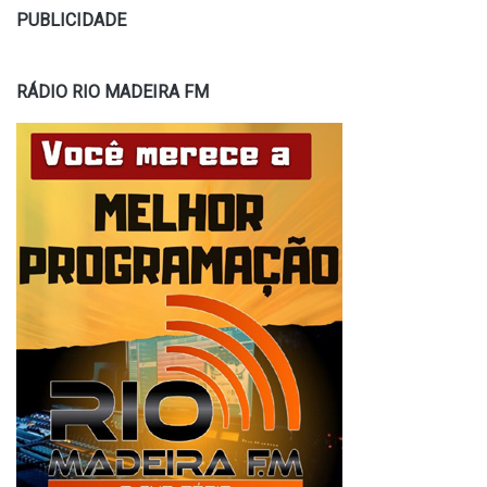
PUBLICIDADE
RÁDIO RIO MADEIRA FM