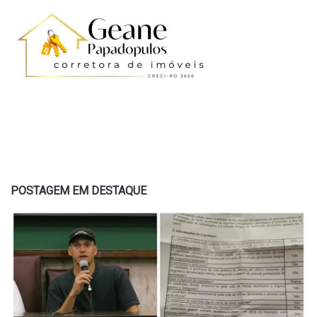
POSTAGEM EM DESTAQUE