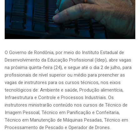
O Governo de Rondônia, por meio do Instituto Estadual de
Desenvolvimento da Educação Profissional (Idep), abre vagas
na próxima quinta-feira (24), e segue até o dia 2 de julho, para
profissionais de nível superior ou médio para preencher as
vagas de instrutores para os cursos técnicos, nos eixos
tecnológicos de: Ambiente e saúde, Produção alimentícia,
Infraestrutura e Controle e Processos Industriais. Os
instrutores ministrarão conteúdo nos cursos de Técnico de
Imagem Pessoal, Técnico em Panificação e Confeitaria,
Técnico em Manutenção de Máquinas Pesadas, Técnico em
Processamento de Pescado e Operador de Drones.