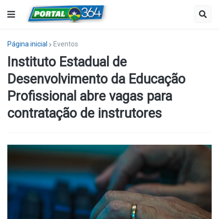
Página inicial
Eventos
Instituto Estadual de
Desenvolvimento da Educação
Profissional abre vagas para
contratação de instrutores