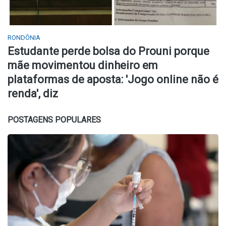
RONDÔNIA
Estudante perde bolsa do Prouni porque
mãe movimentou dinheiro em
plataformas de aposta: 'Jogo online não é
renda', diz
POSTAGENS POPULARES