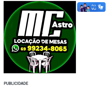
PUBLICIDADE