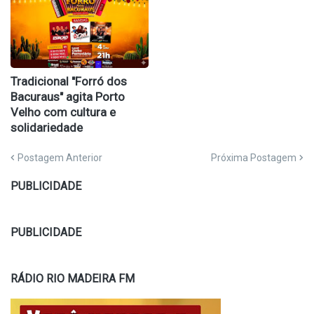
Tradicional "Forró dos
Bacuraus" agita Porto
Velho com cultura e
solidariedade
Postagem Anterior
Próxima Postagem
PUBLICIDADE
PUBLICIDADE
RÁDIO RIO MADEIRA FM