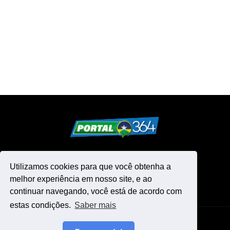
Utilizamos cookies para que você obtenha a
melhor experiência em nosso site, e ao
continuar navegando, você está de acordo com
estas condições.
Saber mais
Design by -
Blogger Templates