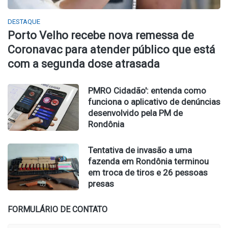
DESTAQUE
Porto Velho recebe nova remessa de
Coronavac para atender público que está
com a segunda dose atrasada
PMRO Cidadão': entenda como
funciona o aplicativo de denúncias
desenvolvido pela PM de
Rondônia
Tentativa de invasão a uma
fazenda em Rondônia terminou
em troca de tiros e 26 pessoas
presas
FORMULÁRIO DE CONTATO