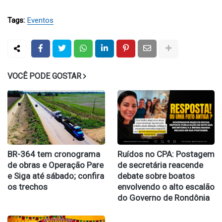
Tags:
Eventos
VOCÊ PODE GOSTAR
BR-364 tem cronograma
Ruídos no CPA: Postagem
de obras e Operação Pare
de secretária reacende
e Siga até sábado; confira
debate sobre boatos
os trechos
envolvendo o alto escalão
do Governo de Rondônia