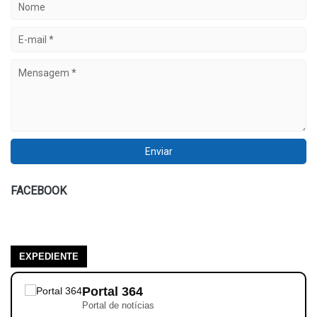
FACEBOOK
EXPEDIENTE
Portal 364
Portal de notícias