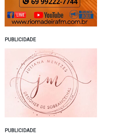
PUBLICIDADE
PUBLICIDADE