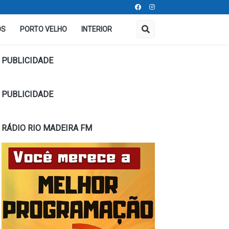
OS
PORTO VELHO
INTERIOR
PUBLICIDADE
PUBLICIDADE
RÁDIO RIO MADEIRA FM