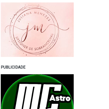
PUBLICIDADE