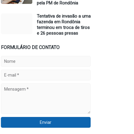
pela PM de Rondônia
Tentativa de invasão a uma
fazenda em Rondônia
terminou em troca de tiros
e 26 pessoas presas
FORMULÁRIO DE CONTATO