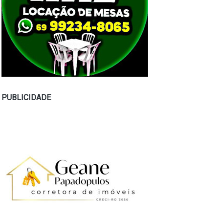
PUBLICIDADE