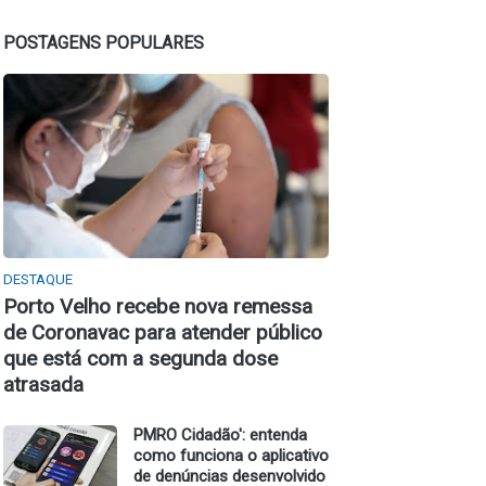
POSTAGENS POPULARES
DESTAQUE
Porto Velho recebe nova remessa
de Coronavac para atender público
que está com a segunda dose
atrasada
PMRO Cidadão': entenda
como funciona o aplicativo
de denúncias desenvolvido