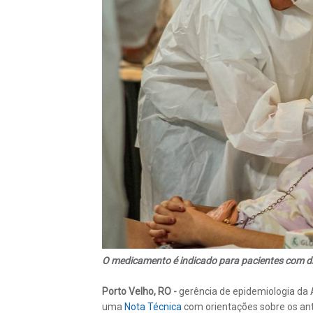
O medicamento é indicado para pacientes com d
Porto Velho, RO -
gerência de epidemiologia da 
uma
Nota Técnica
com orientações sobre os anti