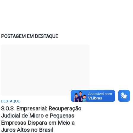
POSTAGEM EM DESTAQUE
DESTAQUE
S.O.S. Empresarial: Recuperação
Judicial de Micro e Pequenas
Empresas Dispara em Meio a
Juros Altos no Brasil