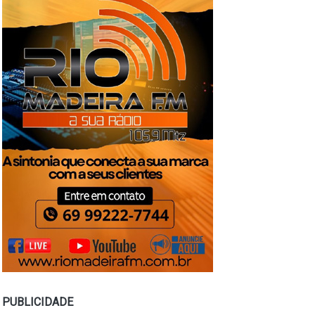
PUBLICIDADE