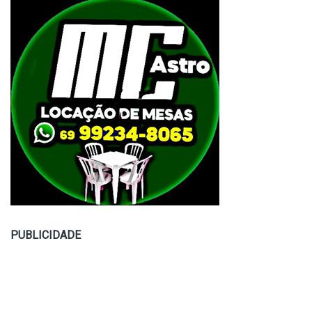
PUBLICIDADE