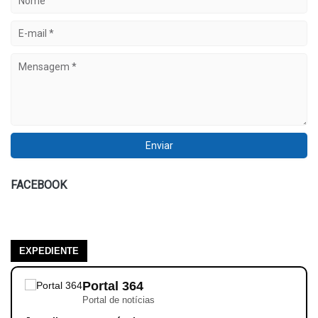
FACEBOOK
EXPEDIENTE
Portal 364
Portal de notícias