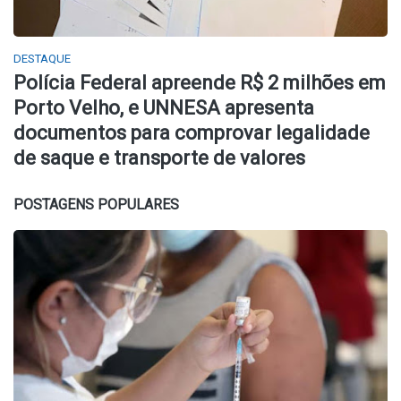
DESTAQUE
Polícia Federal apreende R$ 2 milhões em
Porto Velho, e UNNESA apresenta
documentos para comprovar legalidade
de saque e transporte de valores
POSTAGENS POPULARES