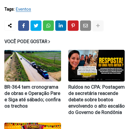
Tags:
Eventos
VOCÊ PODE GOSTAR
BR-364 tem cronograma
Ruídos no CPA: Postagem
de obras e Operação Pare
de secretária reacende
e Siga até sábado; confira
debate sobre boatos
os trechos
envolvendo o alto escalão
do Governo de Rondônia