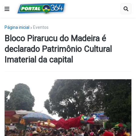
Página inicial
Eventos
Bloco Pirarucu do Madeira é
declarado Patrimônio Cultural
Imaterial da capital