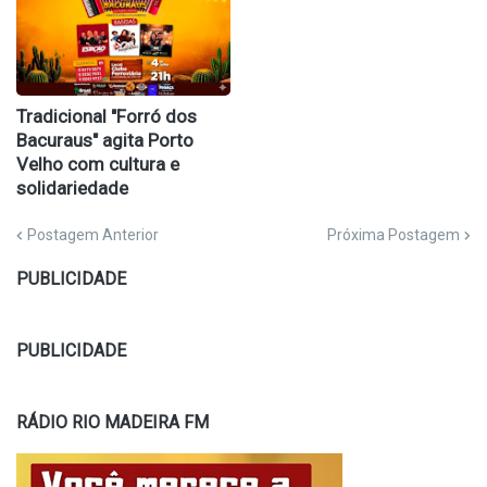
Tradicional "Forró dos
Bacuraus" agita Porto
Velho com cultura e
solidariedade
Postagem Anterior
Próxima Postagem
PUBLICIDADE
PUBLICIDADE
RÁDIO RIO MADEIRA FM