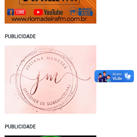
PUBLICIDADE
PUBLICIDADE