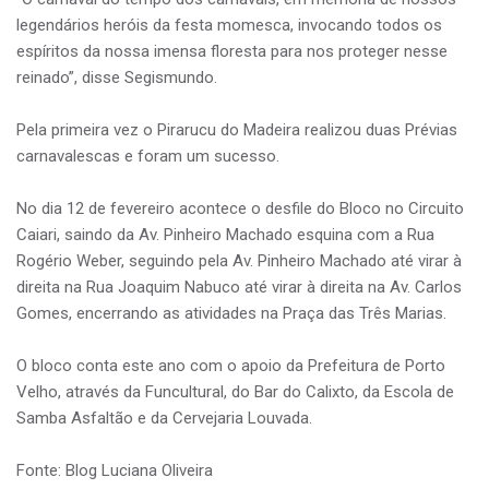
legendários heróis da festa momesca, invocando todos os
espíritos da nossa imensa floresta para nos proteger nesse
reinado”, disse Segismundo.
Pela primeira vez o Pirarucu do Madeira realizou duas Prévias
carnavalescas e foram um sucesso.
No dia 12 de fevereiro acontece o desfile do Bloco no Circuito
Caiari, saindo da Av. Pinheiro Machado esquina com a Rua
Rogério Weber, seguindo pela Av. Pinheiro Machado até virar à
direita na Rua Joaquim Nabuco até virar à direita na Av. Carlos
Gomes, encerrando as atividades na Praça das Três Marias.
O bloco conta este ano com o apoio da Prefeitura de Porto
Velho, através da Funcultural, do Bar do Calixto, da Escola de
Samba Asfaltão e da Cervejaria Louvada.
Fonte: Blog Luciana Oliveira