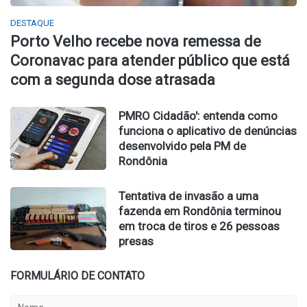
DESTAQUE
Porto Velho recebe nova remessa de
Coronavac para atender público que está
com a segunda dose atrasada
PMRO Cidadão': entenda como
funciona o aplicativo de denúncias
desenvolvido pela PM de
Rondônia
Tentativa de invasão a uma
fazenda em Rondônia terminou
em troca de tiros e 26 pessoas
presas
FORMULÁRIO DE CONTATO