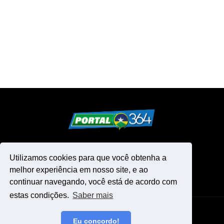
Utilizamos cookies para que você obtenha a
melhor experiência em nosso site, e ao
continuar navegando, você está de acordo com
estas condições.
Saber mais
Design by -
Blogger Templates
Eu concordo!