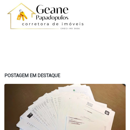
POSTAGEM EM DESTAQUE