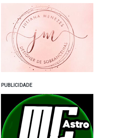
PUBLICIDADE