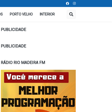
OS
PORTO VELHO
INTERIOR
PUBLICIDADE
PUBLICIDADE
RÁDIO RIO MADEIRA FM