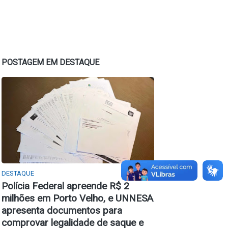
POSTAGEM EM DESTAQUE
DESTAQUE
Polícia Federal apreende R$ 2
milhões em Porto Velho, e UNNESA
apresenta documentos para
comprovar legalidade de saque e