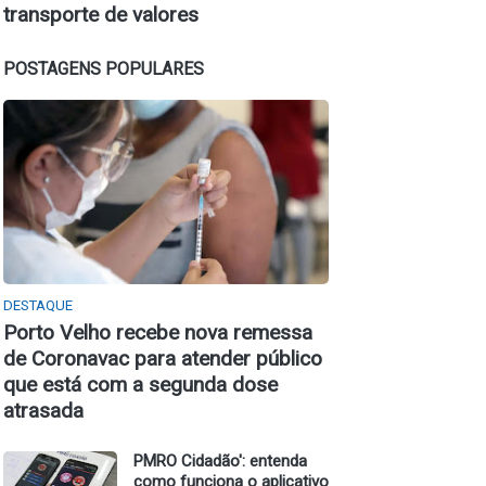
transporte de valores
POSTAGENS POPULARES
DESTAQUE
Porto Velho recebe nova remessa
de Coronavac para atender público
que está com a segunda dose
atrasada
PMRO Cidadão': entenda
como funciona o aplicativo