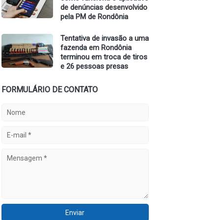
de denúncias desenvolvido
pela PM de Rondônia
Tentativa de invasão a uma
fazenda em Rondônia
terminou em troca de tiros
e 26 pessoas presas
FORMULÁRIO DE CONTATO