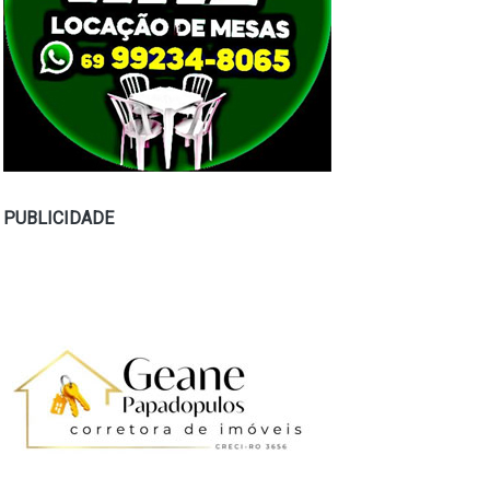
PUBLICIDADE