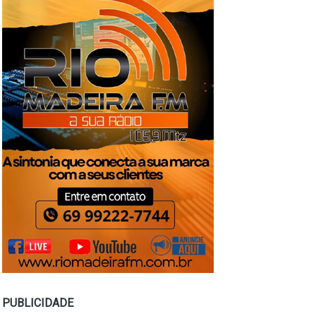
PUBLICIDADE