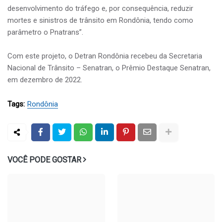
desenvolvimento do tráfego e, por consequência, reduzir
mortes e sinistros de trânsito em Rondônia, tendo como
parâmetro o Pnatrans”.
Com este projeto, o Detran Rondônia recebeu da Secretaria
Nacional de Trânsito – Senatran, o Prêmio Destaque Senatran,
em dezembro de 2022.
Tags:
Rondônia
VOCÊ PODE GOSTAR