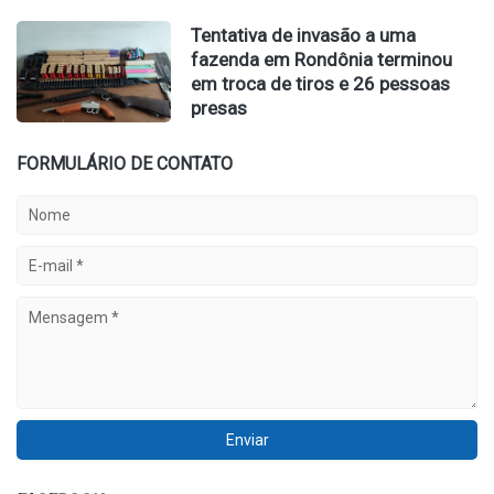
Tentativa de invasão a uma
fazenda em Rondônia terminou
em troca de tiros e 26 pessoas
presas
FORMULÁRIO DE CONTATO