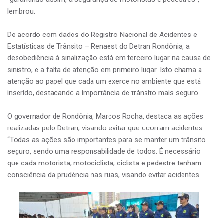
lembrou.
De acordo com dados do Registro Nacional de Acidentes e
Estatísticas de Trânsito – Renaest do Detran Rondônia, a
desobediência à sinalização está em terceiro lugar na causa de
sinistro, e a falta de atenção em primeiro lugar. Isto chama a
atenção ao papel que cada um exerce no ambiente que está
inserido, destacando a importância de trânsito mais seguro.
O governador de Rondônia, Marcos Rocha, destaca as ações
realizadas pelo Detran, visando evitar que ocorram acidentes.
“Todas as ações são importantes para se manter um trânsito
seguro, sendo uma responsabilidade de todos. É necessário
que cada motorista, motociclista, ciclista e pedestre tenham
consciência da prudência nas ruas, visando evitar acidentes.