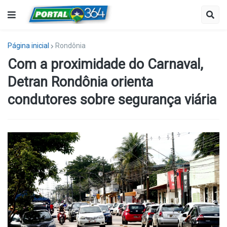
Página inicial
Rondônia
Com a proximidade do Carnaval,
Detran Rondônia orienta
condutores sobre segurança viária