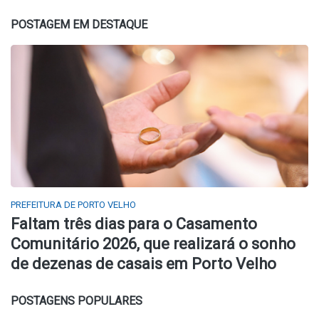
POSTAGEM EM DESTAQUE
PREFEITURA DE PORTO VELHO
Faltam três dias para o Casamento
Comunitário 2026, que realizará o sonho
de dezenas de casais em Porto Velho
POSTAGENS POPULARES