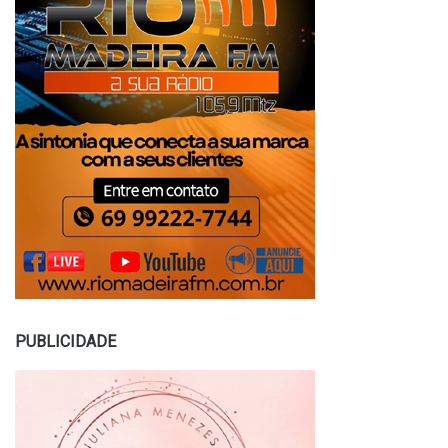
PUBLICIDADE