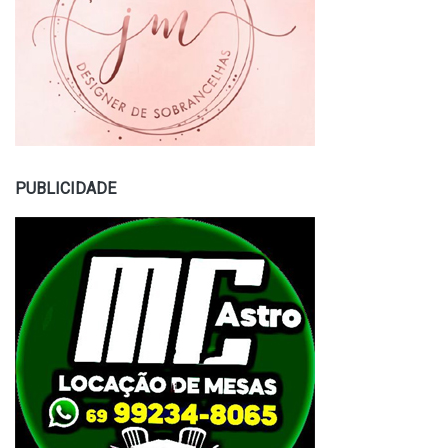
PUBLICIDADE