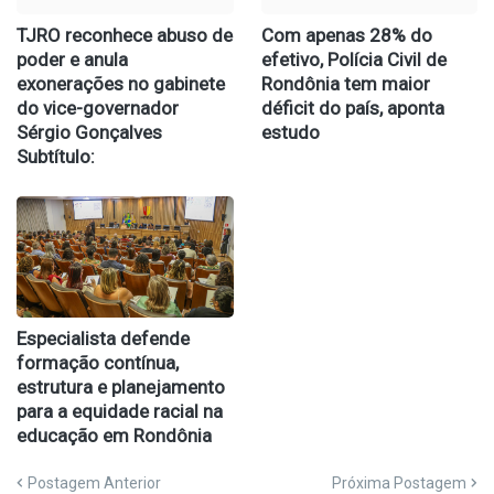
TJRO reconhece abuso de
Com apenas 28% do
poder e anula
efetivo, Polícia Civil de
exonerações no gabinete
Rondônia tem maior
do vice-governador
déficit do país, aponta
Sérgio Gonçalves
estudo
Subtítulo:
Especialista defende
formação contínua,
estrutura e planejamento
para a equidade racial na
educação em Rondônia
Postagem Anterior
Próxima Postagem