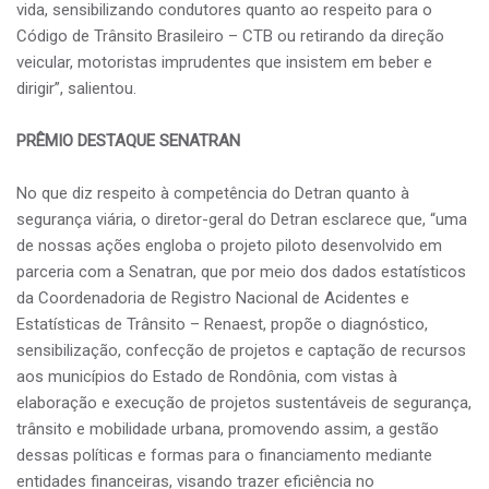
vida, sensibilizando condutores quanto ao respeito para o
Código de Trânsito Brasileiro – CTB ou retirando da direção
veicular, motoristas imprudentes que insistem em beber e
dirigir”, salientou.
PRÊMIO DESTAQUE SENATRAN
No que diz respeito à competência do Detran quanto à
segurança viária, o diretor-geral do Detran esclarece que, “uma
de nossas ações engloba o projeto piloto desenvolvido em
parceria com a Senatran, que por meio dos dados estatísticos
da Coordenadoria de Registro Nacional de Acidentes e
Estatísticas de Trânsito – Renaest, propõe o diagnóstico,
sensibilização, confecção de projetos e captação de recursos
aos municípios do Estado de Rondônia, com vistas à
elaboração e execução de projetos sustentáveis de segurança,
trânsito e mobilidade urbana, promovendo assim, a gestão
dessas políticas e formas para o financiamento mediante
entidades financeiras, visando trazer eficiência no