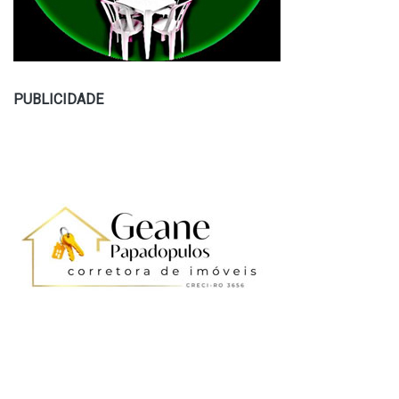
PUBLICIDADE