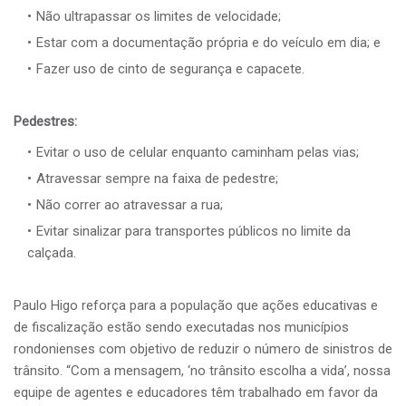
Não ultrapassar os limites de velocidade;
Estar com a documentação própria e do veículo em dia; e
Fazer uso de cinto de segurança e capacete.
Pedestres:
Evitar o uso de celular enquanto caminham pelas vias;
Atravessar sempre na faixa de pedestre;
Não correr ao atravessar a rua;
Evitar sinalizar para transportes públicos no limite da
calçada.
Paulo Higo reforça para a população que ações educativas e
de fiscalização estão sendo executadas nos municípios
rondonienses com objetivo de reduzir o número de sinistros de
trânsito. “Com a mensagem, ‘no trânsito escolha a vida’, nossa
equipe de agentes e educadores têm trabalhado em favor da