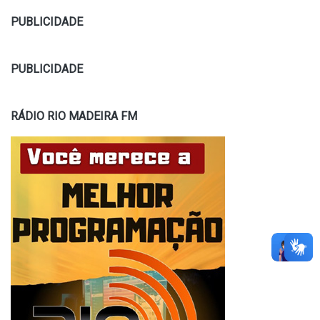
PUBLICIDADE
PUBLICIDADE
RÁDIO RIO MADEIRA FM