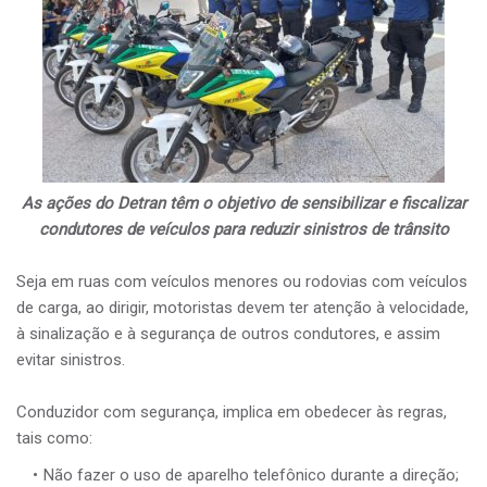
As ações do Detran têm o objetivo de sensibilizar e fiscalizar
condutores de veículos para reduzir sinistros de trânsito
Seja em ruas com veículos menores ou rodovias com veículos
de carga, ao dirigir, motoristas devem ter atenção à velocidade,
à sinalização e à segurança de outros condutores, e assim
evitar sinistros.
Conduzidor com segurança, implica em obedecer às regras,
tais como:
Não fazer o uso de aparelho telefônico durante a direção;