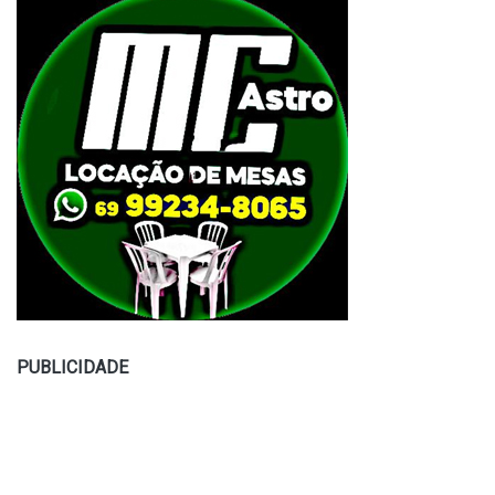
PUBLICIDADE