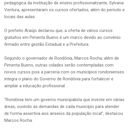
pedagógica da instituição de ensino profissionalizante, Sylvana
Ventura, apresentaram os cursos ofertados, além do período e
locais das aulas.
O prefeito Araújo declarou que, a oferta de vários cursos
gratuitos em Pimenta Bueno é um marco devido ao convênio
firmado entre gestão Estadual e a Prefeitura.
Segundo o governador de Rondônia, Marcos Rocha, além de
Pimenta Bueno, outras cidades serão contempladas com
novos cursos pois a parceria com os municípios rondonienses
integra o plano do Governo de Rondônia para fortalecer e
ampliar a educação profissional.
“Rondônia tem um governo municipalista que investe em várias
áreas, ouvindo as demandas de cada município para atender
de forma assertiva aos anseios da população local”, destacou
Marcos Rocha.