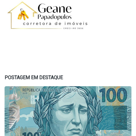
POSTAGEM EM DESTAQUE