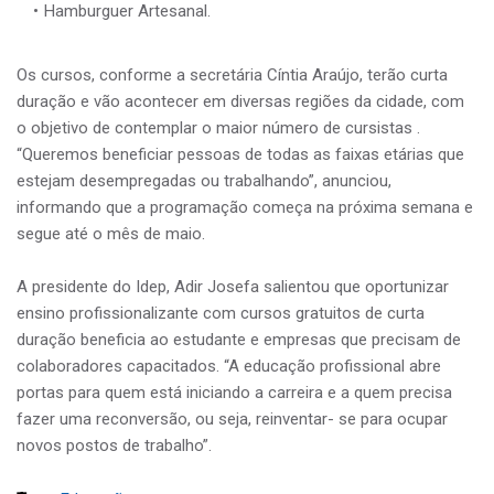
Hamburguer Artesanal.
Os cursos, conforme a secretária Cíntia Araújo, terão curta
duração e vão acontecer em diversas regiões da cidade, com
o objetivo de contemplar o maior número de cursistas .
“Queremos beneficiar pessoas de todas as faixas etárias que
estejam desempregadas ou trabalhando”, anunciou,
informando que a programação começa na próxima semana e
segue até o mês de maio.
A presidente do Idep, Adir Josefa salientou que oportunizar
ensino profissionalizante com cursos gratuitos de curta
duração beneficia ao estudante e empresas que precisam de
colaboradores capacitados. “A educação profissional abre
portas para quem está iniciando a carreira e a quem precisa
fazer uma reconversão, ou seja, reinventar- se para ocupar
novos postos de trabalho”.