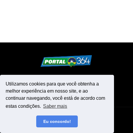
Utilizamos cookies para que você obtenha a
melhor experiência em nosso site, e ao
continuar navegando, você está de acordo com
estas condições.
Saber mais
Design by -
Blogger Templates
Eu concordo!
Início