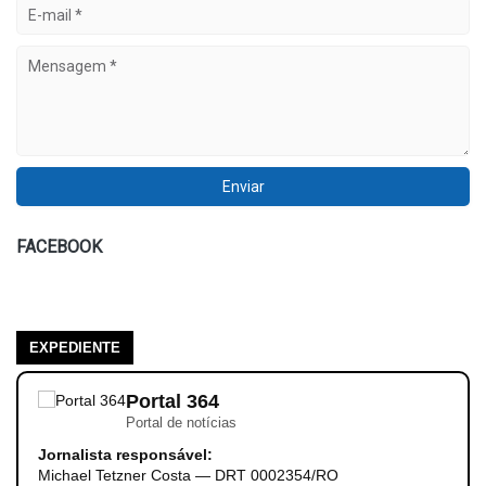
FACEBOOK
EXPEDIENTE
Portal 364
Portal de notícias
Jornalista responsável:
Michael Tetzner Costa — DRT 0002354/RO