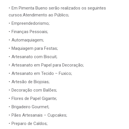
Em Pimenta Bueno serão realizados os seguintes
cursos:Atendimento ao Público;
Empreendedorismo;
Finanças Pessoais;
Automaquiagem;
Maquiagem para Festas;
Artesanato com Biscuit;
Artesanato em Papel para Decoração;
Artesanato em Tecido – Fuxico;
Artesão de Biojoias;
Decoração com Balões;
Flores de Papel Gigante;
Brigadeiro Gourmet;
Pães Artesanais – Cupcakes;
Preparo de Caldos;