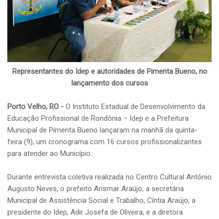
Representantes do Idep e autoridades de Pimenta Bueno, no
lançamento dos cursos
Porto Velho, RO -
O Instituto Estadual de Desenvolvimento da
Educação Profissional de Rondônia – Idep e a Prefeitura
Municipal de Pimenta Bueno lançaram na manhã da quinta-
feira (9), um cronograma com 16 cursos profissionalizantes
para atender ao Município.
Durante entrevista coletiva realizada no Centro Cultural Antônio
Augusto Neves, o prefeito Arismar Araújo; a secretária
Municipal de Assistência Social e Trabalho, Cíntia Araújo; a
presidente do Idep, Adir Josefa de Oliveira; e a diretora