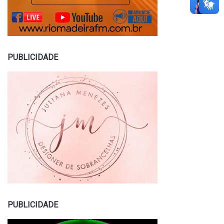
PUBLICIDADE
PUBLICIDADE