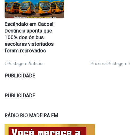
Escândalo em Cacoal:
Denúncia aponta que
100% dos ônibus
escolares vistoriados
foram reprovados
Postagem Anterior
Próxima Postagem
PUBLICIDADE
PUBLICIDADE
RÁDIO RIO MADEIRA FM