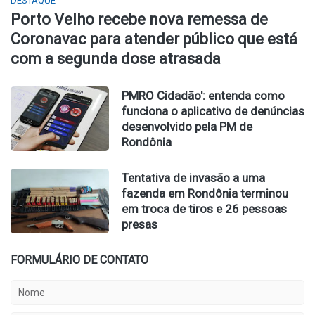
DESTAQUE
Porto Velho recebe nova remessa de
Coronavac para atender público que está
com a segunda dose atrasada
PMRO Cidadão': entenda como
funciona o aplicativo de denúncias
desenvolvido pela PM de
Rondônia
Tentativa de invasão a uma
fazenda em Rondônia terminou
em troca de tiros e 26 pessoas
presas
FORMULÁRIO DE CONTATO