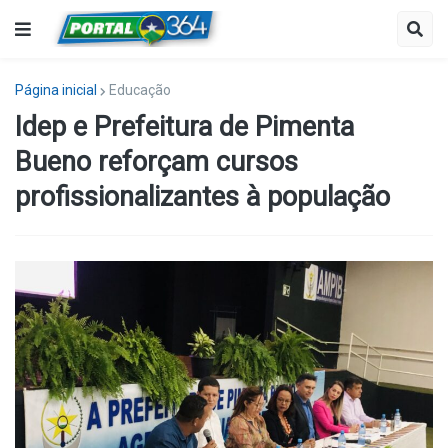
Página inicial
Educação
Idep e Prefeitura de Pimenta
Bueno reforçam cursos
profissionalizantes à população