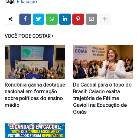
Tags:
Educação
VOCÊ PODE GOSTAR
Rondônia ganha destaque
De Cacoal para o topo do
nacional em formação
Brasil: Caiado exalta
sobre políticas do ensino
trajetória de Fátima
médio
Gavioli na Educação de
Goiás