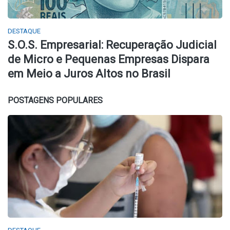
DESTAQUE
S.O.S. Empresarial: Recuperação Judicial
de Micro e Pequenas Empresas Dispara
em Meio a Juros Altos no Brasil
POSTAGENS POPULARES