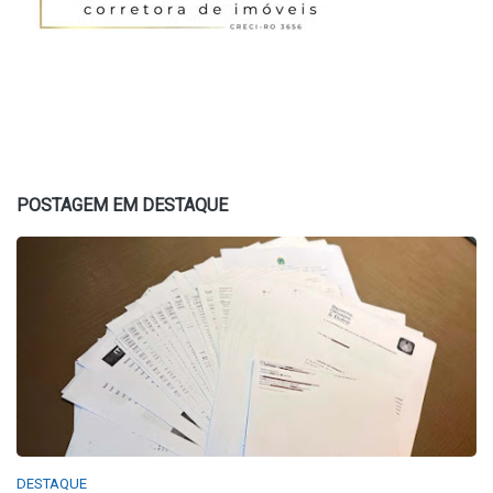
POSTAGEM EM DESTAQUE
DESTAQUE