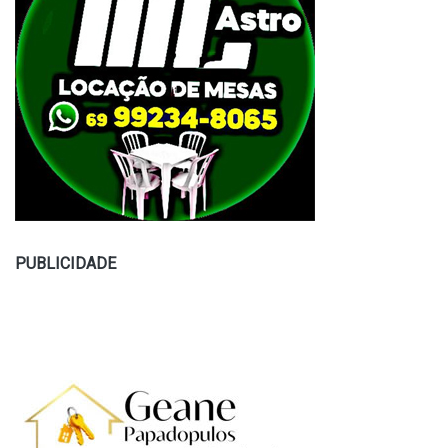
PUBLICIDADE