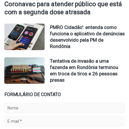
Coronavac para atender público que está
com a segunda dose atrasada
PMRO Cidadão': entenda como
funciona o aplicativo de denúncias
desenvolvido pela PM de
Rondônia
Tentativa de invasão a uma
fazenda em Rondônia terminou
em troca de tiros e 26 pessoas
presas
FORMULÁRIO DE CONTATO