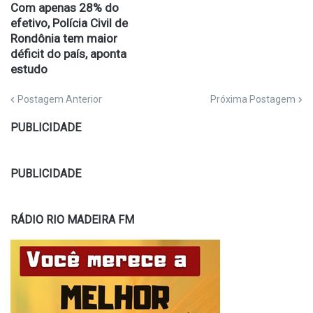
Com apenas 28% do
efetivo, Polícia Civil de
Rondônia tem maior
déficit do país, aponta
estudo
Postagem Anterior
Próxima Postagem
PUBLICIDADE
PUBLICIDADE
RÁDIO RIO MADEIRA FM