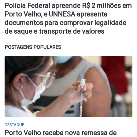
Polícia Federal apreende R$ 2 milhões em
Porto Velho, e UNNESA apresenta
documentos para comprovar legalidade
de saque e transporte de valores
POSTAGENS POPULARES
DESTAQUE
Porto Velho recebe nova remessa de