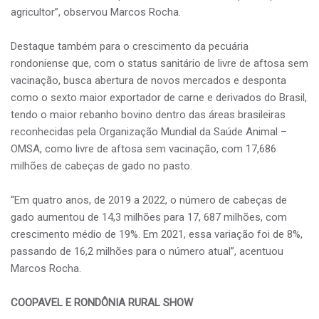
agricultor”, observou Marcos Rocha.
Destaque também para o crescimento da pecuária
rondoniense que, com o status sanitário de livre de aftosa sem
vacinação, busca abertura de novos mercados e desponta
como o sexto maior exportador de carne e derivados do Brasil,
tendo o maior rebanho bovino dentro das áreas brasileiras
reconhecidas pela Organização Mundial da Saúde Animal –
OMSA, como livre de aftosa sem vacinação, com 17,686
milhões de cabeças de gado no pasto.
“Em quatro anos, de 2019 a 2022, o número de cabeças de
gado aumentou de 14,3 milhões para 17, 687 milhões, com
crescimento médio de 19%. Em 2021, essa variação foi de 8%,
passando de 16,2 milhões para o número atual”, acentuou
Marcos Rocha.
COOPAVEL E RONDÔNIA RURAL SHOW