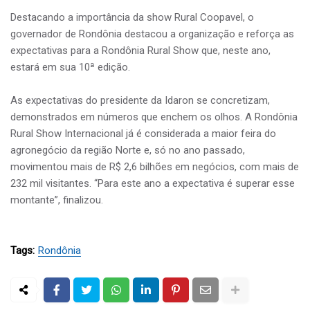
Destacando a importância da show Rural Coopavel, o
governador de Rondônia destacou a organização e reforça as
expectativas para a Rondônia Rural Show que, neste ano,
estará em sua 10ª edição.
As expectativas do presidente da Idaron se concretizam,
demonstrados em números que enchem os olhos. A Rondônia
Rural Show Internacional já é considerada a maior feira do
agronegócio da região Norte e, só no ano passado,
movimentou mais de R$ 2,6 bilhões em negócios, com mais de
232 mil visitantes. “Para este ano a expectativa é superar esse
montante”, finalizou.
Tags:
Rondônia