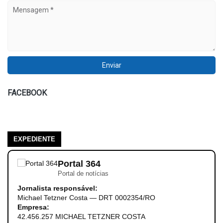
FACEBOOK
EXPEDIENTE
Portal 364
Portal de notícias
Jornalista responsável:
Michael Tetzner Costa — DRT 0002354/RO
Empresa:
42.456.257 MICHAEL TETZNER COSTA