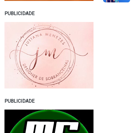
PUBLICIDADE
PUBLICIDADE