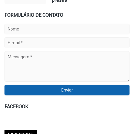
FORMULÁRIO DE CONTATO
FACEBOOK