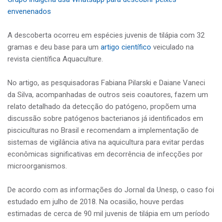
envenenados
A descoberta ocorreu em espécies juvenis de tilápia com 32
gramas e deu base para um
artigo científico
veiculado na
revista científica Aquaculture.
No artigo, as pesquisadoras Fabiana Pilarski e Daiane Vaneci
da Silva, acompanhadas de outros seis coautores, fazem um
relato detalhado da detecção do patógeno, propõem uma
discussão sobre patógenos bacterianos já identificados em
pisciculturas no Brasil e recomendam a implementação de
sistemas de vigilância ativa na aquicultura para evitar perdas
econômicas significativas em decorrência de infecções por
microorganismos.
De acordo com as informações do Jornal da Unesp, o caso foi
estudado em julho de 2018. Na ocasião, houve perdas
estimadas de cerca de 90 mil juvenis de tilápia em um período