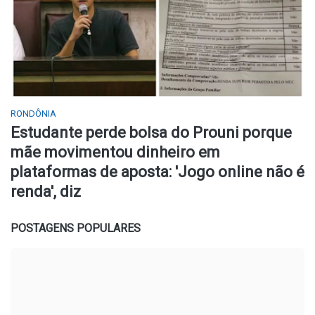
RONDÔNIA
Estudante perde bolsa do Prouni porque
mãe movimentou dinheiro em
plataformas de aposta: 'Jogo online não é
renda', diz
POSTAGENS POPULARES