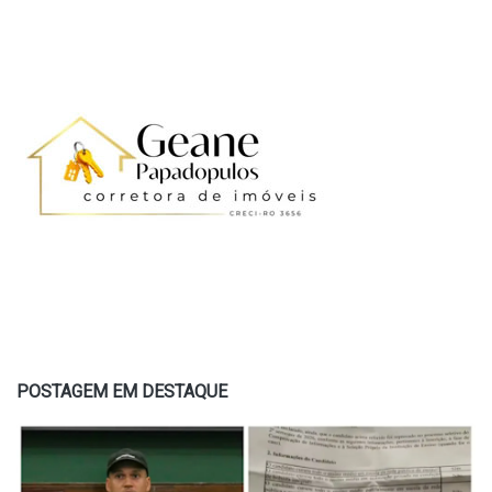
POSTAGEM EM DESTAQUE