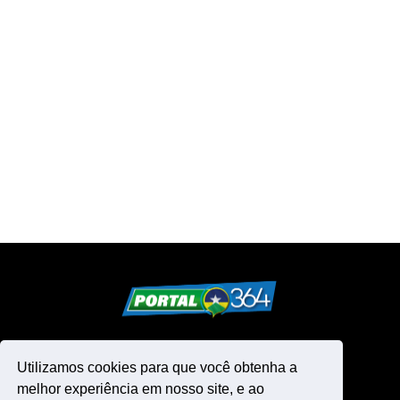
Utilizamos cookies para que você obtenha a
melhor experiência em nosso site, e ao