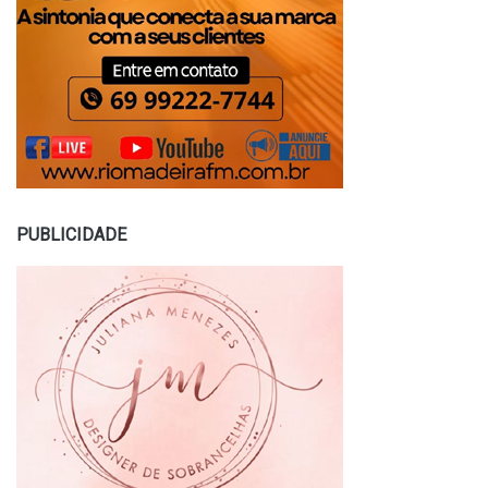
PUBLICIDADE