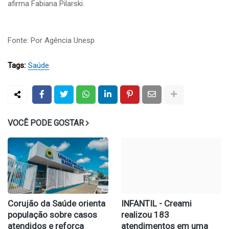
afirma Fabiana Pilarski.
Fonte: Por Agência Unesp
Tags:
Saúde
VOCÊ PODE GOSTAR
Corujão da Saúde orienta
INFANTIL - Creami
população sobre casos
realizou 183
atendidos e reforça
atendimentos em uma