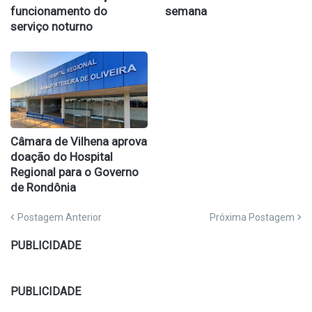
funcionamento do
semana
serviço noturno
Câmara de Vilhena aprova
doação do Hospital
Regional para o Governo
de Rondônia
Postagem Anterior
Próxima Postagem
PUBLICIDADE
PUBLICIDADE