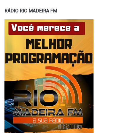
RÁDIO RIO MADEIRA FM