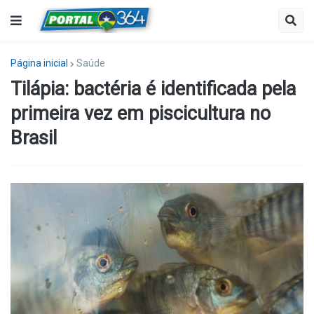
Página inicial
Saúde
Tilápia: bactéria é identificada pela
primeira vez em piscicultura no
Brasil