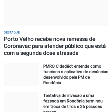
DESTAQUE
Porto Velho recebe nova remessa de
Coronavac para atender público que está
com a segunda dose atrasada
PMRO Cidadão': entenda como
funciona o aplicativo de denúncias
desenvolvido pela PM de
Rondônia
Tentativa de invasão a uma
fazenda em Rondônia terminou
em troca de tiros e 26 pessoas
presas