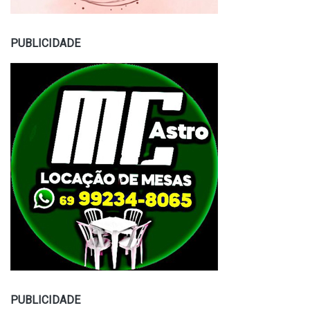
PUBLICIDADE
PUBLICIDADE