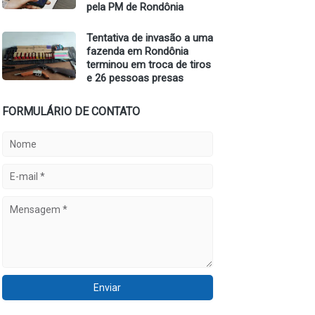
pela PM de Rondônia
Tentativa de invasão a uma
fazenda em Rondônia
terminou em troca de tiros
e 26 pessoas presas
FORMULÁRIO DE CONTATO