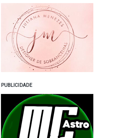
PUBLICIDADE