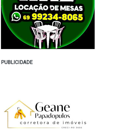
PUBLICIDADE