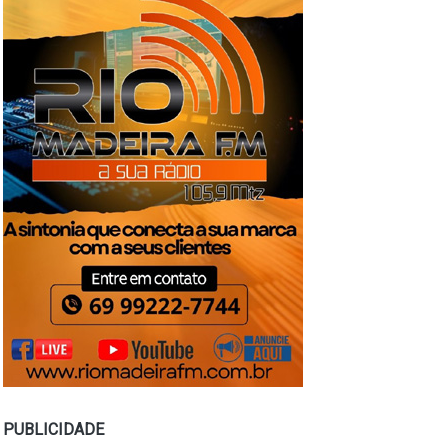
PUBLICIDADE