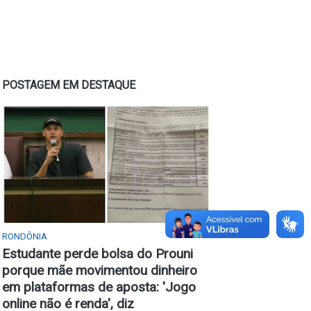
POSTAGEM EM DESTAQUE
RONDÔNIA
Estudante perde bolsa do Prouni
porque mãe movimentou dinheiro
em plataformas de aposta: 'Jogo
online não é renda', diz