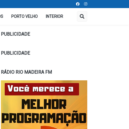
OS
PORTO VELHO
INTERIOR
PUBLICIDADE
PUBLICIDADE
RÁDIO RIO MADEIRA FM