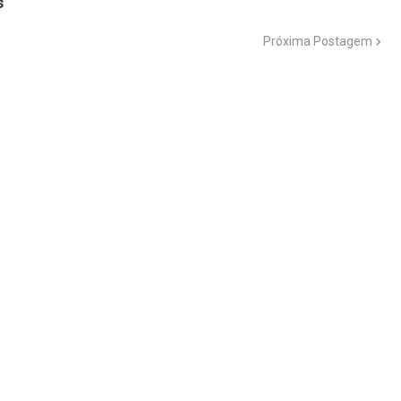
s
Próxima Postagem