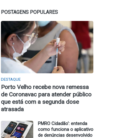
POSTAGENS POPULARES
DESTAQUE
Porto Velho recebe nova remessa
de Coronavac para atender público
que está com a segunda dose
atrasada
PMRO Cidadão': entenda
como funciona o aplicativo
de denúncias desenvolvido