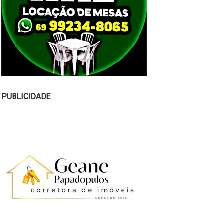
PUBLICIDADE