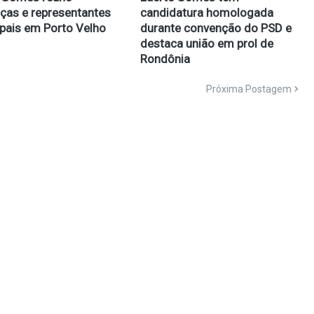
nças e representantes
candidatura homologada
pais em Porto Velho
durante convenção do PSD e
destaca união em prol de
Rondônia
Próxima Postagem