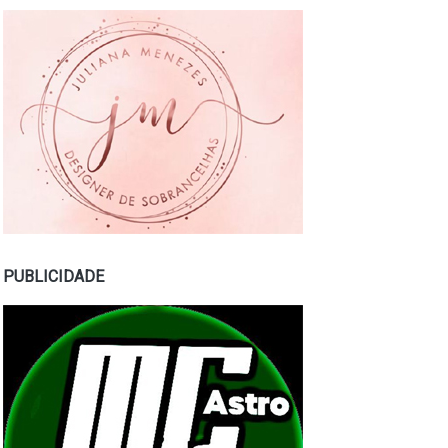
PUBLICIDADE