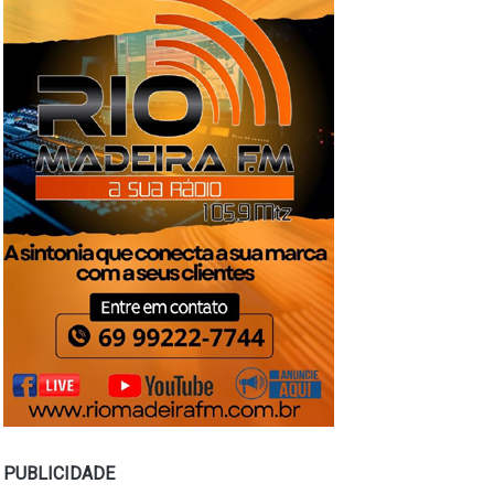
PUBLICIDADE