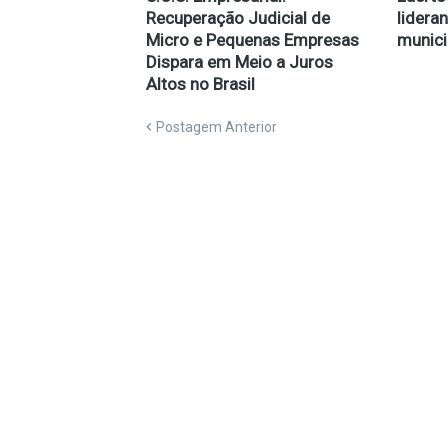
Recuperação Judicial de
lidera
Micro e Pequenas Empresas
munici
Dispara em Meio a Juros
Altos no Brasil
Postagem Anterior