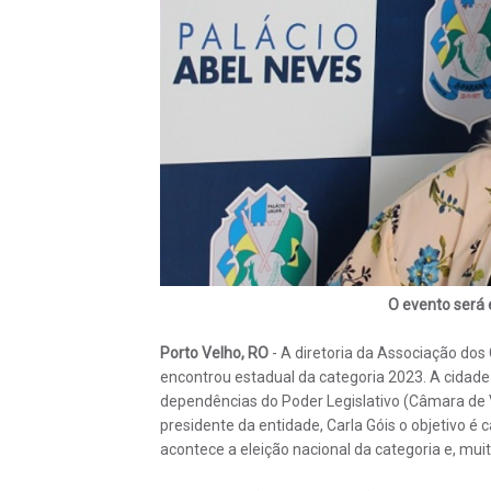
O evento será 
Porto Velho, RO
- A diretoria da Associação dos
encontrou estadual da categoria 2023. A cidad
dependências do Poder Legislativo (Câmara de V
presidente da entidade, Carla Góis o objetivo é 
acontece a eleição nacional da categoria e, muit