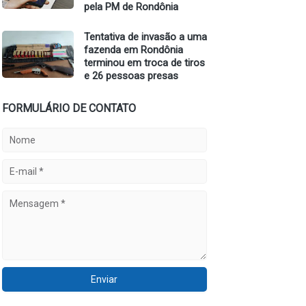
pela PM de Rondônia
Tentativa de invasão a uma
fazenda em Rondônia
terminou em troca de tiros
e 26 pessoas presas
FORMULÁRIO DE CONTATO