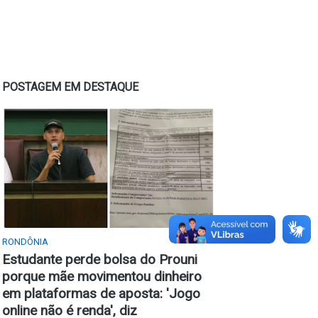
POSTAGEM EM DESTAQUE
RONDÔNIA
Estudante perde bolsa do Prouni
porque mãe movimentou dinheiro
em plataformas de aposta: 'Jogo
online não é renda', diz