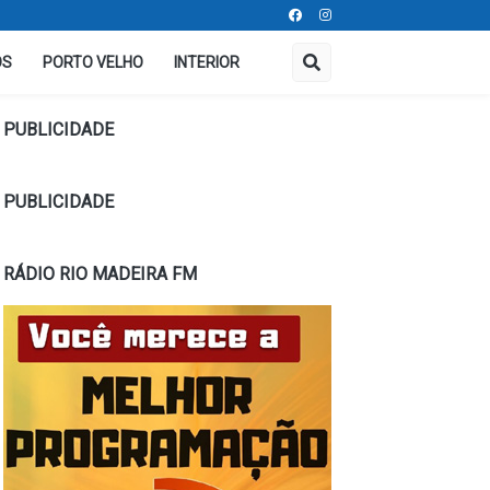
OS
PORTO VELHO
INTERIOR
PUBLICIDADE
PUBLICIDADE
RÁDIO RIO MADEIRA FM