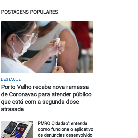
POSTAGENS POPULARES
DESTAQUE
Porto Velho recebe nova remessa
de Coronavac para atender público
que está com a segunda dose
atrasada
PMRO Cidadão': entenda
como funciona o aplicativo
de denúncias desenvolvido