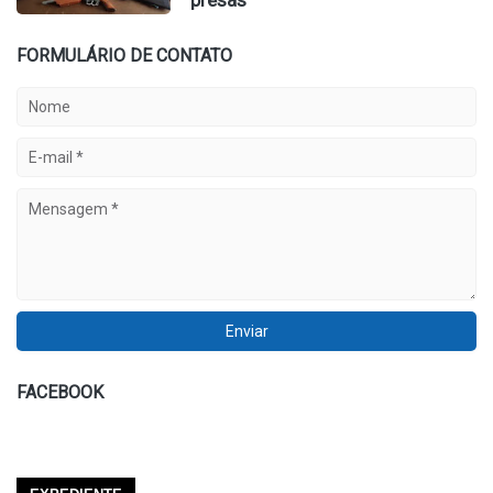
presas
FORMULÁRIO DE CONTATO
FACEBOOK