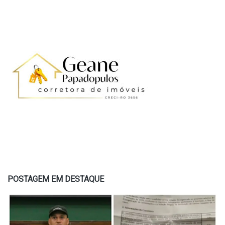
POSTAGEM EM DESTAQUE