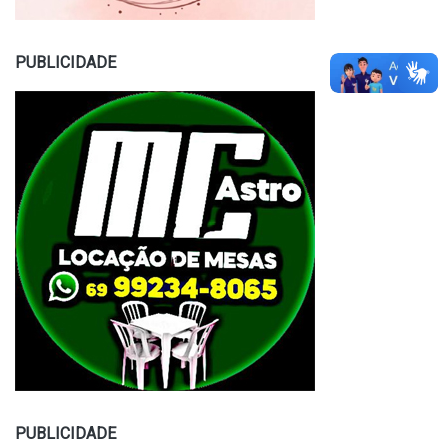
PUBLICIDADE
PUBLICIDADE