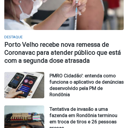
DESTAQUE
Porto Velho recebe nova remessa de
Coronavac para atender público que está
com a segunda dose atrasada
PMRO Cidadão': entenda como
funciona o aplicativo de denúncias
desenvolvido pela PM de
Rondônia
Tentativa de invasão a uma
fazenda em Rondônia terminou
em troca de tiros e 26 pessoas