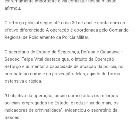
extremamente importante e vai continuar nessa missão”,
afirmou.
O reforço policial segue até o dia 30 de abril e conta com um
efetivo diferenciado A operação é coordenada pelo Comando
Regional de Policiamento da Polícia Militar.
O secretário de Estado da Segurança, Defesa e Cidadania –
Sesdec, Felipe Vital destaca que, o intuito da Operação
Reforço é aumentar a capacidade de atuação da polícia, no
combate ao crime e na prevenção deles, agindo de forma
ostensiva e rápida.
“O objetivo da operação, assim como todos os reforços
policiais empregados no Estado, é reduzir, ainda mais, os
indicadores de criminalidade”, evidenciou o secretário da
Sesdec.