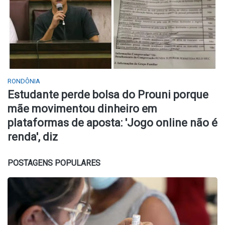
RONDÔNIA
Estudante perde bolsa do Prouni porque
mãe movimentou dinheiro em
plataformas de aposta: 'Jogo online não é
renda', diz
POSTAGENS POPULARES