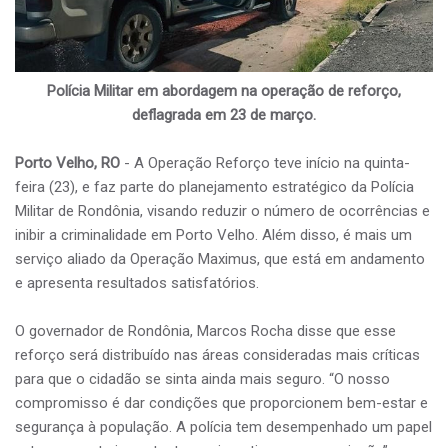
Polícia Militar em abordagem na operação de reforço,
deflagrada em 23 de março.
Porto Velho, RO
- A Operação Reforço teve início na quinta-
feira (23), e faz parte do planejamento estratégico da Polícia
Militar de Rondônia, visando reduzir o número de ocorrências e
inibir a criminalidade em Porto Velho. Além disso, é mais um
serviço aliado da Operação Maximus, que está em andamento
e apresenta resultados satisfatórios.
O governador de Rondônia, Marcos Rocha disse que esse
reforço será distribuído nas áreas consideradas mais críticas
para que o cidadão se sinta ainda mais seguro. “O nosso
compromisso é dar condições que proporcionem bem-estar e
segurança à população. A polícia tem desempenhado um papel