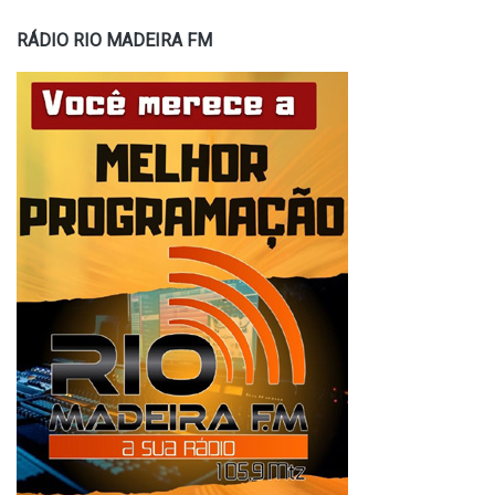
RÁDIO RIO MADEIRA FM