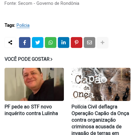
Fonte: Secom - Governo de Rondônia
Tags:
Polícia
VOCÊ PODE GOSTAR
PF pede ao STF novo
Polícia Civil deflagra
inquérito contra Lulinha
Operação Capão da Onça
contra organização
criminosa acusada de
invasão de terras em