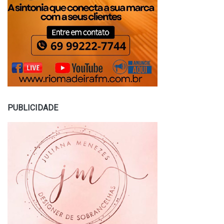
PUBLICIDADE