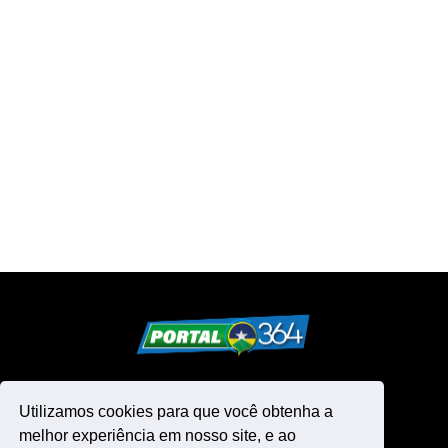
Utilizamos cookies para que você obtenha a
melhor experiência em nosso site, e ao