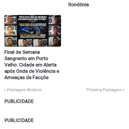
Rondônia
Final de Semana
Sangrento em Porto
Velho: Cidade em Alerta
após Onda de Violência e
Ameaças de Facçõe
Postagem Anterior
Próxima Postagem
PUBLICIDADE
PUBLICIDADE