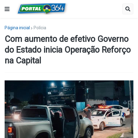
Página inicial
Polícia
Com aumento de efetivo Governo
do Estado inicia Operação Reforço
na Capital