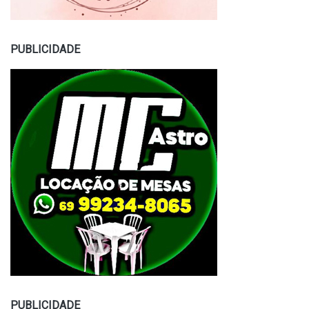
PUBLICIDADE
PUBLICIDADE