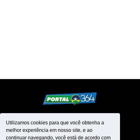
Utilizamos cookies para que você obtenha a
melhor experiência em nosso site, e ao
continuar navegando, você está de acordo com