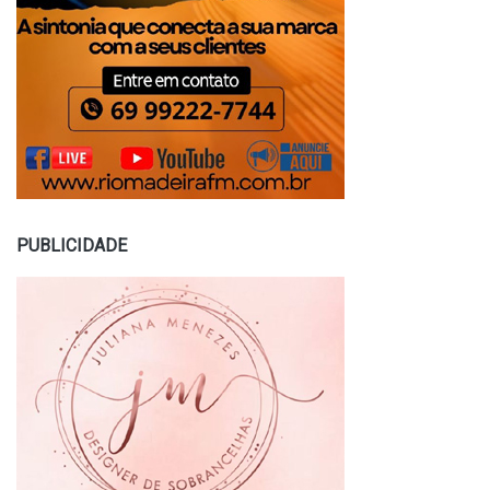
PUBLICIDADE