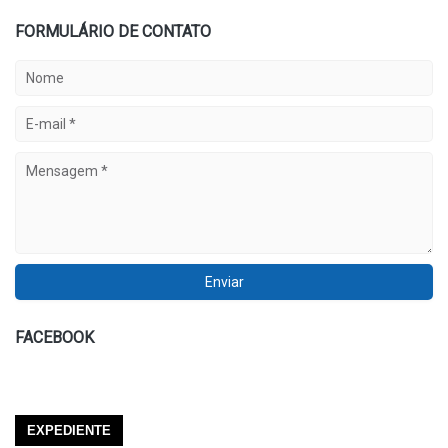
FORMULÁRIO DE CONTATO
FACEBOOK
EXPEDIENTE