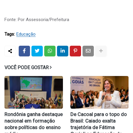
Fonte: Por Assessoria/Prefeitura
Tags:
Educação
VOCÊ PODE GOSTAR
Rondônia ganha destaque
De Cacoal para o topo do
nacional em formação
Brasil: Caiado exalta
sobre políticas do ensino
trajetória de Fátima