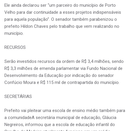
Ele ainda declarou ser “um parceiro do município de Porto
Velho para dar continuidade a esses projetos indispensáveis
para aquela população”. O senador também parabenizou o
prefeito Hildon Chaves pelo trabalho que vem realizando no
município.
RECURSOS
Serão investidos recursos da ordem de R$ 3,4 milhões, sendo
R$ 3,3 milhões de emenda parlamentar via Fundo Nacional de
Desenvolvimento da Educação por indicação do senador
Confúcio Moura e R$ 115 mil de contrapartida do município.
SECRETÁRIAS
Prefeito vai pleitear uma escola de ensino médio também para
a comunidadeA secretária municipal de educação, Gláucia
Negreiros, informou que a escola de educação infantil do