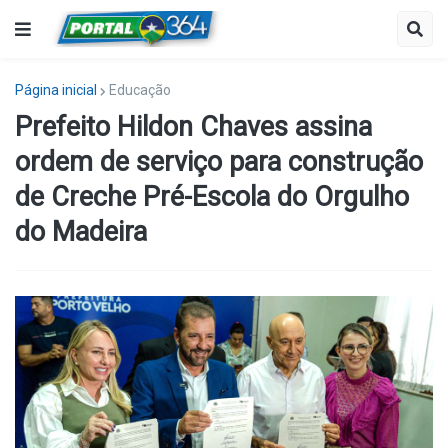
Página inicial
Educação
Prefeito Hildon Chaves assina
ordem de serviço para construção
de Creche Pré-Escola do Orgulho
do Madeira