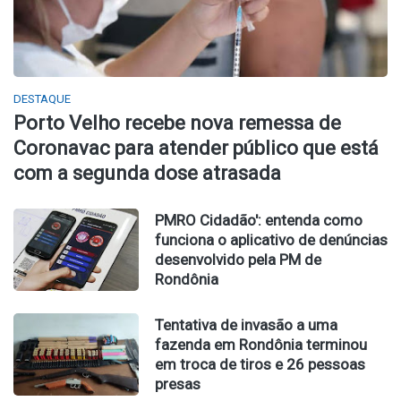
DESTAQUE
Porto Velho recebe nova remessa de
Coronavac para atender público que está
com a segunda dose atrasada
PMRO Cidadão': entenda como
funciona o aplicativo de denúncias
desenvolvido pela PM de
Rondônia
Tentativa de invasão a uma
fazenda em Rondônia terminou
em troca de tiros e 26 pessoas
presas