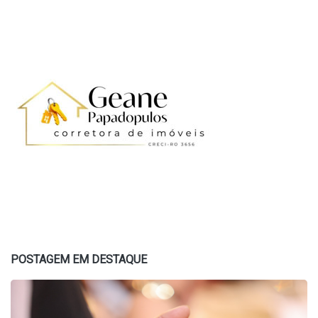
POSTAGEM EM DESTAQUE