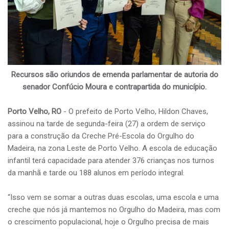
Recursos são oriundos de emenda parlamentar de autoria do
senador Confúcio Moura e contrapartida do município.
Porto Velho, RO
- O prefeito de Porto Velho, Hildon Chaves,
assinou na tarde de segunda-feira (27) a ordem de serviço
para a construção da Creche Pré-Escola do Orgulho do
Madeira, na zona Leste de Porto Velho. A escola de educação
infantil terá capacidade para atender 376 crianças nos turnos
da manhã e tarde ou 188 alunos em período integral.
“Isso vem se somar a outras duas escolas, uma escola e uma
creche que nós já mantemos no Orgulho do Madeira, mas com
o crescimento populacional, hoje o Orgulho precisa de mais