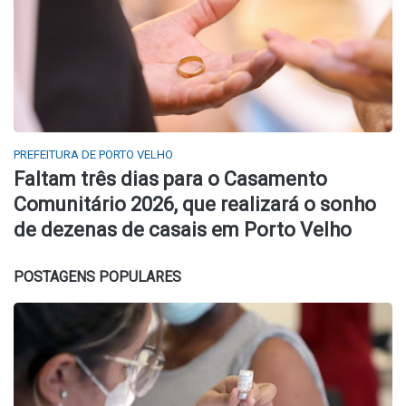
PREFEITURA DE PORTO VELHO
Faltam três dias para o Casamento
Comunitário 2026, que realizará o sonho
de dezenas de casais em Porto Velho
POSTAGENS POPULARES