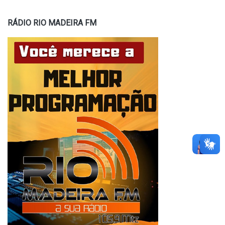
RÁDIO RIO MADEIRA FM