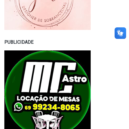
PUBLICIDADE