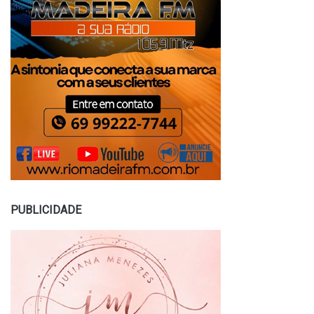
PUBLICIDADE