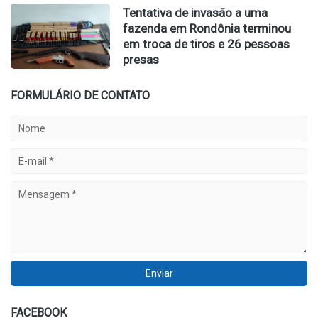
Tentativa de invasão a uma
fazenda em Rondônia terminou
em troca de tiros e 26 pessoas
presas
FORMULÁRIO DE CONTATO
FACEBOOK