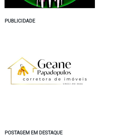
PUBLICIDADE
POSTAGEM EM DESTAQUE