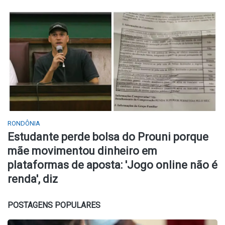
RONDÔNIA
Estudante perde bolsa do Prouni porque
mãe movimentou dinheiro em
plataformas de aposta: 'Jogo online não é
renda', diz
POSTAGENS POPULARES