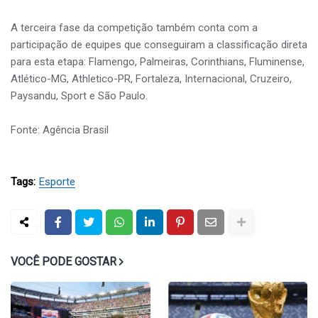
A terceira fase da competição também conta com a
participação de equipes que conseguiram a classificação direta
para esta etapa: Flamengo, Palmeiras, Corinthians, Fluminense,
Atlético-MG, Athletico-PR, Fortaleza, Internacional, Cruzeiro,
Paysandu, Sport e São Paulo.
Fonte: Agência Brasil
Tags:
Esporte
VOCÊ PODE GOSTAR