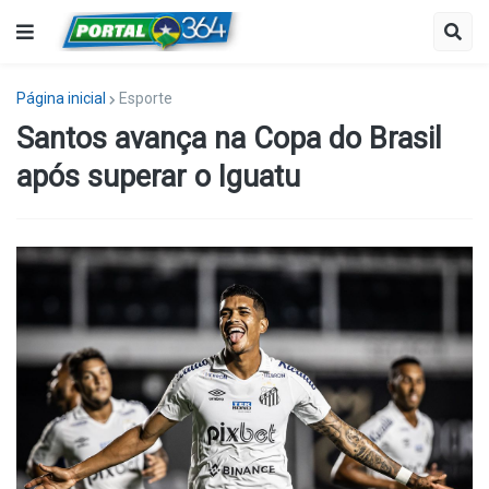
Página inicial
Esporte
Santos avança na Copa do Brasil
após superar o Iguatu