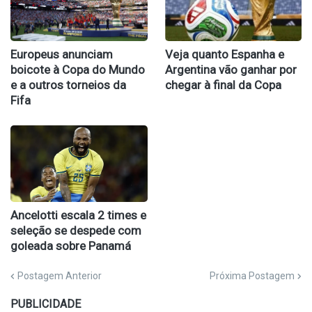
Europeus anunciam
Veja quanto Espanha e
boicote à Copa do Mundo
Argentina vão ganhar por
e a outros torneios da
chegar à final da Copa
Fifa
Ancelotti escala 2 times e
seleção se despede com
goleada sobre Panamá
Postagem Anterior
Próxima Postagem
PUBLICIDADE