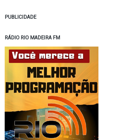
PUBLICIDADE
RÁDIO RIO MADEIRA FM