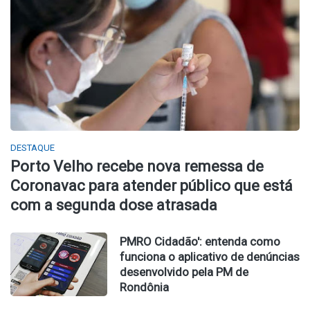
DESTAQUE
Porto Velho recebe nova remessa de
Coronavac para atender público que está
com a segunda dose atrasada
PMRO Cidadão': entenda como
funciona o aplicativo de denúncias
desenvolvido pela PM de
Rondônia