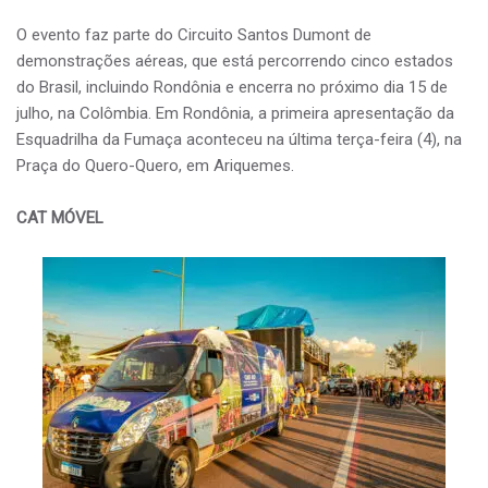
O evento faz parte do Circuito Santos Dumont de
demonstrações aéreas, que está percorrendo cinco estados
do Brasil, incluindo Rondônia e encerra no próximo dia 15 de
julho, na Colômbia. Em Rondônia, a primeira apresentação da
Esquadrilha da Fumaça aconteceu na última terça-feira (4), na
Praça do Quero-Quero, em Ariquemes.
CAT MÓVEL