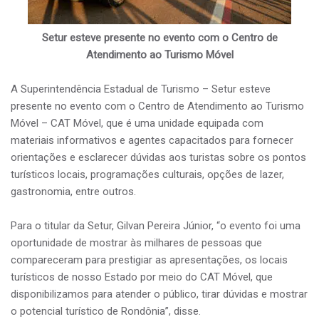
Setur esteve presente no evento com o Centro de
Atendimento ao Turismo Móvel
A Superintendência Estadual de Turismo – Setur esteve
presente no evento com o Centro de Atendimento ao Turismo
Móvel – CAT Móvel, que é uma unidade equipada com
materiais informativos e agentes capacitados para fornecer
orientações e esclarecer dúvidas aos turistas sobre os pontos
turísticos locais, programações culturais, opções de lazer,
gastronomia, entre outros.
Para o titular da Setur, Gilvan Pereira Júnior, “o evento foi uma
oportunidade de mostrar às milhares de pessoas que
compareceram para prestigiar as apresentações, os locais
turísticos de nosso Estado por meio do CAT Móvel, que
disponibilizamos para atender o público, tirar dúvidas e mostrar
o potencial turístico de Rondônia”, disse.