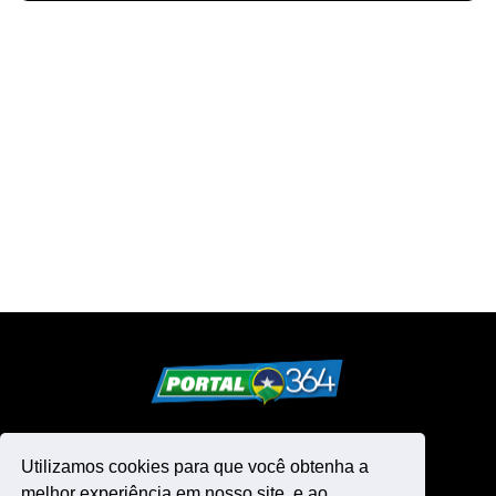
Utilizamos cookies para que você obtenha a
melhor experiência em nosso site, e ao