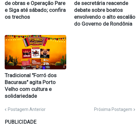
de obras e Operação Pare
de secretária reacende
e Siga até sábado; confira
debate sobre boatos
os trechos
envolvendo o alto escalão
do Governo de Rondônia
Tradicional "Forró dos
Bacuraus" agita Porto
Velho com cultura e
solidariedade
Postagem Anterior
Próxima Postagem
PUBLICIDADE