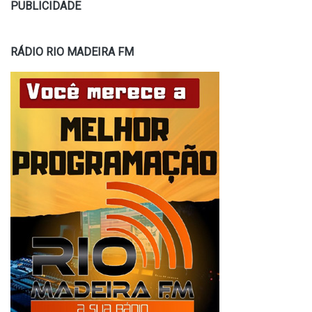
PUBLICIDADE
RÁDIO RIO MADEIRA FM