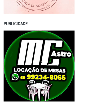
PUBLICIDADE