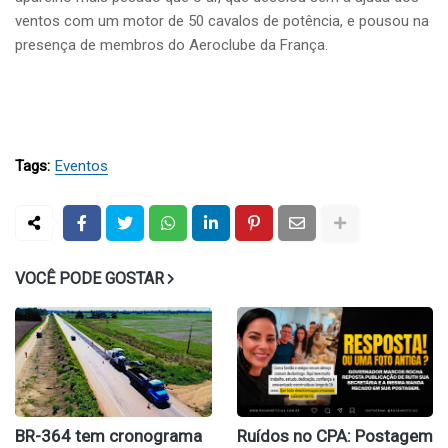
ventos com um motor de 50 cavalos de potência, e pousou na
presença de membros do Aeroclube da França.
Tags:
Eventos
VOCÊ PODE GOSTAR
BR-364 tem cronograma
Ruídos no CPA: Postagem