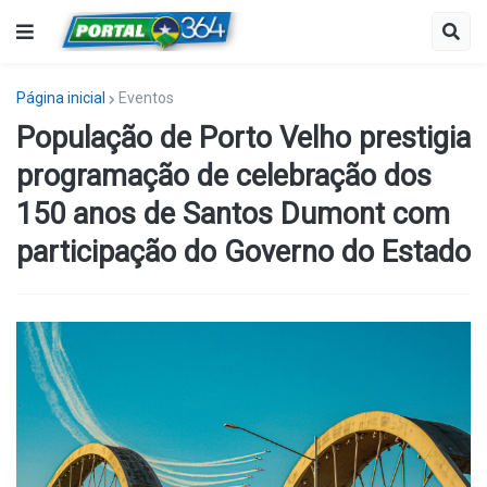
Página inicial
Eventos
População de Porto Velho prestigia
programação de celebração dos
150 anos de Santos Dumont com
participação do Governo do Estado