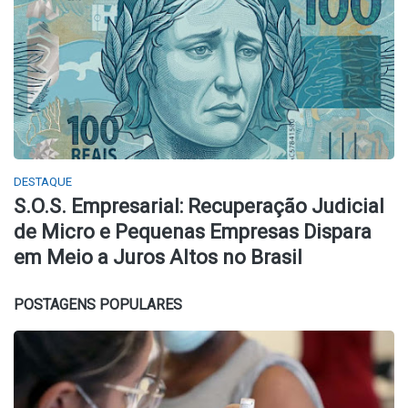
DESTAQUE
S.O.S. Empresarial: Recuperação Judicial
de Micro e Pequenas Empresas Dispara
em Meio a Juros Altos no Brasil
POSTAGENS POPULARES