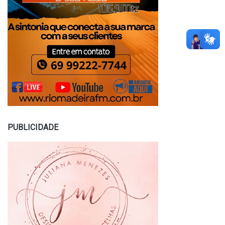
PUBLICIDADE