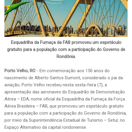
Esquadrilha da Fumaça da FAB promoveu um espetáculo
gratuito para a população com a participação do Governo de
Rondônia.
Porto Velho, RO
- Em comemoração aos 150 anos do
nascimento de Alberto Santos Dumont, considerado o pai da
aviação, Porto Velho recebeu nesta sexta-feira (7), a
apresentação das aeronaves do Esquadrão de Demonstração
Aérea – EDA, nome oficial da Esquadrilha da Fumaça da Força
Aérea Brasileira – FAB, que promoveu um espetáculo gratuito
para a população com a participação do Governo de Rondônia,
por meio da Superintendência Estadual de Turismo – Setur, no
Espaço Alternativo da capital rondoniense.