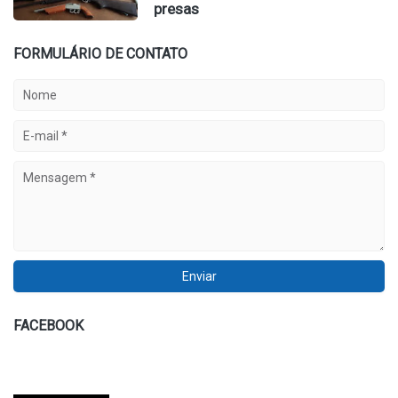
presas
FORMULÁRIO DE CONTATO
FACEBOOK