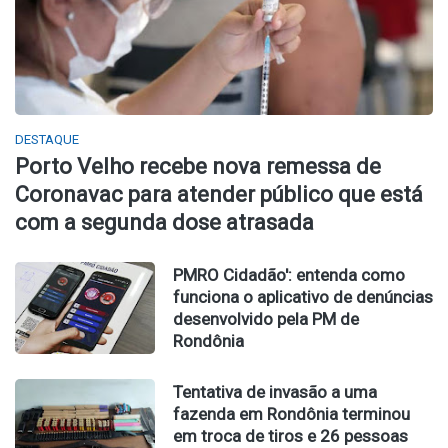
DESTAQUE
Porto Velho recebe nova remessa de
Coronavac para atender público que está
com a segunda dose atrasada
PMRO Cidadão': entenda como
funciona o aplicativo de denúncias
desenvolvido pela PM de
Rondônia
Tentativa de invasão a uma
fazenda em Rondônia terminou
em troca de tiros e 26 pessoas