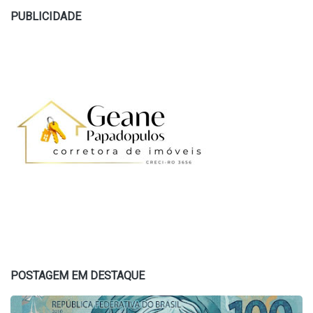
PUBLICIDADE
POSTAGEM EM DESTAQUE