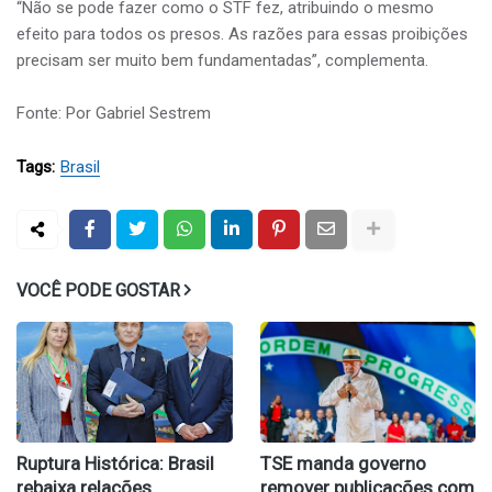
“Não se pode fazer como o STF fez, atribuindo o mesmo
efeito para todos os presos. As razões para essas proibições
precisam ser muito bem fundamentadas”, complementa.
Fonte: Por Gabriel Sestrem
Tags:
Brasil
VOCÊ PODE GOSTAR
Ruptura Histórica: Brasil
TSE manda governo
rebaixa relações
remover publicações com