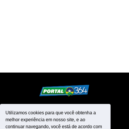
Utilizamos cookies para que você obtenha a
melhor experiência em nosso site, e ao
continuar navegando, você está de acordo com