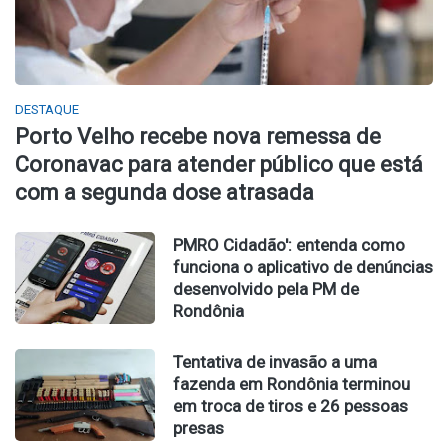
DESTAQUE
Porto Velho recebe nova remessa de
Coronavac para atender público que está
com a segunda dose atrasada
PMRO Cidadão': entenda como
funciona o aplicativo de denúncias
desenvolvido pela PM de
Rondônia
Tentativa de invasão a uma
fazenda em Rondônia terminou
em troca de tiros e 26 pessoas
presas