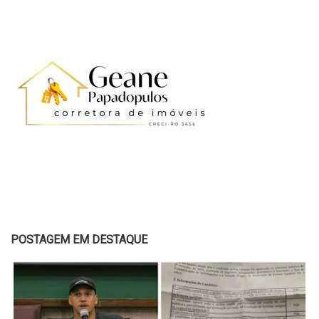
POSTAGEM EM DESTAQUE