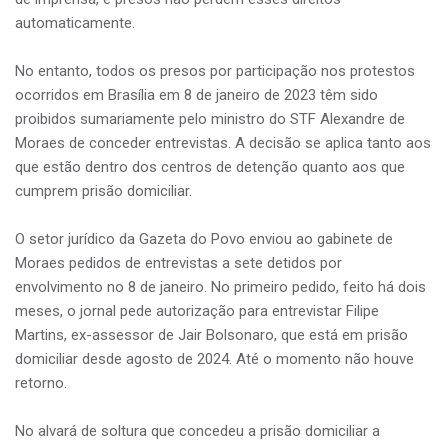
automaticamente.
No entanto, todos os presos por participação nos protestos
ocorridos em Brasília em 8 de janeiro de 2023 têm sido
proibidos sumariamente pelo ministro do STF Alexandre de
Moraes de conceder entrevistas. A decisão se aplica tanto aos
que estão dentro dos centros de detenção quanto aos que
cumprem prisão domiciliar.
O setor jurídico da Gazeta do Povo enviou ao gabinete de
Moraes pedidos de entrevistas a sete detidos por
envolvimento no 8 de janeiro. No primeiro pedido, feito há dois
meses, o jornal pede autorização para entrevistar Filipe
Martins, ex-assessor de Jair Bolsonaro, que está em prisão
domiciliar desde agosto de 2024. Até o momento não houve
retorno.
No alvará de soltura que concedeu a prisão domiciliar a