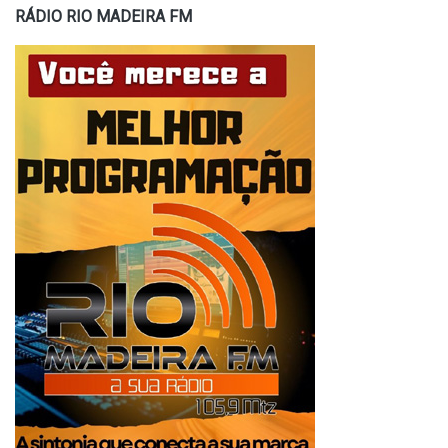
RÁDIO RIO MADEIRA FM