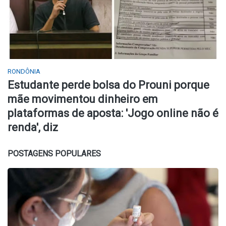
RONDÔNIA
Estudante perde bolsa do Prouni porque
mãe movimentou dinheiro em
plataformas de aposta: 'Jogo online não é
renda', diz
POSTAGENS POPULARES