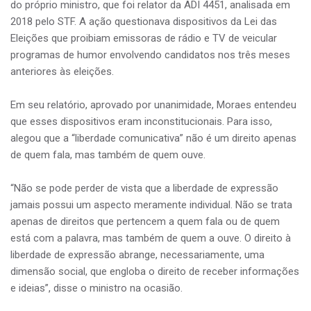
do próprio ministro, que foi relator da ADI 4451, analisada em
2018 pelo STF. A ação questionava dispositivos da Lei das
Eleições que proibiam emissoras de rádio e TV de veicular
programas de humor envolvendo candidatos nos três meses
anteriores às eleições.
Em seu relatório, aprovado por unanimidade, Moraes entendeu
que esses dispositivos eram inconstitucionais. Para isso,
alegou que a “liberdade comunicativa” não é um direito apenas
de quem fala, mas também de quem ouve.
“Não se pode perder de vista que a liberdade de expressão
jamais possui um aspecto meramente individual. Não se trata
apenas de direitos que pertencem a quem fala ou de quem
está com a palavra, mas também de quem a ouve. O direito à
liberdade de expressão abrange, necessariamente, uma
dimensão social, que engloba o direito de receber informações
e ideias”, disse o ministro na ocasião.