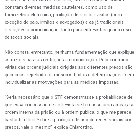
constam diversas medidas cautelares, como uso de
tornozeleira eletrônica, proibição de receber visitas (com
exceção de pais, irmãos e advogados) e as já tradicionais
restrições à comunicação, tanto para entrevistas quanto uso
de redes sociais.
Não consta, entretanto, nenhuma fundamentação que explique
as razões para as restrições à comunicação. Pelo contrário:
várias das ordens judiciais dirigidas aos diferentes presos são
genéricas, repetindo os mesmos textos e determinações, sem
individualizar as motivações para as medidas impostas.
“Seria necessário que o STF demonstrasse a probabilidade de
que essa concessão de entrevista se tornasse uma ameaça à
ordem interna da prisão ou à ordem pública, o que me parece
bastante difícil. Sobre a proibição de uso de redes sociais aos
presos, vale o mesmo”, explica Chiarottino.