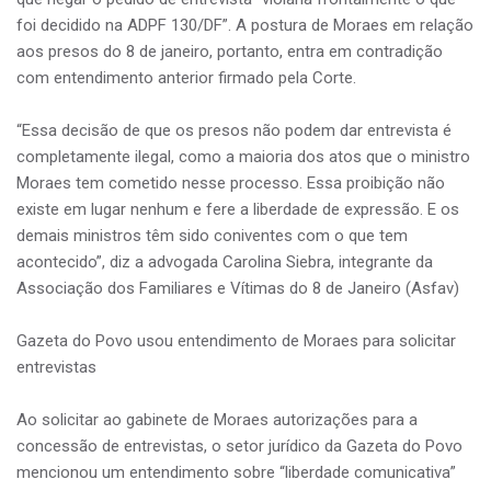
foi decidido na ADPF 130/DF”. A postura de Moraes em relação
aos presos do 8 de janeiro, portanto, entra em contradição
com entendimento anterior firmado pela Corte.
“Essa decisão de que os presos não podem dar entrevista é
completamente ilegal, como a maioria dos atos que o ministro
Moraes tem cometido nesse processo. Essa proibição não
existe em lugar nenhum e fere a liberdade de expressão. E os
demais ministros têm sido coniventes com o que tem
acontecido”, diz a advogada Carolina Siebra, integrante da
Associação dos Familiares e Vítimas do 8 de Janeiro (Asfav)
Gazeta do Povo usou entendimento de Moraes para solicitar
entrevistas
Ao solicitar ao gabinete de Moraes autorizações para a
concessão de entrevistas, o setor jurídico da Gazeta do Povo
mencionou um entendimento sobre “liberdade comunicativa”