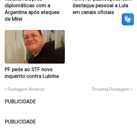
diplomáticas com a
destaque pessoal a Lula
Argentina após ataques
em canais oficiais
de Milei
PF pede ao STF novo
inquérito contra Lulinha
Postagem Anterior
Próxima Postagem
PUBLICIDADE
PUBLICIDADE