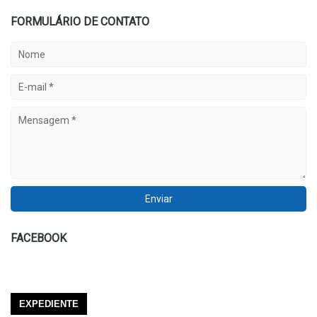
FORMULÁRIO DE CONTATO
FACEBOOK
EXPEDIENTE