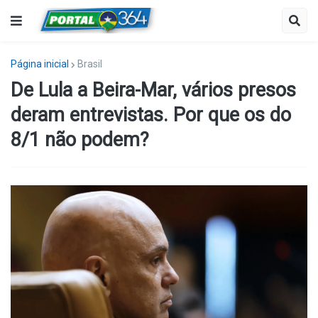
Página inicial
Brasil
De Lula a Beira-Mar, vários presos
deram entrevistas. Por que os do
8/1 não podem?