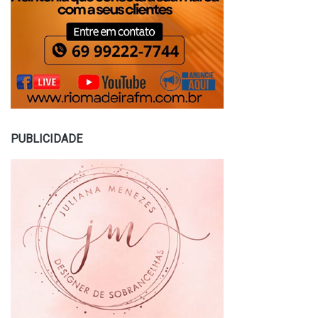
PUBLICIDADE