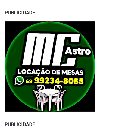
PUBLICIDADE
PUBLICIDADE