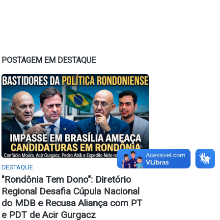
POSTAGEM EM DESTAQUE
DESTAQUE
​"Rondônia Tem Dono": Diretório
Regional Desafia Cúpula Nacional
do MDB e Recusa Aliança com PT
e PDT de Acir Gurgacz