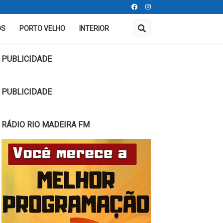
OS
PORTO VELHO
INTERIOR
PUBLICIDADE
PUBLICIDADE
RÁDIO RIO MADEIRA FM