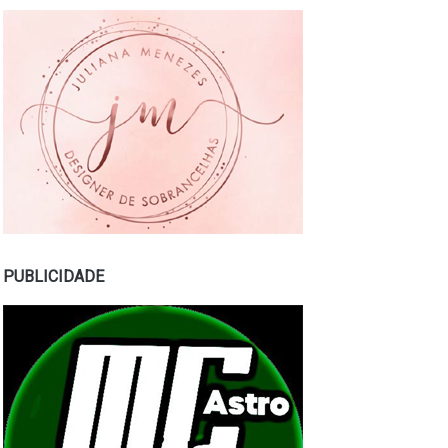
PUBLICIDADE