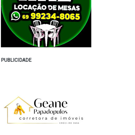
PUBLICIDADE