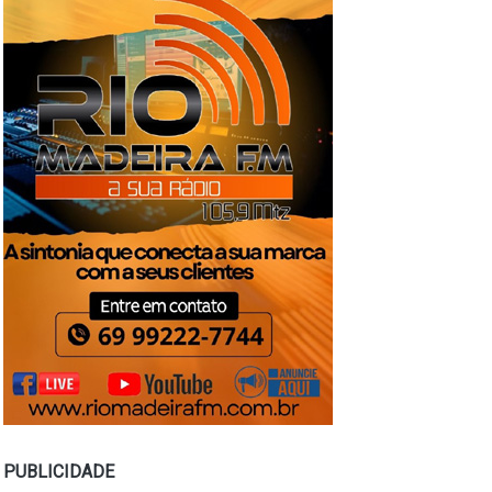
PUBLICIDADE