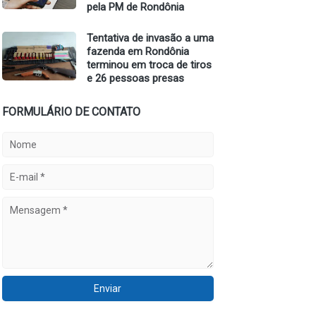
pela PM de Rondônia
Tentativa de invasão a uma
fazenda em Rondônia
terminou em troca de tiros
e 26 pessoas presas
FORMULÁRIO DE CONTATO