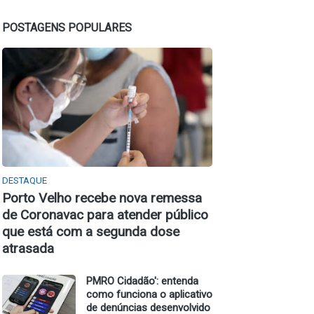
POSTAGENS POPULARES
DESTAQUE
Porto Velho recebe nova remessa
de Coronavac para atender público
que está com a segunda dose
atrasada
PMRO Cidadão': entenda
como funciona o aplicativo
de denúncias desenvolvido