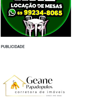
PUBLICIDADE