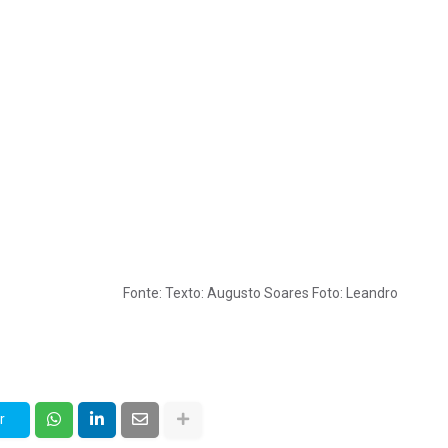
Fonte: Texto: Augusto Soares Foto: Leandro
r