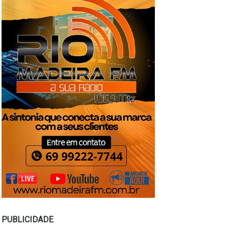
PUBLICIDADE