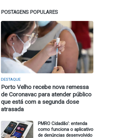
POSTAGENS POPULARES
DESTAQUE
Porto Velho recebe nova remessa
de Coronavac para atender público
que está com a segunda dose
atrasada
PMRO Cidadão': entenda
como funciona o aplicativo
de denúncias desenvolvido