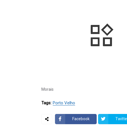
Morais
Tags:
Porto Velho
Facebook
Twitte