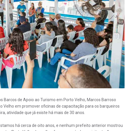
s Barcos de Apoio ao Turismo em Porto Velho, Marcos Barroso
orto Velho em promover oficinas de capacitação para os barqueiros
ra, atividade que já existe há mais de 30 anos.
 estamos há cerca de oito anos, e nenhum prefeito anterior mostrou