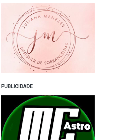
PUBLICIDADE