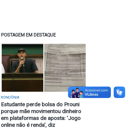
POSTAGEM EM DESTAQUE
RONDÔNIA
Estudante perde bolsa do Prouni
porque mãe movimentou dinheiro
em plataformas de aposta: 'Jogo
online não é renda', diz