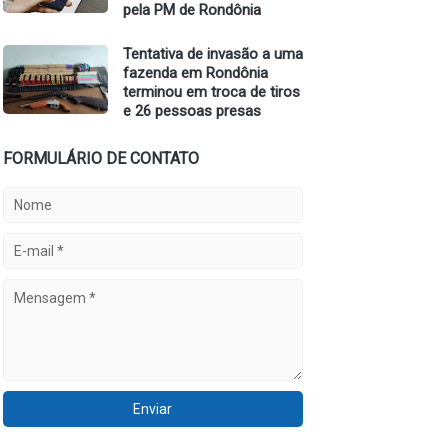
pela PM de Rondônia
Tentativa de invasão a uma
fazenda em Rondônia
terminou em troca de tiros
e 26 pessoas presas
FORMULÁRIO DE CONTATO