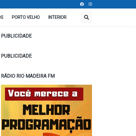
OS
PORTO VELHO
INTERIOR
PUBLICIDADE
PUBLICIDADE
RÁDIO RIO MADEIRA FM