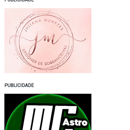
PUBLICIDADE