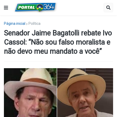
Página inicial
Política
Senador Jaime Bagatolli rebate Ivo
Cassol: “Não sou falso moralista e
não devo meu mandato a você”