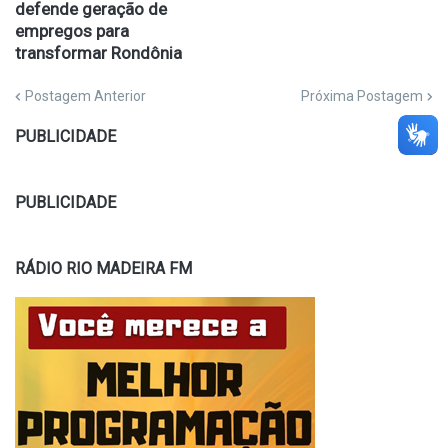
defende geração de
empregos para
transformar Rondônia
Postagem Anterior
Próxima Postagem
PUBLICIDADE
PUBLICIDADE
RÁDIO RIO MADEIRA FM