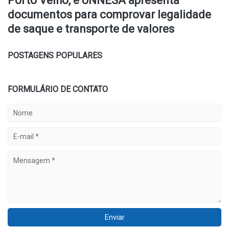
Porto Velho, e UNNESA apresenta
documentos para comprovar legalidade
de saque e transporte de valores
POSTAGENS POPULARES
FORMULÁRIO DE CONTATO