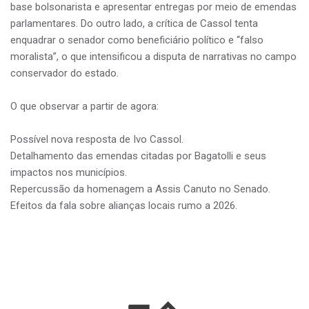
base bolsonarista e apresentar entregas por meio de emendas
parlamentares. Do outro lado, a crítica de Cassol tenta
enquadrar o senador como beneficiário político e “falso
moralista”, o que intensificou a disputa de narrativas no campo
conservador do estado.
O que observar a partir de agora:
Possível nova resposta de Ivo Cassol.
Detalhamento das emendas citadas por Bagatolli e seus
impactos nos municípios.
Repercussão da homenagem a Assis Canuto no Senado.
Efeitos da fala sobre alianças locais rumo a 2026.