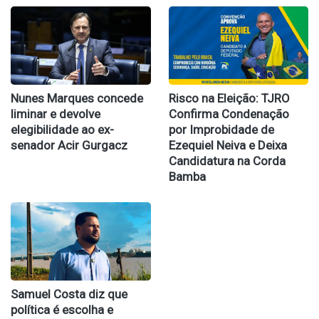
Nunes Marques concede
Risco na Eleição: TJRO
liminar e devolve
Confirma Condenação
elegibilidade ao ex-
por Improbidade de
senador Acir Gurgacz
Ezequiel Neiva e Deixa
Candidatura na Corda
Bamba
Samuel Costa diz que
política é escolha e