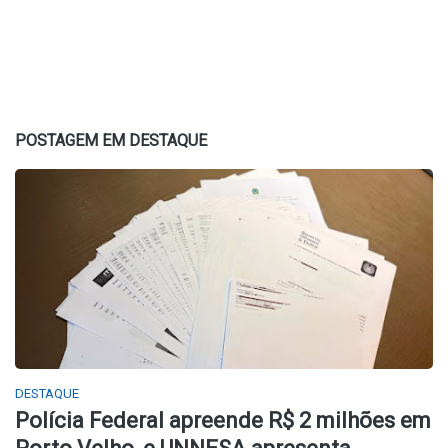
POSTAGEM EM DESTAQUE
DESTAQUE
Polícia Federal apreende R$ 2 milhões em