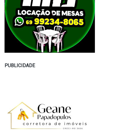
PUBLICIDADE