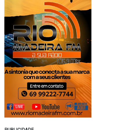
PUBLICIDADE