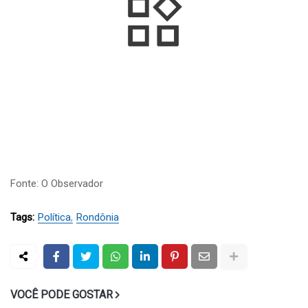
Fonte: O Observador
Tags:
Política
Rondônia
VOCÊ PODE GOSTAR