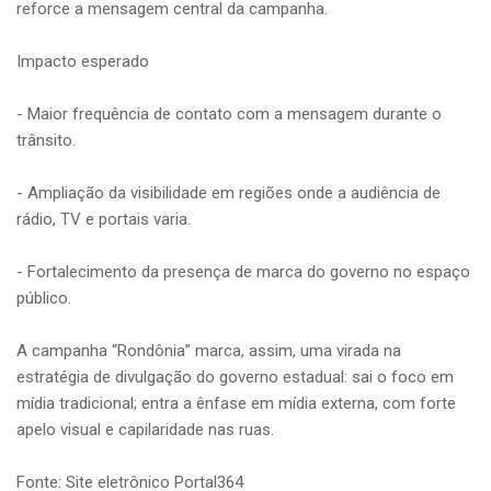
reforce a mensagem central da campanha.
Impacto esperado
- Maior frequência de contato com a mensagem durante o
trânsito.
- Ampliação da visibilidade em regiões onde a audiência de
rádio, TV e portais varia.
- Fortalecimento da presença de marca do governo no espaço
público.
A campanha “Rondônia” marca, assim, uma virada na
estratégia de divulgação do governo estadual: sai o foco em
mídia tradicional; entra a ênfase em mídia externa, com forte
apelo visual e capilaridade nas ruas.
Fonte: Site eletrônico Portal364