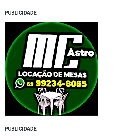
PUBLICIDADE
PUBLICIDADE