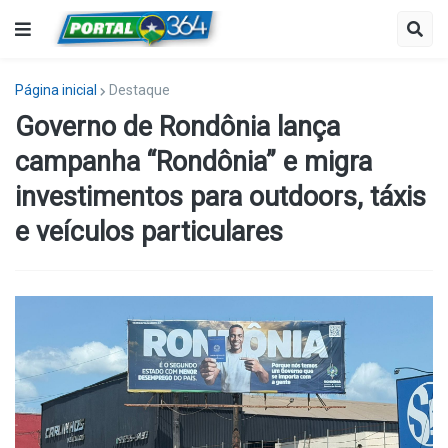
Página inicial
Destaque
Governo de Rondônia lança
campanha “Rondônia” e migra
investimentos para outdoors, táxis
e veículos particulares