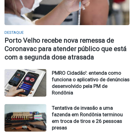
DESTAQUE
Porto Velho recebe nova remessa de
Coronavac para atender público que está
com a segunda dose atrasada
PMRO Cidadão': entenda como
funciona o aplicativo de denúncias
desenvolvido pela PM de
Rondônia
Tentativa de invasão a uma
fazenda em Rondônia terminou
em troca de tiros e 26 pessoas
presas