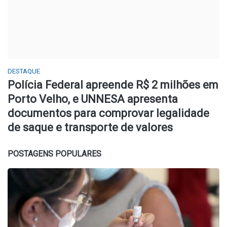
DESTAQUE
Polícia Federal apreende R$ 2 milhões em
Porto Velho, e UNNESA apresenta
documentos para comprovar legalidade
de saque e transporte de valores
POSTAGENS POPULARES