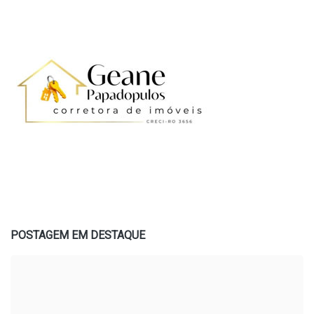
POSTAGEM EM DESTAQUE