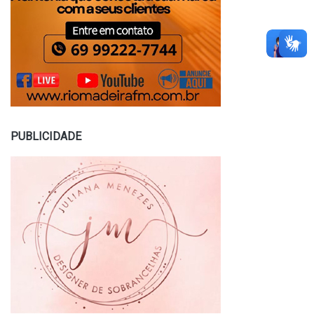
PUBLICIDADE