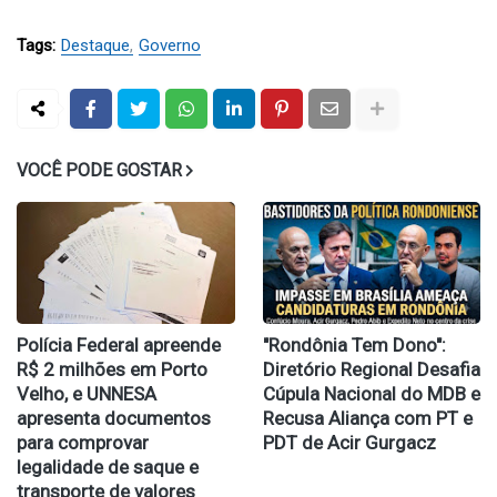
Tags:
Destaque
Governo
VOCÊ PODE GOSTAR
Polícia Federal apreende
​"Rondônia Tem Dono":
R$ 2 milhões em Porto
Diretório Regional Desafia
Velho, e UNNESA
Cúpula Nacional do MDB e
apresenta documentos
Recusa Aliança com PT e
para comprovar
PDT de Acir Gurgacz
legalidade de saque e
transporte de valores