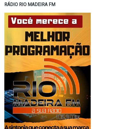
RÁDIO RIO MADEIRA FM