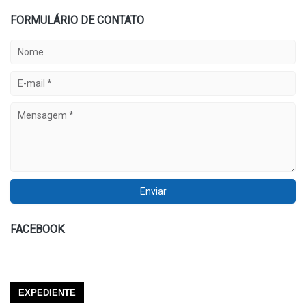
FORMULÁRIO DE CONTATO
FACEBOOK
EXPEDIENTE