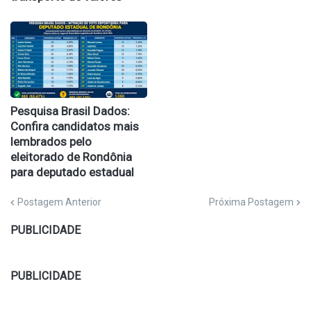
Pesquisa Brasil Dados:
Confira candidatos mais
lembrados pelo
eleitorado de Rondônia
para deputado estadual
Postagem Anterior
Próxima Postagem
PUBLICIDADE
PUBLICIDADE