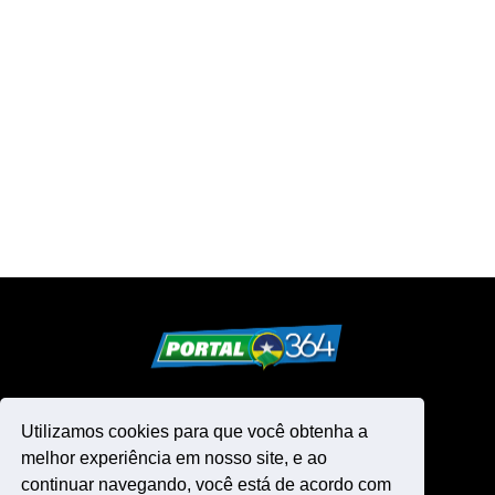
Utilizamos cookies para que você obtenha a
melhor experiência em nosso site, e ao
continuar navegando, você está de acordo com