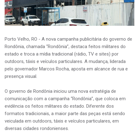
Porto Velho, RO - A nova campanha publicitária do governo de
Rondônia, chamada “Rondônia”, destaca feitos militares do
estado e troca a mídia tradicional (rádio, TV e sites) por
outdoors, táxis e veículos particulares. A mudança, liderada
pelo governador Marcos Rocha, aposta em alcance de rua e
presença visual.
O governo de Rondônia iniciou uma nova estratégia de
comunicação com a campanha “Rondônia”, que coloca em
evidência os feitos militares do estado. Diferente dos
formatos tradicionais, a maior parte das peças está sendo
veiculada em outdoors, táxis e veículos particulares, em
diversas cidades rondonienses.