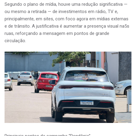
Segundo o plano de mídia, houve uma redução significativa —
ou mesmo a retirada — de investimentos em rádio, TV e,
principalmente, em sites, com foco agora em mídias externas
e de trânsito. A justificativa é aumentar a presença visual na5s
ruas, reforçando a mensagem em pontos de grande
circulação.