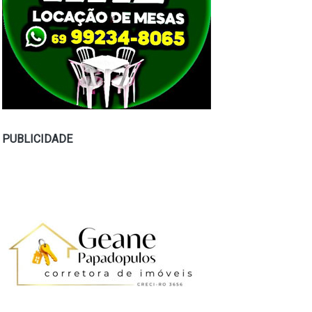
PUBLICIDADE