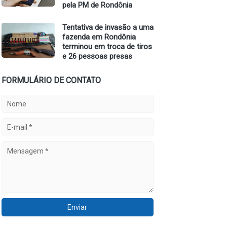
pela PM de Rondônia
Tentativa de invasão a uma
fazenda em Rondônia
terminou em troca de tiros
e 26 pessoas presas
FORMULÁRIO DE CONTATO