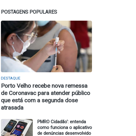
POSTAGENS POPULARES
DESTAQUE
Porto Velho recebe nova remessa
de Coronavac para atender público
que está com a segunda dose
atrasada
PMRO Cidadão': entenda
como funciona o aplicativo
de denúncias desenvolvido