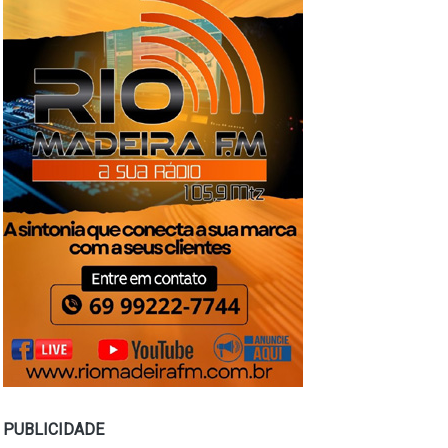
PUBLICIDADE