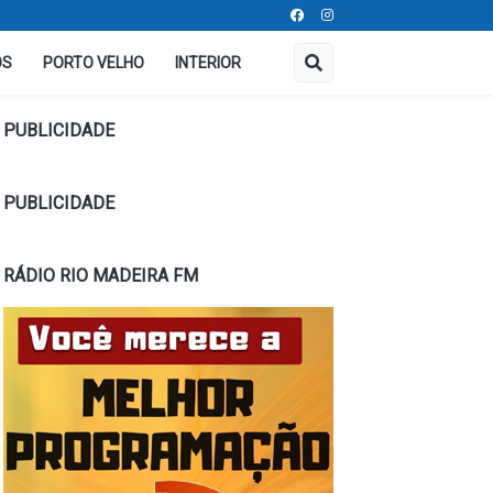
OS
PORTO VELHO
INTERIOR
PUBLICIDADE
PUBLICIDADE
RÁDIO RIO MADEIRA FM