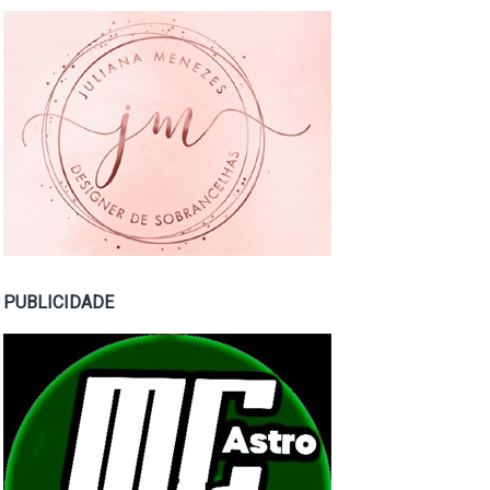
PUBLICIDADE