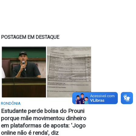
POSTAGEM EM DESTAQUE
RONDÔNIA
Estudante perde bolsa do Prouni
porque mãe movimentou dinheiro
em plataformas de aposta: 'Jogo
online não é renda', diz