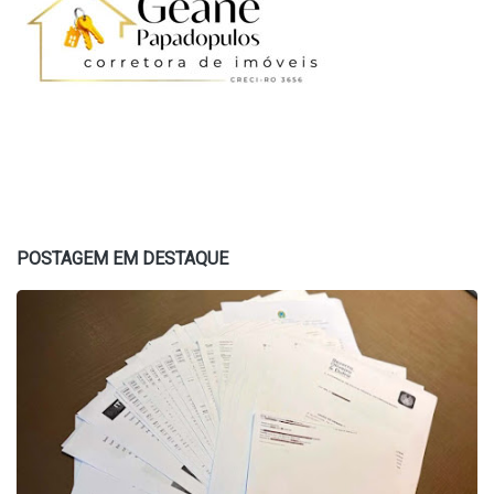
POSTAGEM EM DESTAQUE