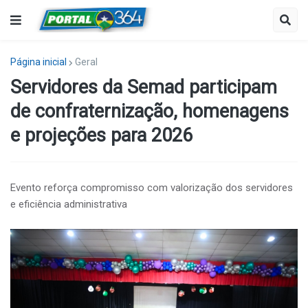
Página inicial
Geral
Servidores da Semad participam
de confraternização, homenagens
e projeções para 2026
Evento reforça compromisso com valorização dos servidores
e eficiência administrativa