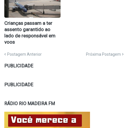
Crianças passam a ter
assento garantido ao
lado de responsável em
voos
Postagem Anterior
Próxima Postagem
PUBLICIDADE
PUBLICIDADE
RÁDIO RIO MADEIRA FM