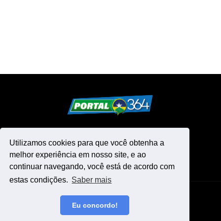
Utilizamos cookies para que você obtenha a
melhor experiência em nosso site, e ao
continuar navegando, você está de acordo com
estas condições.
Saber mais
Design by -
Blogger Templates
Eu concordo!
Início