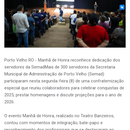
Porto Velho RO - Manhã de Honra reconhece dedicação dos
servidores da SemadMais de 300 servidores da Secretaria
Municipal de Administração de Porto Velho (Semad)
participaram nesta segunda-feira (8) de uma confraternização
especial que reuniu colaboradores para celebrar conquistas de
2025, prestar homenagens e discutir projeções para o ano de
2026.
O evento Manhã de Honra, realizado no Teatro Banzeiros,
contou com momentos de integração, bate-papo e
reconhecimento dos profissionais que se destacaram ao