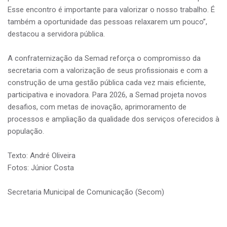
Esse encontro é importante para valorizar o nosso trabalho. É
também a oportunidade das pessoas relaxarem um pouco”,
destacou a servidora pública.
A confraternização da Semad reforça o compromisso da
secretaria com a valorização de seus profissionais e com a
construção de uma gestão pública cada vez mais eficiente,
participativa e inovadora. Para 2026, a Semad projeta novos
desafios, com metas de inovação, aprimoramento de
processos e ampliação da qualidade dos serviços oferecidos à
população.
Texto: André Oliveira
Fotos: Júnior Costa
Secretaria Municipal de Comunicação (Secom)