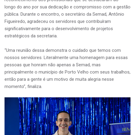
longo do ano por sua dedicação e compromisso com a gestão
pública. Durante o encontro, o secretário da Semad, Antônio
Figueiredo, agradeceu os servidores que contribuíram
significativamente para o desenvolvimento de projetos
estratégicos da secretaria.
“Uma reunião dessa demonstra o cuidado que temos com
nossos servidores. Literalmente uma homenagem para essas
pessoas que honram não apenas a Semad, mas
principalmente o município de Porto Velho com seus trabalhos,
então para a gente é um motivo de muita alegria nesse
momento”, finaliza.