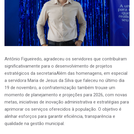
Antônio Figueiredo, agradeceu os servidores que contribuíram
significativamente para o desenvolvimento de projetos
estratégicos da secretariaAlém das homenagens, em especial
a servidora Maria de Jesus da Silva que faleceu no último dia
19 de novembro, a confraternização também trouxe um
momento de planejamento e projeções para 2026, com novas
metas, iniciativas de inovação administrativa e estratégias para
aprimorar os serviços oferecidos à população. O objetivo é
alinhar esforços para garantir eficiência, transparência e
qualidade na gestão municipal.