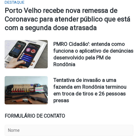
DESTAQUE
Porto Velho recebe nova remessa de
Coronavac para atender público que está
com a segunda dose atrasada
PMRO Cidadão': entenda como
funciona o aplicativo de denúncias
desenvolvido pela PM de
Rondônia
Tentativa de invasão a uma
fazenda em Rondônia terminou
em troca de tiros e 26 pessoas
presas
FORMULÁRIO DE CONTATO