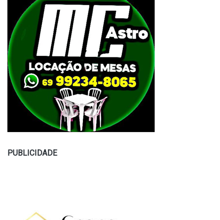
PUBLICIDADE