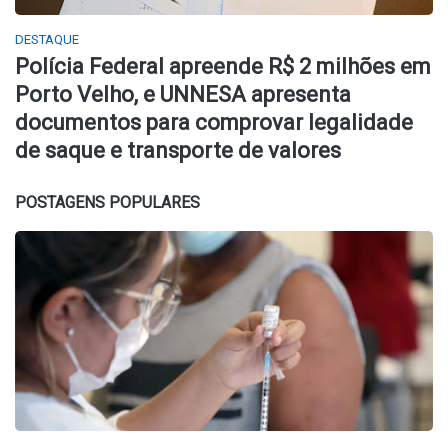
DESTAQUE
Polícia Federal apreende R$ 2 milhões em
Porto Velho, e UNNESA apresenta
documentos para comprovar legalidade
de saque e transporte de valores
POSTAGENS POPULARES