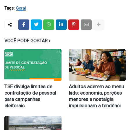
Tags:
Geral
VOCÊ PODE GOSTAR
TSE divulga limites de
Adultos aderem ao menu
contratação de pessoal
kids: economia, porções
para campanhas
menores e nostalgia
eleitorais
impulsionam a tendênci