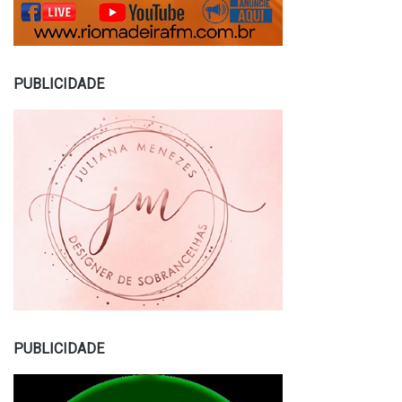
PUBLICIDADE
PUBLICIDADE