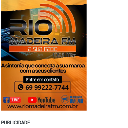
PUBLICIDADE