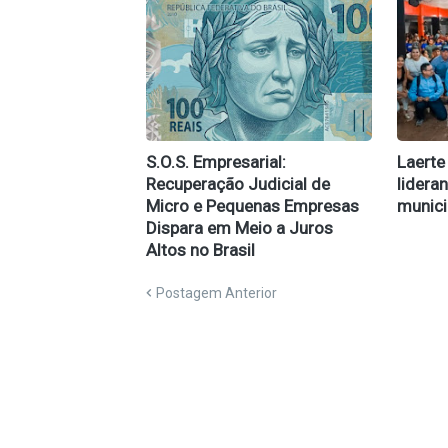
S.O.S. Empresarial:
Laerte
Recuperação Judicial de
lidera
Micro e Pequenas Empresas
munici
Dispara em Meio a Juros
Altos no Brasil
Postagem Anterior