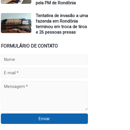
pela PM de Rondônia
Tentativa de invasão a uma
fazenda em Rondônia
terminou em troca de tiros
e 26 pessoas presas
FORMULÁRIO DE CONTATO