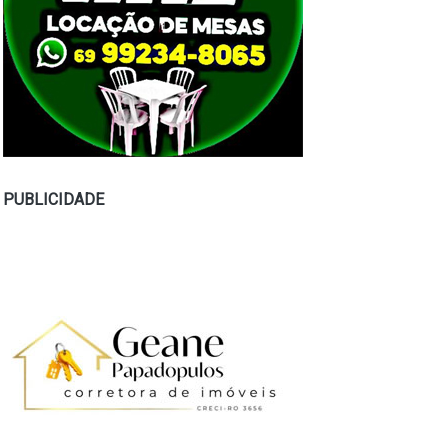
PUBLICIDADE