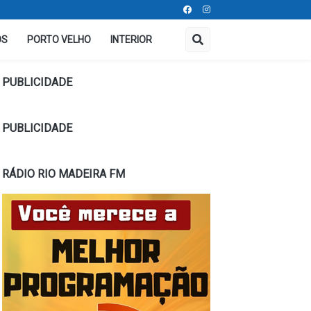
OS
PORTO VELHO
INTERIOR
PUBLICIDADE
PUBLICIDADE
RÁDIO RIO MADEIRA FM