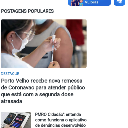
POSTAGENS POPULARES
DESTAQUE
Porto Velho recebe nova remessa
de Coronavac para atender público
que está com a segunda dose
atrasada
PMRO Cidadão': entenda
como funciona o aplicativo
de denúncias desenvolvido