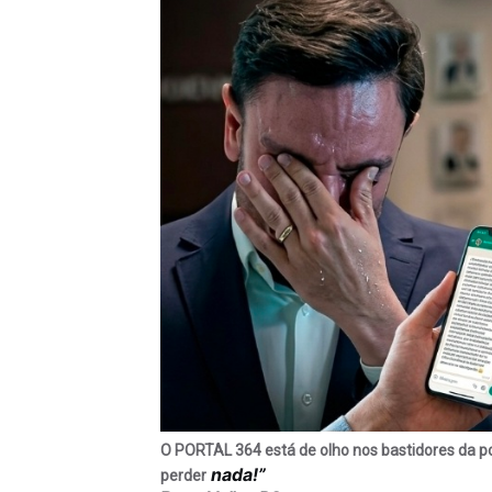
O PORTAL 364 está de olho nos bastidores da pol
nada!”
perder