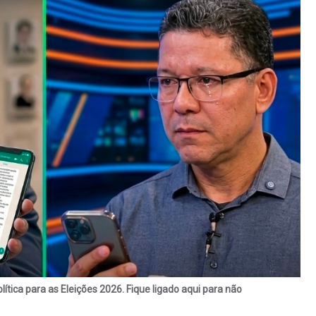
ítica para as Eleições 2026. Fique ligado aqui para não