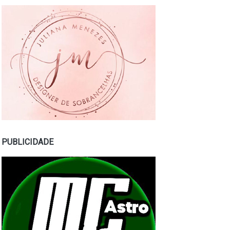
PUBLICIDADE