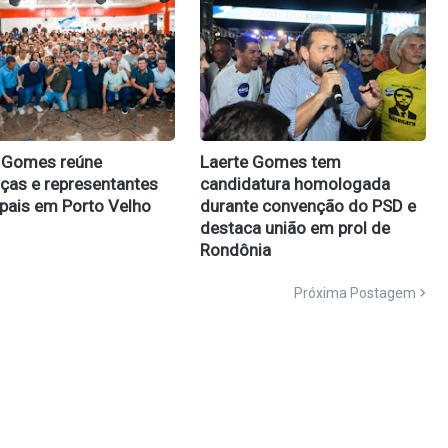
 Gomes reúne
Laerte Gomes tem
nças e representantes
candidatura homologada
pais em Porto Velho
durante convenção do PSD e
destaca união em prol de
Rondônia
Próxima Postagem