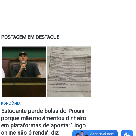
POSTAGEM EM DESTAQUE
RONDÔNIA
Estudante perde bolsa do Prouni
porque mãe movimentou dinheiro
em plataformas de aposta: 'Jogo
online não é renda', diz