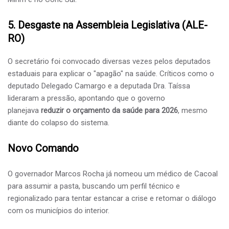
​5. Desgaste na Assembleia Legislativa (ALE-
RO)
​O secretário foi convocado diversas vezes pelos deputados
estaduais para explicar o "apagão" na saúde. Críticos como o
deputado Delegado Camargo e a deputada Dra. Taíssa
lideraram a pressão, apontando que o governo
planejava
reduzir o orçamento da saúde para 2026
, mesmo
diante do colapso do sistema.
​Novo Comando
​O governador Marcos Rocha já nomeou um médico de Cacoal
para assumir a pasta, buscando um perfil técnico e
regionalizado para tentar estancar a crise e retomar o diálogo
com os municípios do interior.