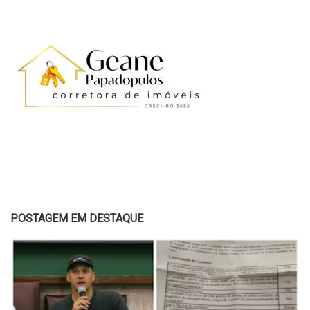
POSTAGEM EM DESTAQUE