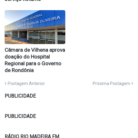
Câmara de Vilhena aprova
doação do Hospital
Regional para o Governo
de Rondônia
Postagem Anterior
Próxima Postagem
PUBLICIDADE
PUBLICIDADE
RÁDIO RIO MADEIRA FM