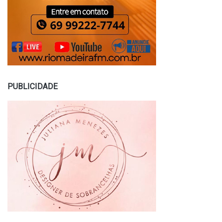
PUBLICIDADE