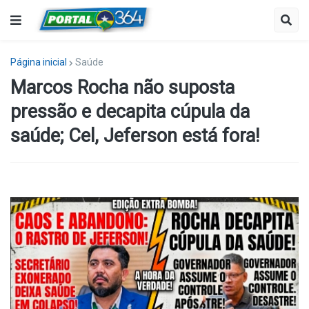
Página inicial
Saúde
Marcos Rocha não suposta
pressão e decapita cúpula da
saúde; Cel, Jeferson está fora!