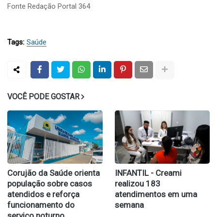
Fonte Redação Portal 364
Tags:
Saúde
VOCÊ PODE GOSTAR
Corujão da Saúde orienta
INFANTIL - Creami
população sobre casos
realizou 183
atendidos e reforça
atendimentos em uma
funcionamento do
semana
serviço noturno