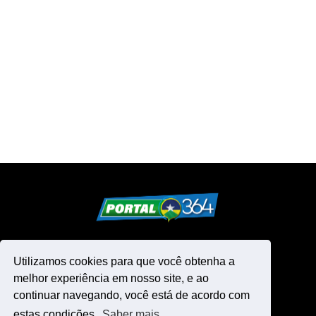
Utilizamos cookies para que você obtenha a
melhor experiência em nosso site, e ao
continuar navegando, você está de acordo com
estas condições.
Saber mais