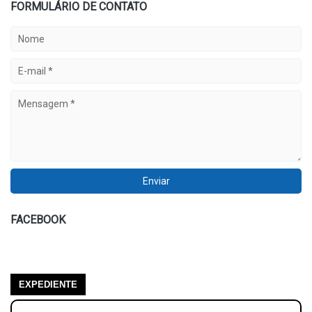
FORMULÁRIO DE CONTATO
FACEBOOK
EXPEDIENTE