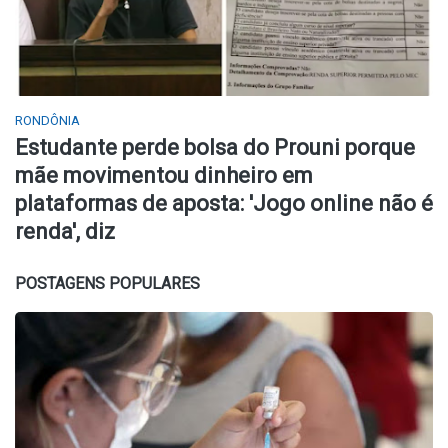
RONDÔNIA
Estudante perde bolsa do Prouni porque
mãe movimentou dinheiro em
plataformas de aposta: 'Jogo online não é
renda', diz
POSTAGENS POPULARES