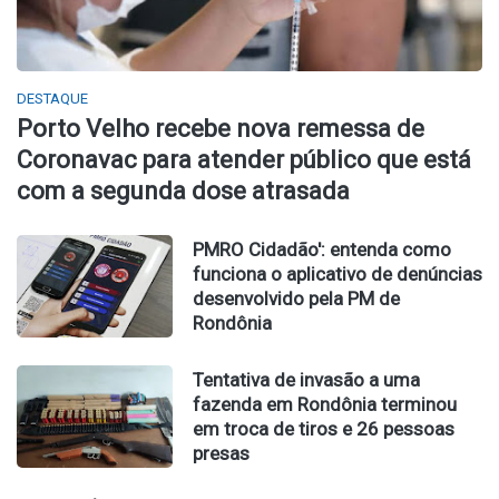
DESTAQUE
Porto Velho recebe nova remessa de
Coronavac para atender público que está
com a segunda dose atrasada
PMRO Cidadão': entenda como
funciona o aplicativo de denúncias
desenvolvido pela PM de
Rondônia
Tentativa de invasão a uma
fazenda em Rondônia terminou
em troca de tiros e 26 pessoas
presas