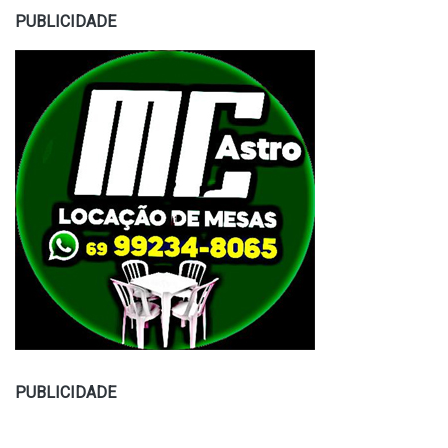
PUBLICIDADE
PUBLICIDADE